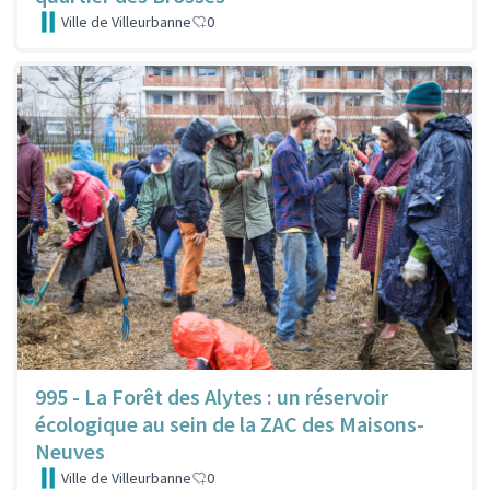
Ville de Villeurbanne
0
995 - La Forêt des Alytes : un réservoir
écologique au sein de la ZAC des Maisons-
Neuves
Ville de Villeurbanne
0