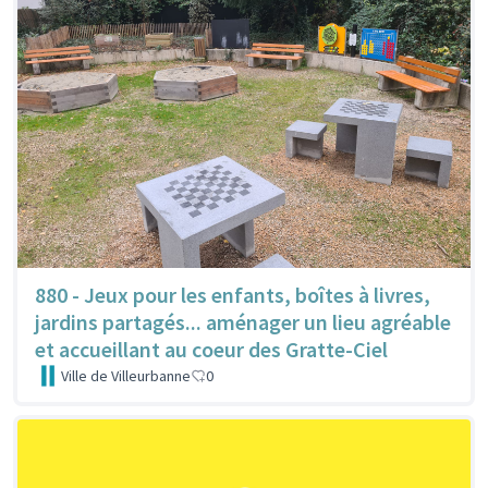
880 - Jeux pour les enfants, boîtes à livres,
jardins partagés... aménager un lieu agréable
et accueillant au coeur des Gratte-Ciel
Ville de Villeurbanne
0