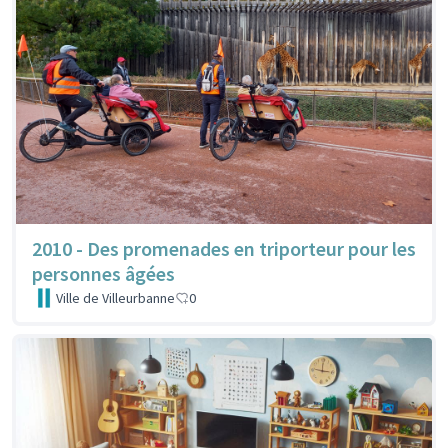
2010 - Des promenades en triporteur pour les
personnes âgées
Ville de Villeurbanne
0