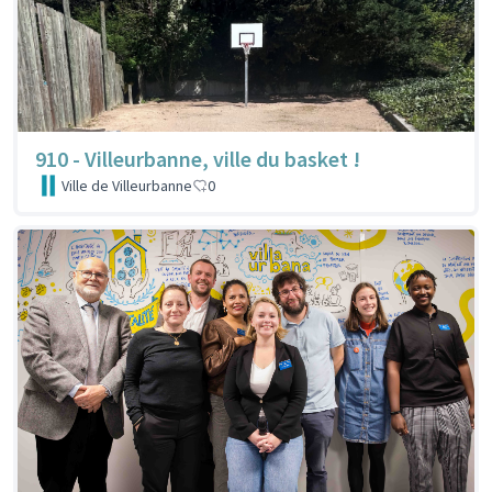
910 - Villeurbanne, ville du basket !
Ville de Villeurbanne
0