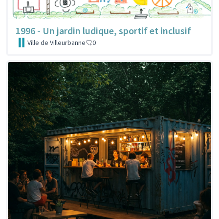
1996 - Un jardin ludique, sportif et inclusif
Ville de Villeurbanne
0