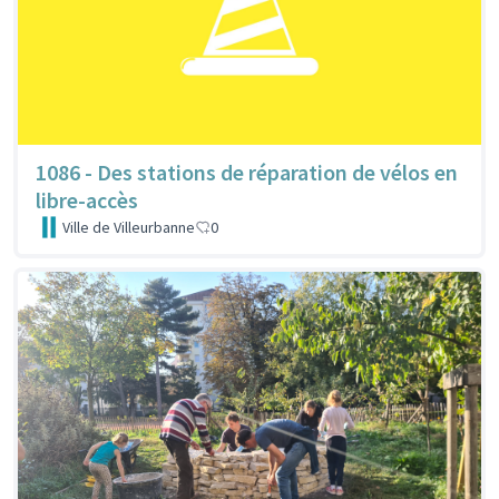
1086 - Des stations de réparation de vélos en
libre-accès
Ville de Villeurbanne
0