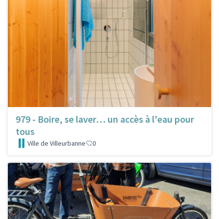
979 - Boire, se laver… un accès à l'eau pour
tous
Ville de Villeurbanne
0