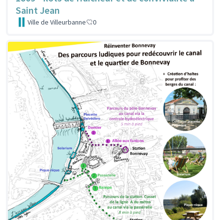
Saint Jean
Ville de Villeurbanne
0