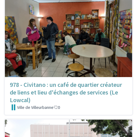
978 - Civitano : un café de quartier créateur
de liens et lieu d'échanges de services (Le
Lowcal)
Ville de Villeurbanne
0