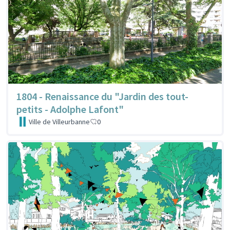
1804 - Renaissance du "Jardin des tout-
petits - Adolphe Lafont"
Ville de Villeurbanne
0