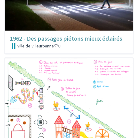
1962 - Des passages piétons mieux éclairés
Ville de Villeurbanne
0