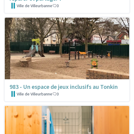
Ville de Villeurbanne
0
983 - Un espace de jeux inclusifs au Tonkin
Ville de Villeurbanne
0