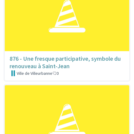
876 - Une fresque participative, symbole du
renouveau à Saint-Jean
Ville de Villeurbanne
0