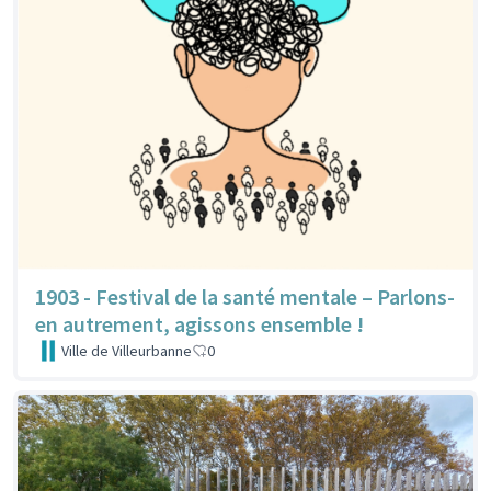
1903 - Festival de la santé mentale – Parlons-
en autrement, agissons ensemble !
Ville de Villeurbanne
0