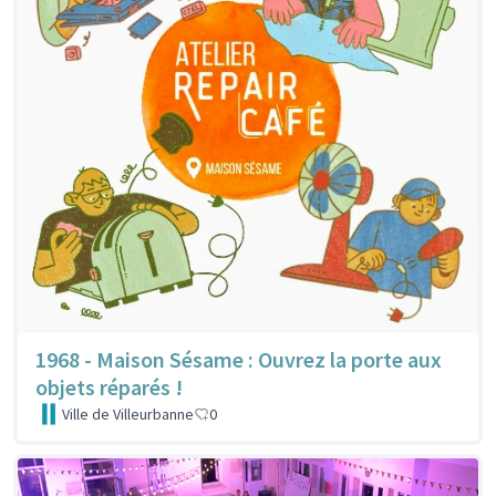
1968 - Maison Sésame : Ouvrez la porte aux
objets réparés !
Ville de Villeurbanne
0