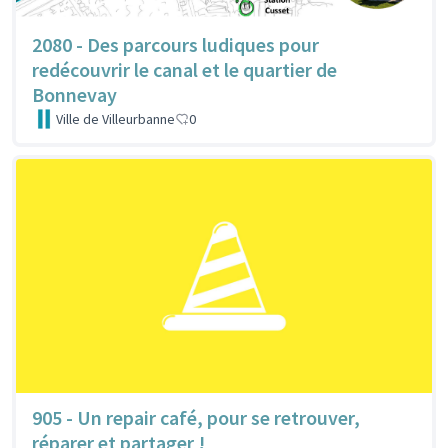
2080 - Des parcours ludiques pour
redécouvrir le canal et le quartier de
Bonnevay
Ville de Villeurbanne
0
905 - Un repair café, pour se retrouver,
réparer et partager !