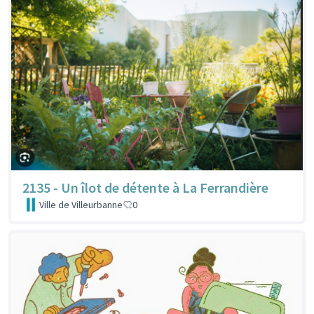
2135 - Un îlot de détente à La Ferrandière
Ville de Villeurbanne
0