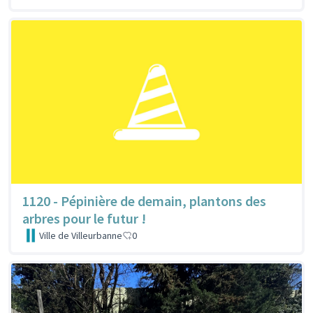
1120 - Pépinière de demain, plantons des
arbres pour le futur !
Ville de Villeurbanne
0