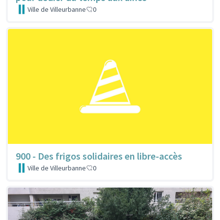
Ville de Villeurbanne
0
900 - Des frigos solidaires en libre-accès
Ville de Villeurbanne
0