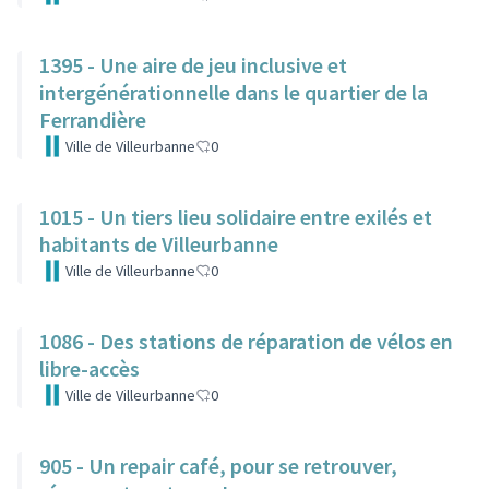
1395 - Une aire de jeu inclusive et
intergénérationnelle dans le quartier de la
Ferrandière
Ville de Villeurbanne
0
1015 - Un tiers lieu solidaire entre exilés et
habitants de Villeurbanne
Ville de Villeurbanne
0
1086 - Des stations de réparation de vélos en
libre-accès
Ville de Villeurbanne
0
905 - Un repair café, pour se retrouver,