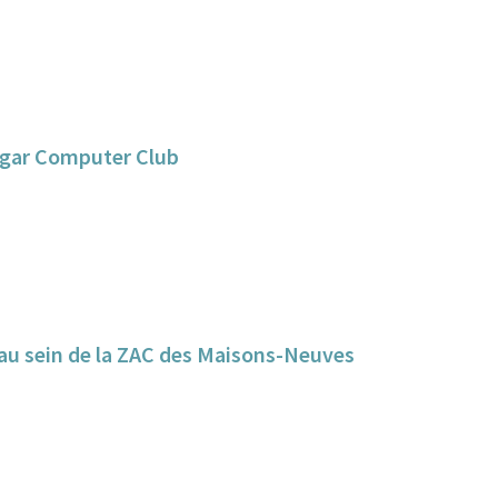
angar Computer Club
e au sein de la ZAC des Maisons-Neuves