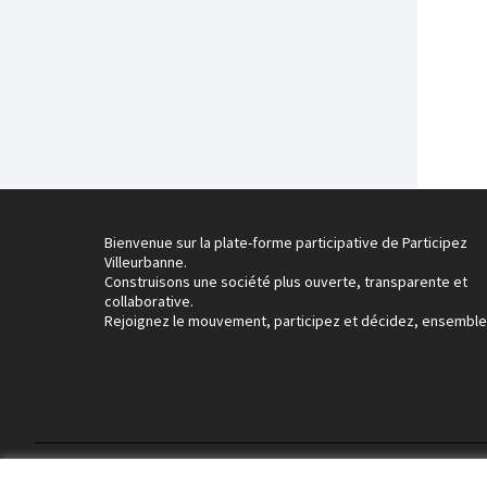
Bienvenue sur la plate-forme participative de Participez
Villeurbanne.
Construisons une société plus ouverte, transparente et
collaborative.
Rejoignez le mouvement, participez et décidez, ensemble