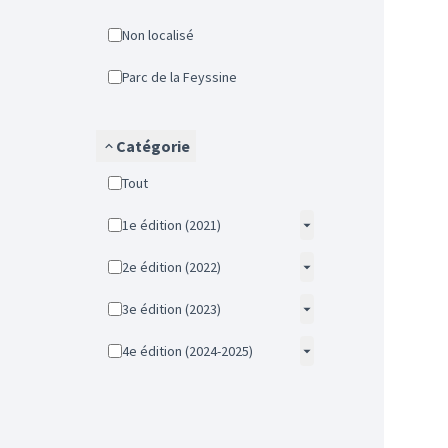
Non localisé
Parc de la Feyssine
Catégorie
Tout
1e édition (2021)
2e édition (2022)
3e édition (2023)
4e édition (2024-2025)