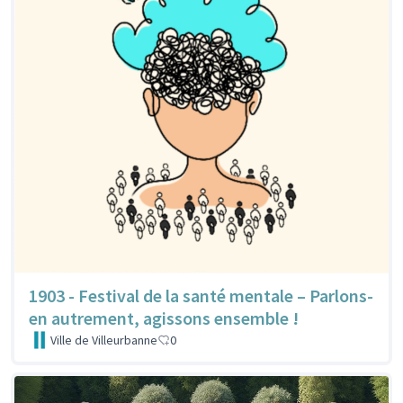
1903 - Festival de la santé mentale – Parlons-
en autrement, agissons ensemble !
Ville de Villeurbanne
0