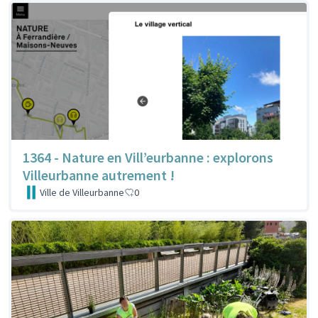
1364 - Nature en Vill’eurbanne : explorons
Villeurbanne autrement !
Ville de Villeurbanne
0