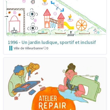
1996 - Un jardin ludique, sportif et inclusif
Ville de Villeurbanne
0