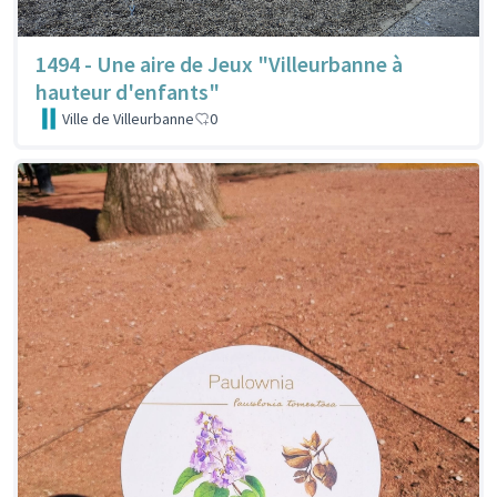
1494 - Une aire de Jeux "Villeurbanne à
hauteur d'enfants"
Ville de Villeurbanne
0