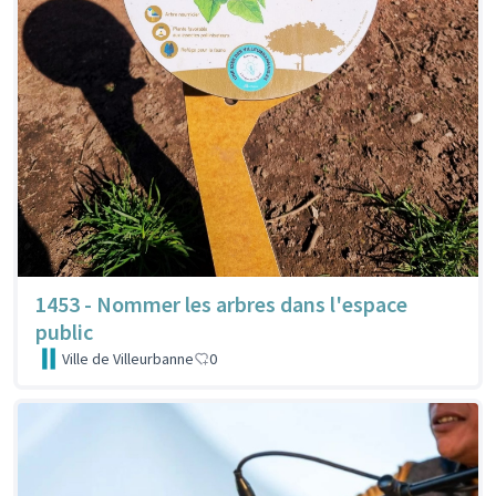
1453 - Nommer les arbres dans l'espace
public
Ville de Villeurbanne
0