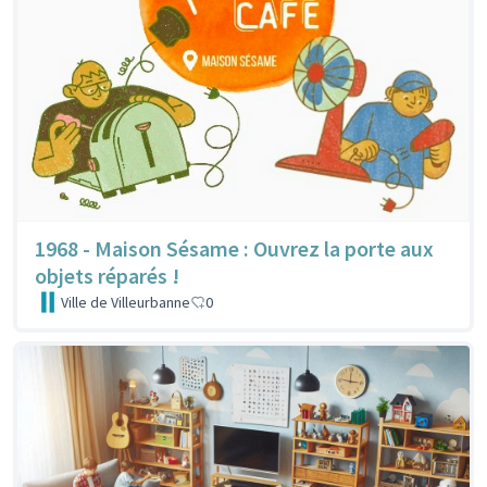
1968 - Maison Sésame : Ouvrez la porte aux
objets réparés !
Ville de Villeurbanne
0