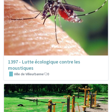
1397 - Lutte écologique contre les
moustiques
Ville de Villeurbanne
0