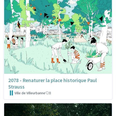
2078 - Renaturer la place historique Paul
Strauss
Ville de Villeurbanne
0