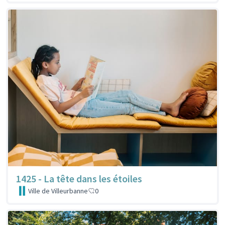
1425 - La tête dans les étoiles
Ville de Villeurbanne
0