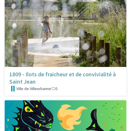
1809 - Ilots de fraicheur et de convivialité à
Saint Jean
Ville de Villeurbanne
0