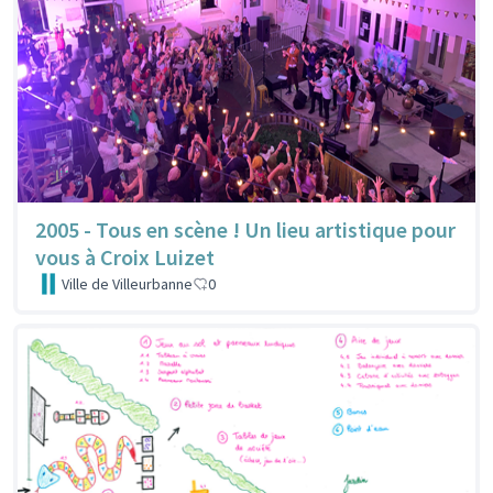
2005 - Tous en scène ! Un lieu artistique pour
vous à Croix Luizet
Ville de Villeurbanne
0