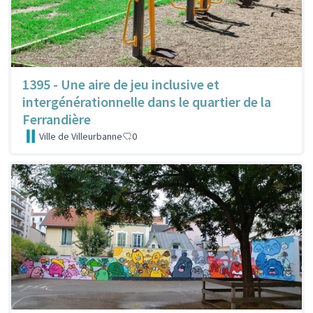
1395 - Une aire de jeu inclusive et
intergénérationnelle dans le quartier de la
Ferrandière
Ville de Villeurbanne
0