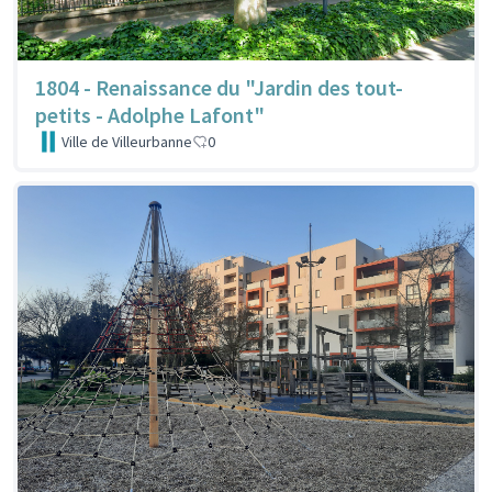
1804 - Renaissance du "Jardin des tout-
petits - Adolphe Lafont"
Ville de Villeurbanne
0