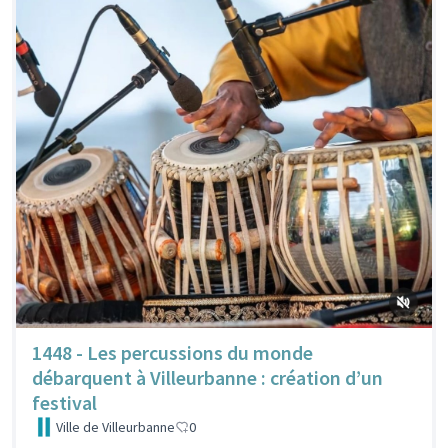
1448 - Les percussions du monde
débarquent à Villeurbanne : création d’un
festival
Ville de Villeurbanne
0