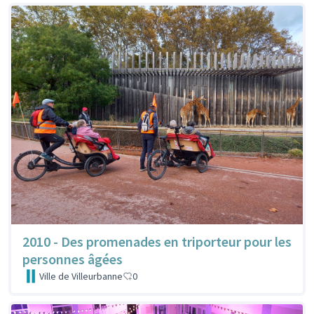
2010 - Des promenades en triporteur pour les
personnes âgées
Ville de Villeurbanne
0