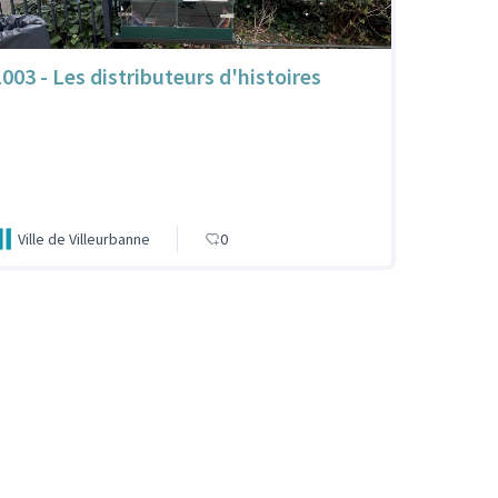
1003 - Les distributeurs d'histoires
Ville de Villeurbanne
0