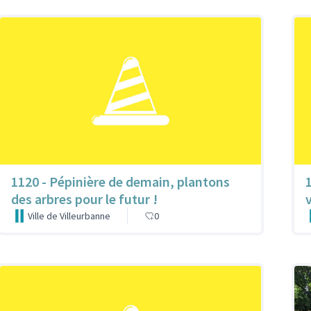
1120 - Pépinière de demain, plantons
des arbres pour le futur !
Ville de Villeurbanne
0