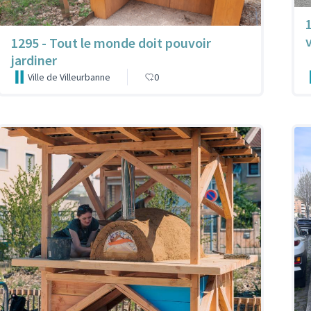
1
1295 - Tout le monde doit pouvoir
jardiner
Ville de Villeurbanne
0