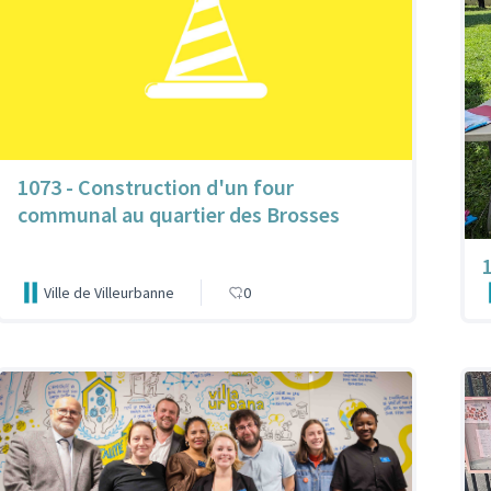
1073 - Construction d'un four
communal au quartier des Brosses
Ville de Villeurbanne
0