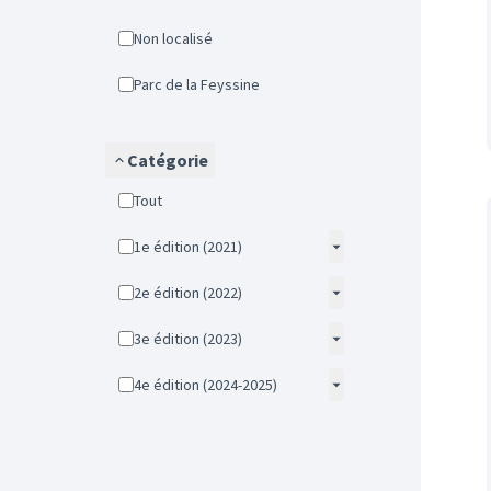
Non localisé
Parc de la Feyssine
Catégorie
Tout
1e édition (2021)
2e édition (2022)
3e édition (2023)
4e édition (2024-2025)