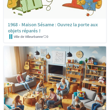
1968 - Maison Sésame : Ouvrez la porte aux
objets réparés !
Ville de Villeurbanne
0