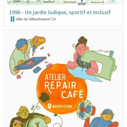
1996 - Un jardin ludique, sportif et inclusif
Ville de Villeurbanne
0