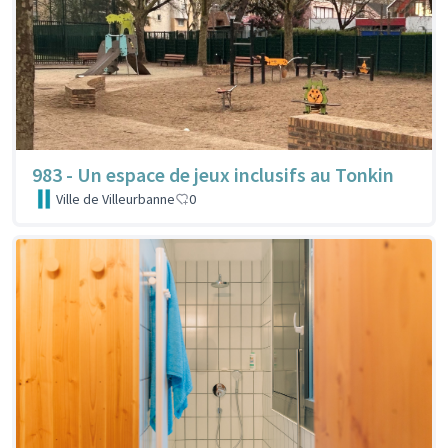
983 - Un espace de jeux inclusifs au Tonkin
Ville de Villeurbanne
0