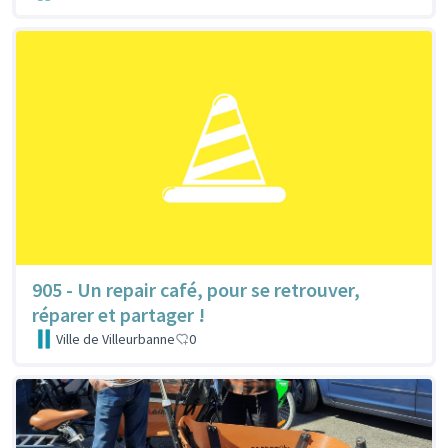
905 - Un repair café, pour se retrouver,
réparer et partager !
Ville de Villeurbanne
0