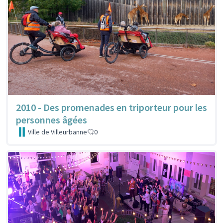
2010 - Des promenades en triporteur pour les
personnes âgées
Ville de Villeurbanne
0