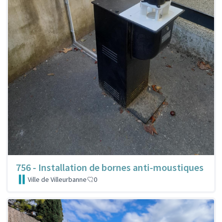
756 - Installation de bornes anti-moustiques
Ville de Villeurbanne
0