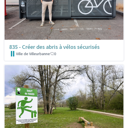
835 - Créer des abris à vélos sécurisés
Ville de Villeurbanne
0