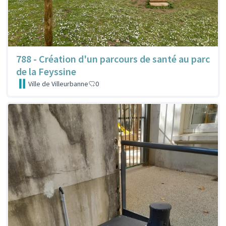
788 - Création d'un parcours de santé au parc
de la Feyssine
Ville de Villeurbanne
0