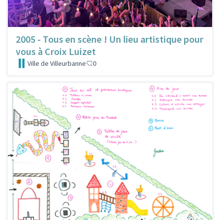
2005 - Tous en scène ! Un lieu artistique pour
vous à Croix Luizet
Ville de Villeurbanne
0