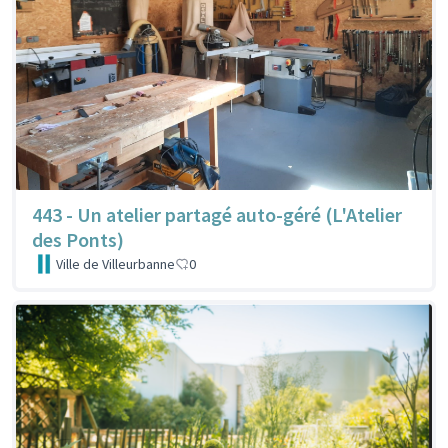
443 - Un atelier partagé auto-géré (L'Atelier
des Ponts)
Ville de Villeurbanne
0