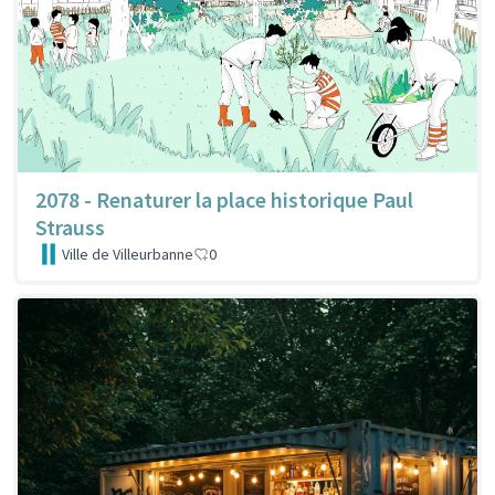
2078 - Renaturer la place historique Paul
Strauss
Ville de Villeurbanne
0