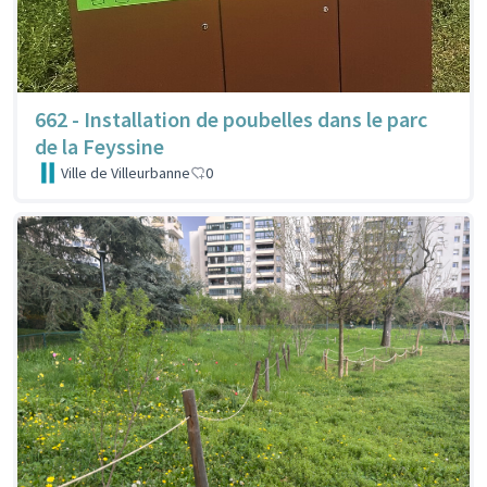
662 - Installation de poubelles dans le parc
de la Feyssine
Ville de Villeurbanne
0