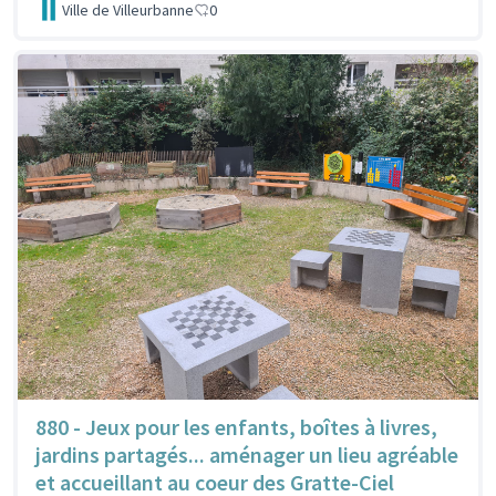
Ville de Villeurbanne
0
880 - Jeux pour les enfants, boîtes à livres,
jardins partagés... aménager un lieu agréable
et accueillant au coeur des Gratte-Ciel