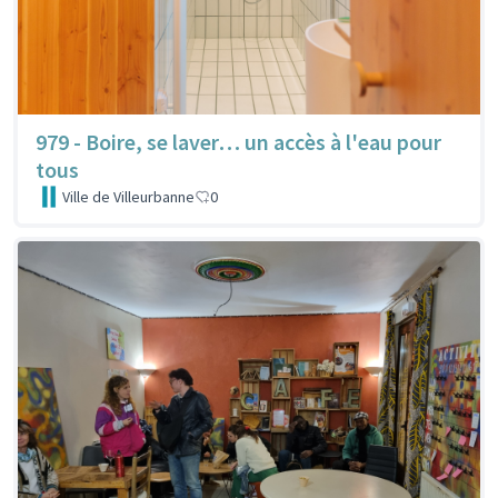
979 - Boire, se laver… un accès à l'eau pour
tous
Ville de Villeurbanne
0