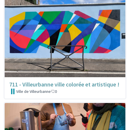
711 - Villeurbanne ville colorée et artistique !
Ville de Villeurbanne
0