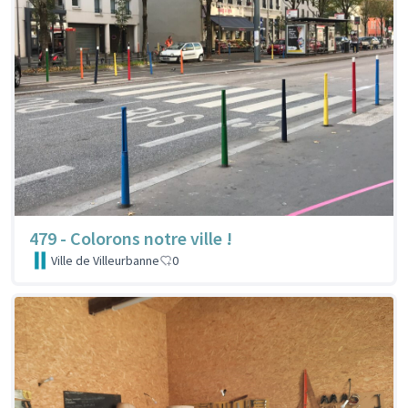
479 - Colorons notre ville !
Ville de Villeurbanne
0