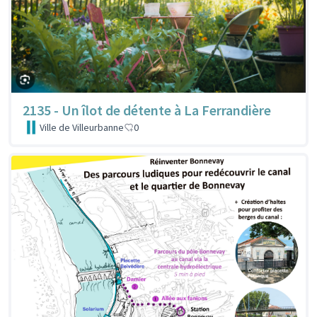
2135 - Un îlot de détente à La Ferrandière
Ville de Villeurbanne
0