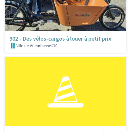
902 - Des vélos-cargos à louer à petit prix
Ville de Villeurbanne
0