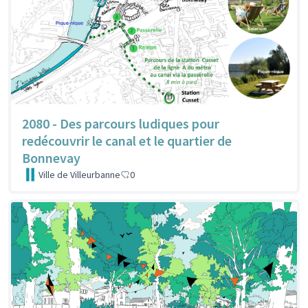
2080 - Des parcours ludiques pour
redécouvrir le canal et le quartier de
Bonnevay
Ville de Villeurbanne
0