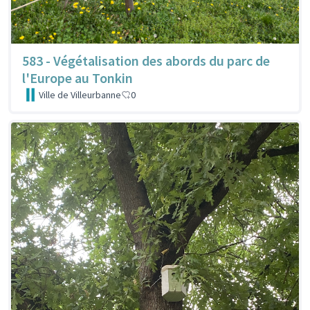
583 - Végétalisation des abords du parc de
l'Europe au Tonkin
Ville de Villeurbanne
0