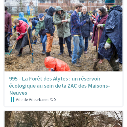
995 - La Forêt des Alytes : un réservoir
écologique au sein de la ZAC des Maisons-
Neuves
Ville de Villeurbanne
0