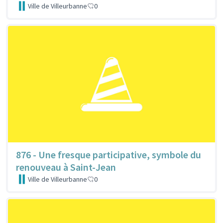
Ville de Villeurbanne
0
876 - Une fresque participative, symbole du
renouveau à Saint-Jean
Ville de Villeurbanne
0