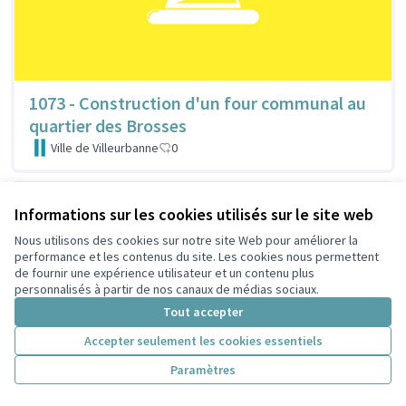
1073 - Construction d'un four communal au
quartier des Brosses
Ville de Villeurbanne
0
Informations sur les cookies utilisés sur le site web
Nous utilisons des cookies sur notre site Web pour améliorer la
performance et les contenus du site. Les cookies nous permettent
de fournir une expérience utilisateur et un contenu plus
personnalisés à partir de nos canaux de médias sociaux.
Tout accepter
Accepter seulement les cookies essentiels
Paramètres