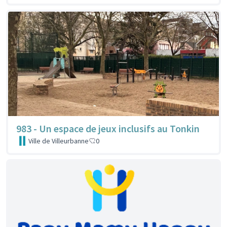
983 - Un espace de jeux inclusifs au Tonkin
Ville de Villeurbanne
0