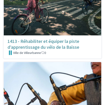
1413 - Réhabiliter et équiper la piste
d’apprentissage du vélo de la Baïsse
Ville de Villeurbanne
0