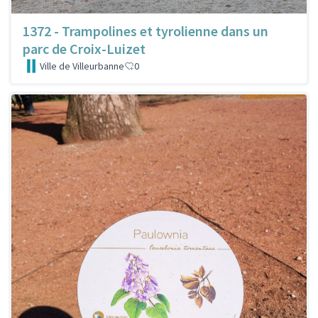
1372 - Trampolines et tyrolienne dans un
parc de Croix-Luizet
Ville de Villeurbanne
0