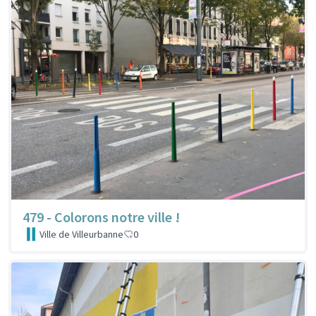
479 - Colorons notre ville !
Ville de Villeurbanne
0