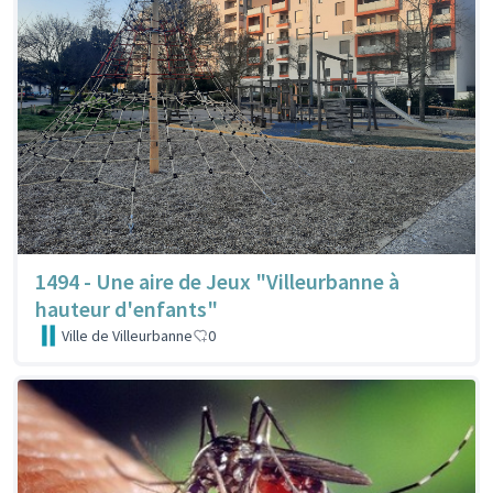
1494 - Une aire de Jeux "Villeurbanne à
hauteur d'enfants"
Ville de Villeurbanne
0