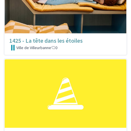
1425 - La tête dans les étoiles
Ville de Villeurbanne
0