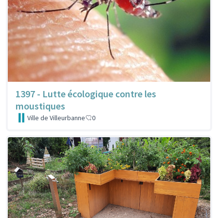
1397 - Lutte écologique contre les
moustiques
Ville de Villeurbanne
0