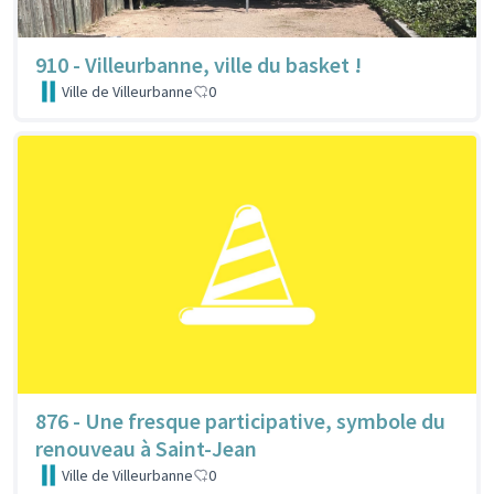
910 - Villeurbanne, ville du basket !
Ville de Villeurbanne
0
876 - Une fresque participative, symbole du
renouveau à Saint-Jean
Ville de Villeurbanne
0