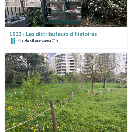
1003 - Les distributeurs d'histoires
Ville de Villeurbanne
0