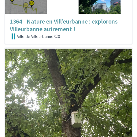
1364 - Nature en Vill’eurbanne : explorons
Villeurbanne autrement !
Ville de Villeurbanne
0