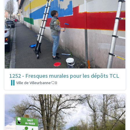
1252 - Fresques murales pour les dépôts TCL
Ville de Villeurbanne
0