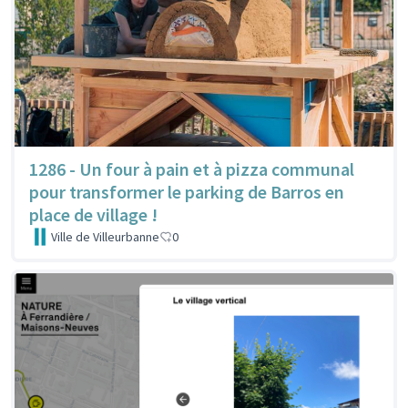
1286 - Un four à pain et à pizza communal
pour transformer le parking de Barros en
place de village !
Ville de Villeurbanne
0