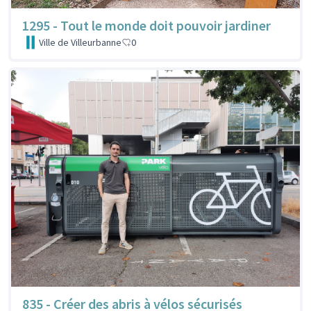
1295 - Tout le monde doit pouvoir jardiner
Ville de Villeurbanne
0
835 - Créer des abris à vélos sécurisés