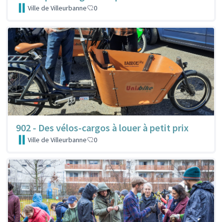
Ville de Villeurbanne
0
902 - Des vélos-cargos à louer à petit prix
Ville de Villeurbanne
0