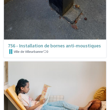
756 - Installation de bornes anti-moustiques
Ville de Villeurbanne
0