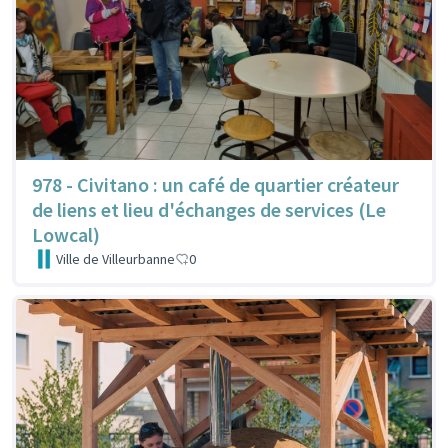
978 - Civitano : un café de quartier créateur
de liens et lieu d'échanges de services (Le
Lowcal)
Ville de Villeurbanne
0