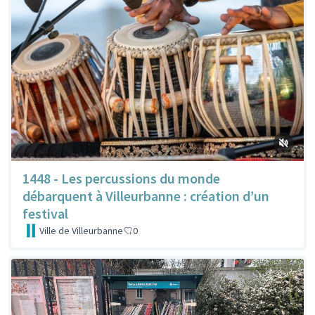
1448 - Les percussions du monde
débarquent à Villeurbanne : création d’un
festival
Ville de Villeurbanne
0