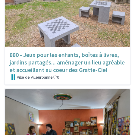
880 - Jeux pour les enfants, boîtes à livres,
jardins partagés... aménager un lieu agréable
et accueillant au coeur des Gratte-Ciel
Ville de Villeurbanne
0