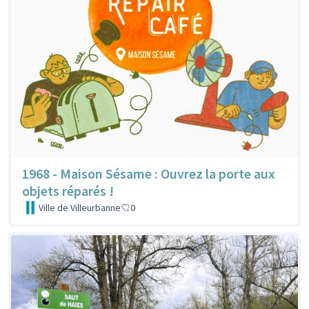
1968 - Maison Sésame : Ouvrez la porte aux
objets réparés !
Ville de Villeurbanne
0