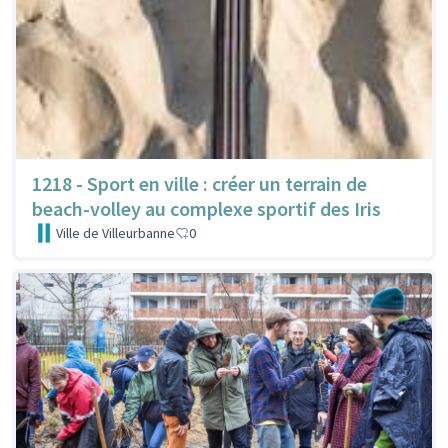
1218 - Sport en ville : créer un terrain de
beach-volley au complexe sportif des Iris
Ville de Villeurbanne
0