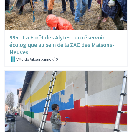
995 - La Forêt des Alytes : un réservoir
écologique au sein de la ZAC des Maisons-
Neuves
Ville de Villeurbanne
0