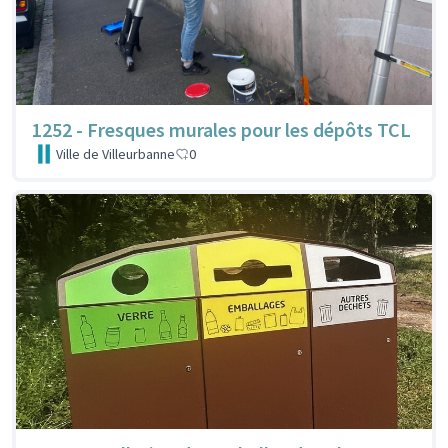
1252 - Fresques murales pour les dépôts TCL
Ville de Villeurbanne
0