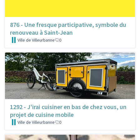
876 - Une fresque participative, symbole du
renouveau à Saint-Jean
Ville de Villeurbanne
0
1292 - J'irai cuisiner en bas de chez vous, un
projet de cuisine mobile
Ville de Villeurbanne
0