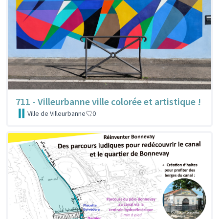
711 - Villeurbanne ville colorée et artistique !
Ville de Villeurbanne
0