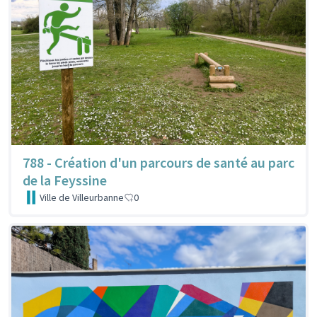
788 - Création d'un parcours de santé au parc
de la Feyssine
Ville de Villeurbanne
0