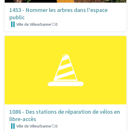
1453 - Nommer les arbres dans l'espace
public
Ville de Villeurbanne
0
1086 - Des stations de réparation de vélos en
libre-accès
Ville de Villeurbanne
0