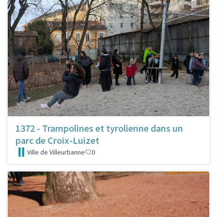
1372 - Trampolines et tyrolienne dans un
parc de Croix-Luizet
Ville de Villeurbanne
0