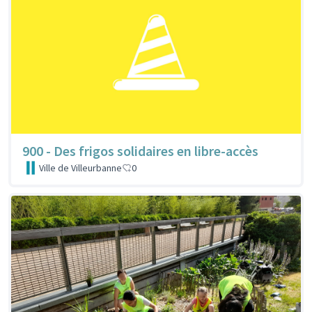
900 - Des frigos solidaires en libre-accès
Ville de Villeurbanne
0