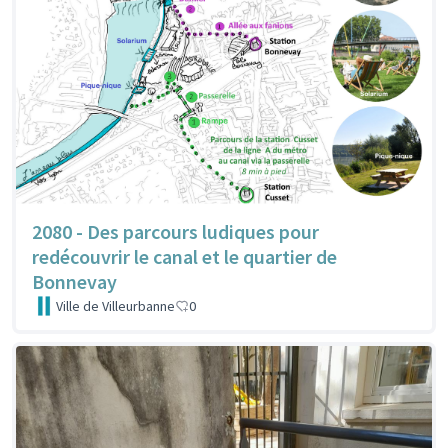
2080 - Des parcours ludiques pour
redécouvrir le canal et le quartier de
Bonnevay
Ville de Villeurbanne
0