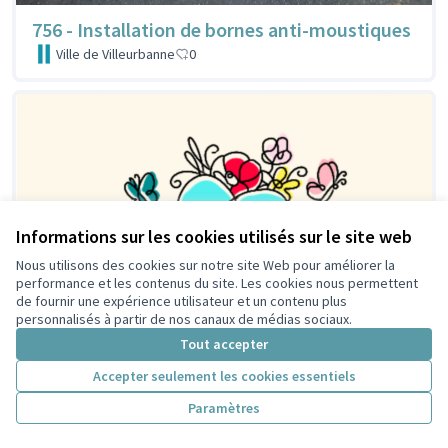
756 - Installation de bornes anti-moustiques
Ville de Villeurbanne
0
Informations sur les cookies utilisés sur le site web
Nous utilisons des cookies sur notre site Web pour améliorer la
performance et les contenus du site. Les cookies nous permettent
de fournir une expérience utilisateur et un contenu plus
personnalisés à partir de nos canaux de médias sociaux.
Tout accepter
Accepter seulement les cookies essentiels
Paramètres