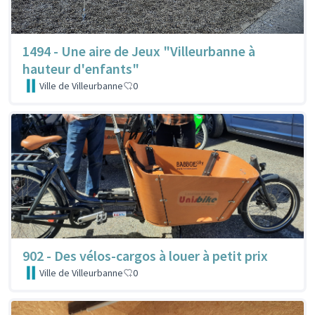
1494 - Une aire de Jeux "Villeurbanne à
hauteur d'enfants"
Ville de Villeurbanne
0
902 - Des vélos-cargos à louer à petit prix
Ville de Villeurbanne
0