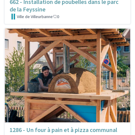
662 - Installation de poubelles dans le parc
de la Feyssine
Ville de Villeurbanne
0
1286 - Un four à pain et à pizza communal