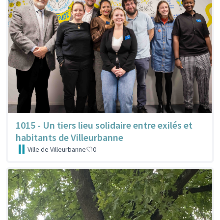
1015 - Un tiers lieu solidaire entre exilés et
habitants de Villeurbanne
Ville de Villeurbanne
0