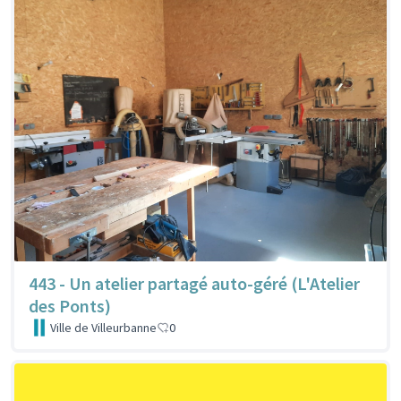
443 - Un atelier partagé auto-géré (L'Atelier
des Ponts)
Ville de Villeurbanne
0