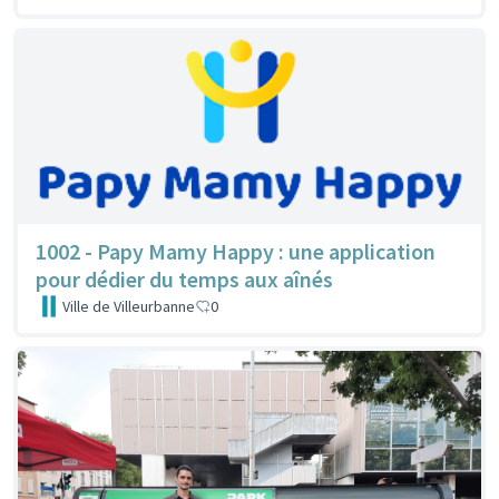
1002 - Papy Mamy Happy : une application
pour dédier du temps aux aînés
Ville de Villeurbanne
0