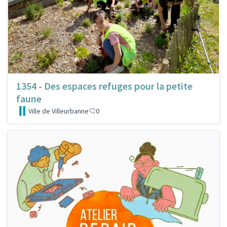
1354 - Des espaces refuges pour la petite
faune
Ville de Villeurbanne
0