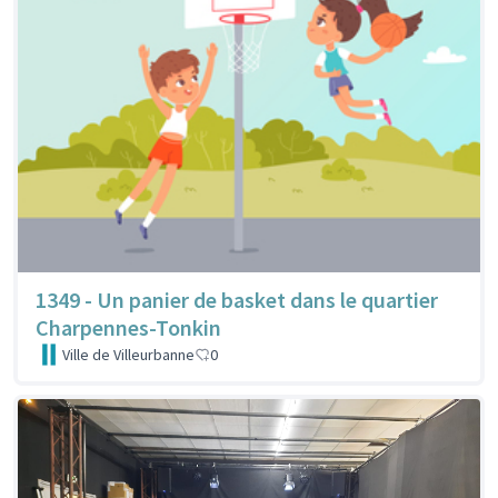
1349 - Un panier de basket dans le quartier
Charpennes-Tonkin
Ville de Villeurbanne
0