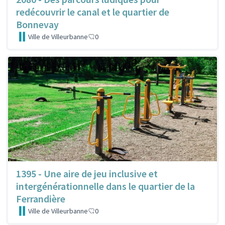
redécouvrir le canal et le quartier de
Bonnevay
Ville de Villeurbanne
0
1395 - Une aire de jeu inclusive et
intergénérationnelle dans le quartier de la
Ferrandière
Ville de Villeurbanne
0