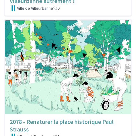
Villeurbanne autrement !
Ville de Villeurbanne
0
2078 - Renaturer la place historique Paul
Strauss