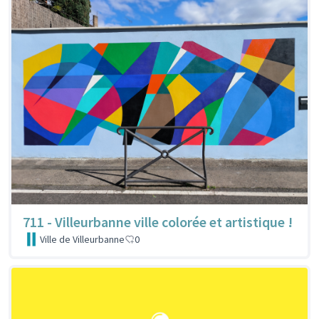
711 - Villeurbanne ville colorée et artistique !
Ville de Villeurbanne
0