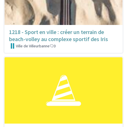
1218 - Sport en ville : créer un terrain de
beach-volley au complexe sportif des Iris
Ville de Villeurbanne
0