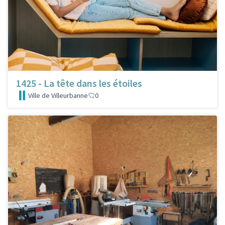
1425 - La tête dans les étoiles
Ville de Villeurbanne
0