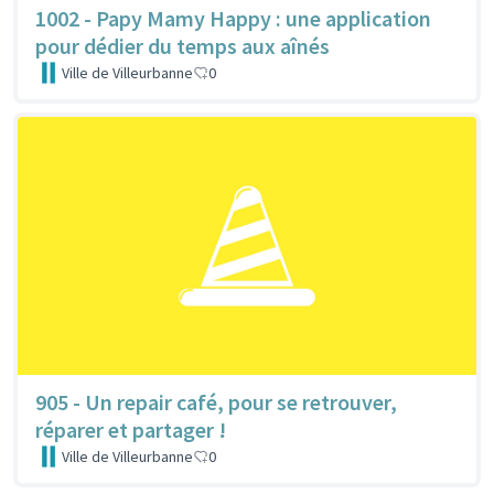
1002 - Papy Mamy Happy : une application
pour dédier du temps aux aînés
Ville de Villeurbanne
0
905 - Un repair café, pour se retrouver,
réparer et partager !
Ville de Villeurbanne
0