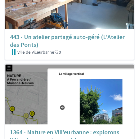
443 - Un atelier partagé auto-géré (L'Atelier
des Ponts)
Ville de Villeurbanne
0
1364 - Nature en Vill’eurbanne : explorons