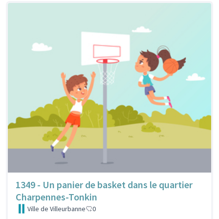
1349 - Un panier de basket dans le quartier
Charpennes-Tonkin
Ville de Villeurbanne
0