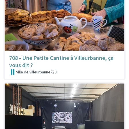
708 - Une Petite Cantine à Villeurbanne, ça
vous dit ?
Ville de Villeurbanne
0