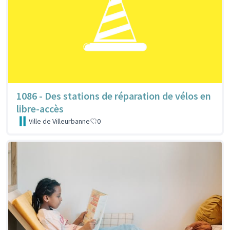
1086 - Des stations de réparation de vélos en
libre-accès
Ville de Villeurbanne
0