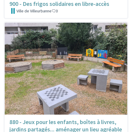
900 - Des frigos solidaires en libre-accès
Ville de Villeurbanne
0
880 - Jeux pour les enfants, boîtes à livres,
jardins partagés... aménager un lieu agréable