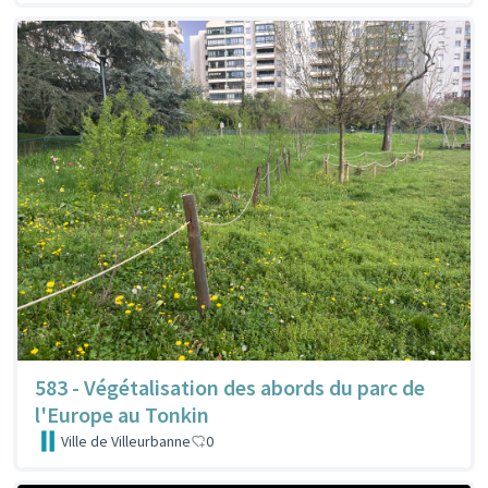
583 - Végétalisation des abords du parc de
l'Europe au Tonkin
Ville de Villeurbanne
0