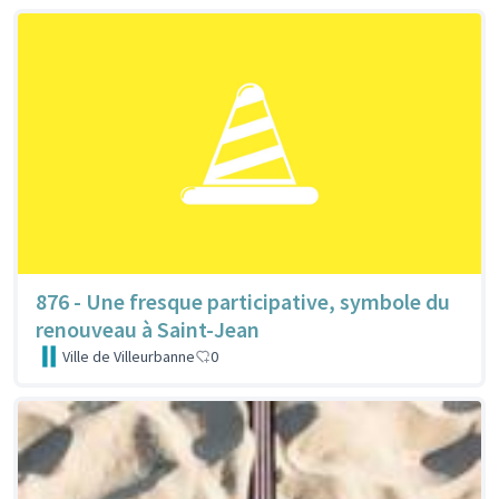
876 - Une fresque participative, symbole du
renouveau à Saint-Jean
Ville de Villeurbanne
0