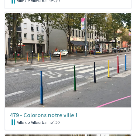
Ville de Villeurbanne
0
479 - Colorons notre ville !
Ville de Villeurbanne
0