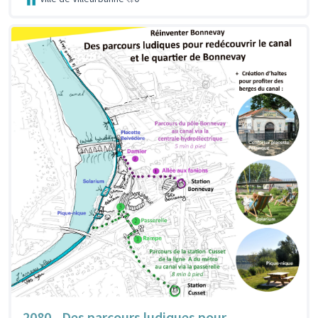
2080 - Des parcours ludiques pour