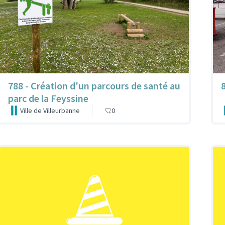
788 - Création d'un parcours de santé au
parc de la Feyssine
Ville de Villeurbanne
0