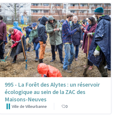
995 - La Forêt des Alytes : un réservoir
écologique au sein de la ZAC des
Maisons-Neuves
Ville de Villeurbanne
0