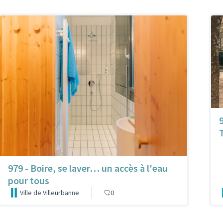
979 - Boire, se laver… un accès à l'eau
pour tous
Ville de Villeurbanne
0