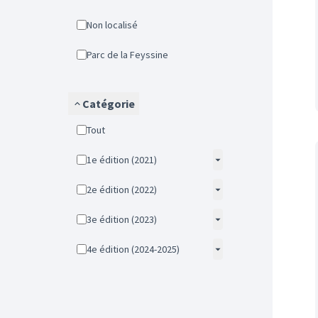
Non localisé
Parc de la Feyssine
Catégorie
Tout
1e édition (2021)
2e édition (2022)
3e édition (2023)
4e édition (2024-2025)