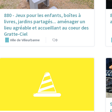
880 - Jeux pour les enfants, boîtes à
livres, jardins partagés... aménager un
lieu agréable et accueillant au coeur des
Gratte-Ciel
Ville de Villeurbanne
0