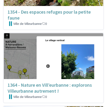
1354 - Des espaces refuges pour la petite
faune
Ville de Villeurbanne
0
1364 - Nature en Vill’eurbanne : explorons
Villeurbanne autrement !
Ville de Villeurbanne
0