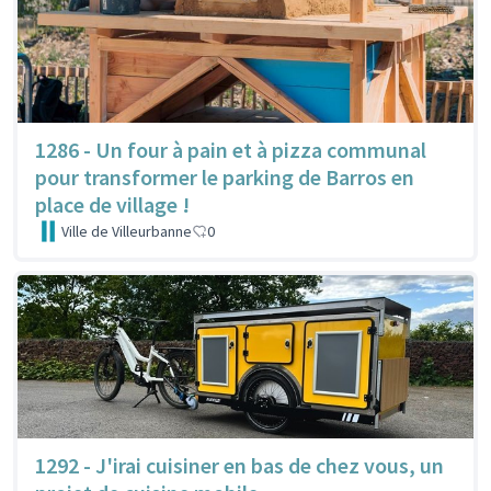
1286 - Un four à pain et à pizza communal
pour transformer le parking de Barros en
place de village !
Ville de Villeurbanne
0
1292 - J'irai cuisiner en bas de chez vous, un