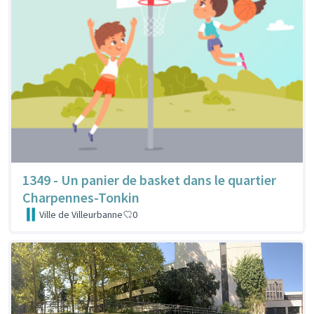
1349 - Un panier de basket dans le quartier
Charpennes-Tonkin
Ville de Villeurbanne
0