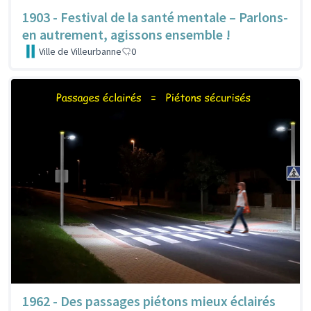
1903 - Festival de la santé mentale – Parlons-
en autrement, agissons ensemble !
Ville de Villeurbanne
0
1962 - Des passages piétons mieux éclairés