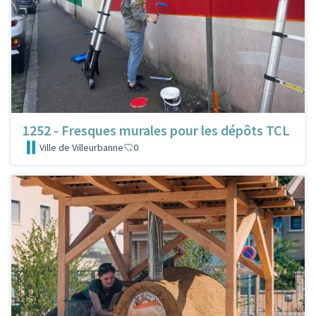
1252 - Fresques murales pour les dépôts TCL
Ville de Villeurbanne
0