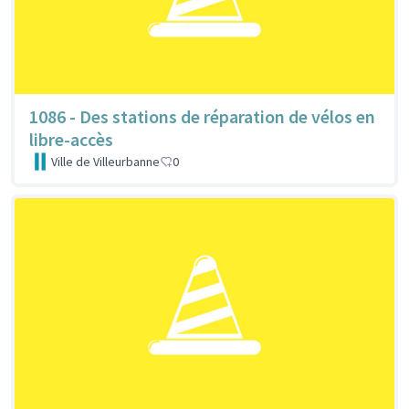
1086 - Des stations de réparation de vélos en
libre-accès
Ville de Villeurbanne
0