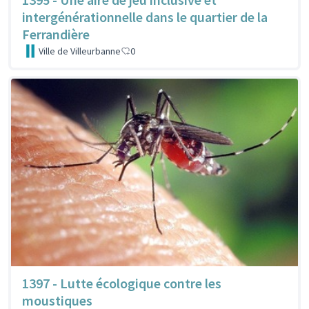
intergénérationnelle dans le quartier de la
Ferrandière
Ville de Villeurbanne
0
1397 - Lutte écologique contre les
moustiques