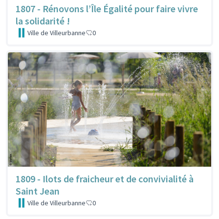
1807 - Rénovons l’Île Égalité pour faire vivre
la solidarité !
Ville de Villeurbanne
0
1809 - Ilots de fraicheur et de convivialité à
Saint Jean
Ville de Villeurbanne
0