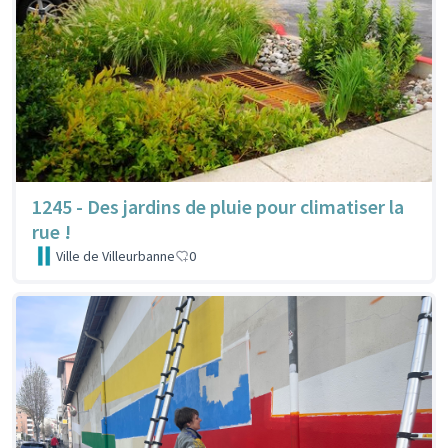
1245 - Des jardins de pluie pour climatiser la
rue !
Ville de Villeurbanne
0