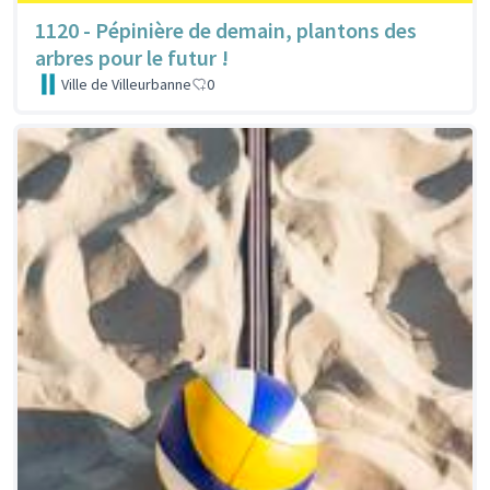
1120 - Pépinière de demain, plantons des
arbres pour le futur !
Ville de Villeurbanne
0