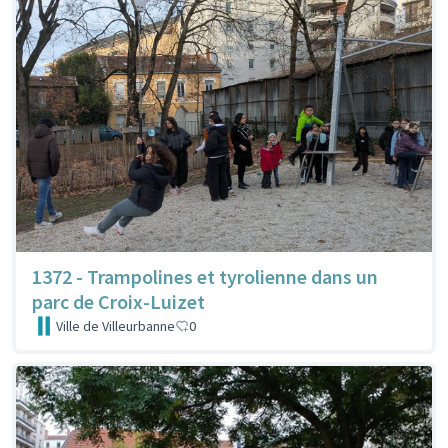
1372 - Trampolines et tyrolienne dans un
parc de Croix-Luizet
Ville de Villeurbanne
0