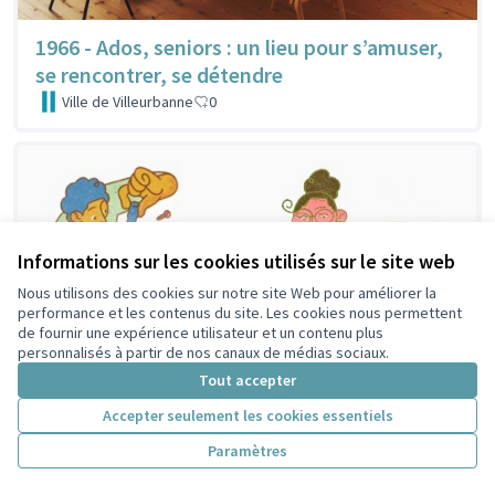
1966 - Ados, seniors : un lieu pour s’amuser,
se rencontrer, se détendre
Ville de Villeurbanne
0
Informations sur les cookies utilisés sur le site web
Nous utilisons des cookies sur notre site Web pour améliorer la
performance et les contenus du site. Les cookies nous permettent
de fournir une expérience utilisateur et un contenu plus
personnalisés à partir de nos canaux de médias sociaux.
Tout accepter
Accepter seulement les cookies essentiels
Paramètres