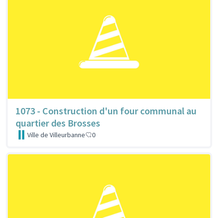
1073 - Construction d'un four communal au
quartier des Brosses
Ville de Villeurbanne
0