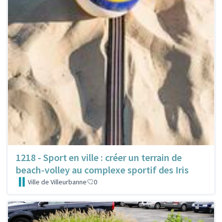
1218 - Sport en ville : créer un terrain de
beach-volley au complexe sportif des Iris
Ville de Villeurbanne
0