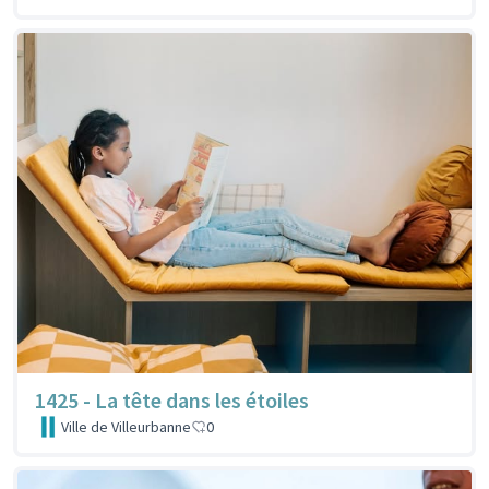
1425 - La tête dans les étoiles
Ville de Villeurbanne
0