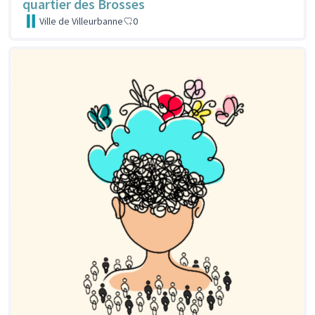
quartier des Brosses
Ville de Villeurbanne
0