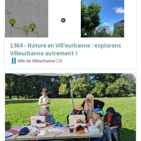
1364 - Nature en Vill’eurbanne : explorons
Villeurbanne autrement !
Ville de Villeurbanne
0