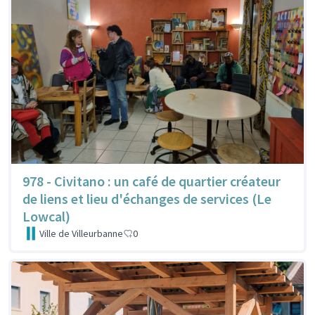
978 - Civitano : un café de quartier créateur
de liens et lieu d'échanges de services (Le
Lowcal)
Ville de Villeurbanne
0