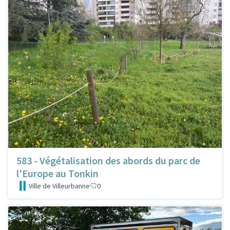
583 - Végétalisation des abords du parc de
l'Europe au Tonkin
Ville de Villeurbanne
0