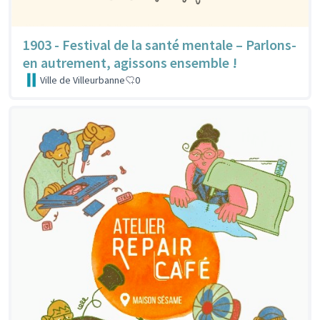
1903 - Festival de la santé mentale – Parlons-
en autrement, agissons ensemble !
Ville de Villeurbanne
0