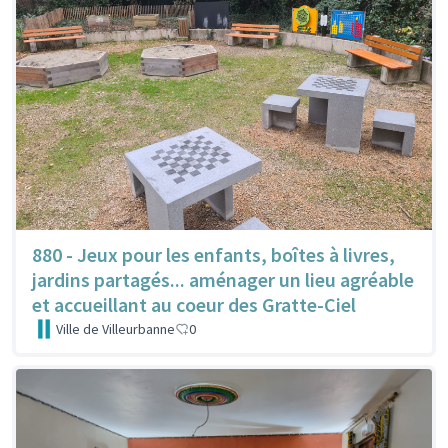
880 - Jeux pour les enfants, boîtes à livres,
jardins partagés... aménager un lieu agréable
et accueillant au coeur des Gratte-Ciel
Ville de Villeurbanne
0