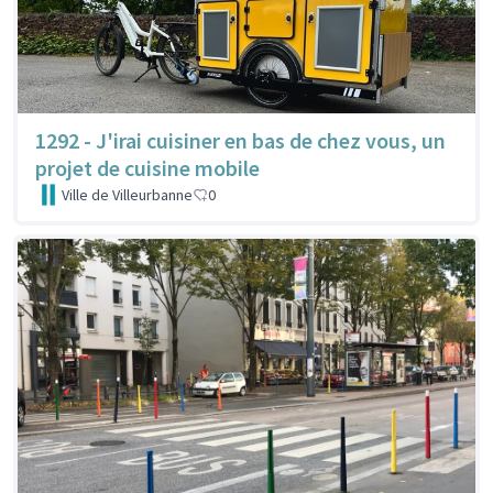
1292 - J'irai cuisiner en bas de chez vous, un
projet de cuisine mobile
Ville de Villeurbanne
0