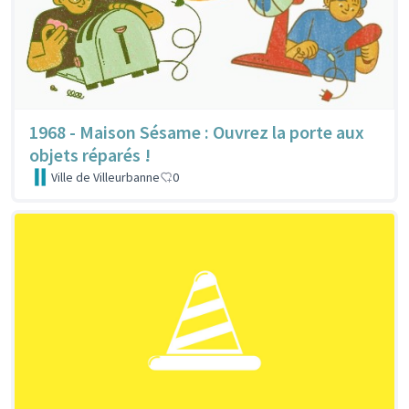
1968 - Maison Sésame : Ouvrez la porte aux
objets réparés !
Ville de Villeurbanne
0