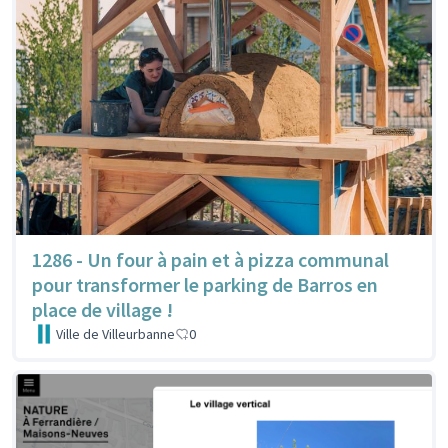
1286 - Un four à pain et à pizza communal
pour transformer le parking de Barros en
place de village !
Ville de Villeurbanne
0