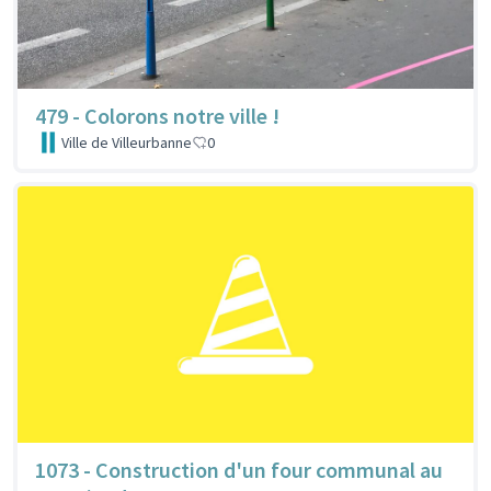
479 - Colorons notre ville !
Ville de Villeurbanne
0
1073 - Construction d'un four communal au