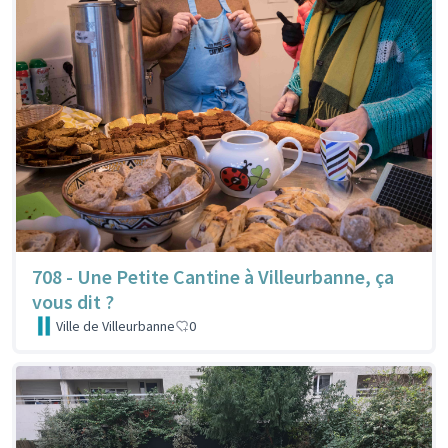
708 - Une Petite Cantine à Villeurbanne, ça
vous dit ?
Ville de Villeurbanne
0