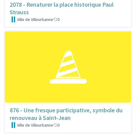
2078 - Renaturer la place historique Paul
Strauss
Ville de Villeurbanne
0
876 - Une fresque participative, symbole du
renouveau à Saint-Jean
Ville de Villeurbanne
0