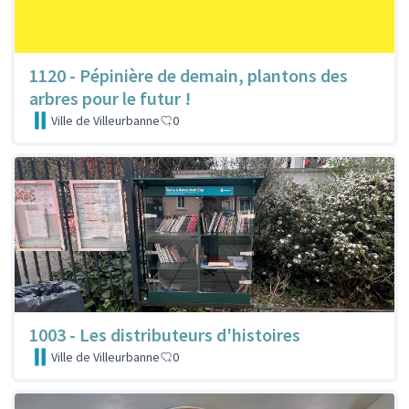
1120 - Pépinière de demain, plantons des
arbres pour le futur !
Ville de Villeurbanne
0
1003 - Les distributeurs d'histoires
Ville de Villeurbanne
0