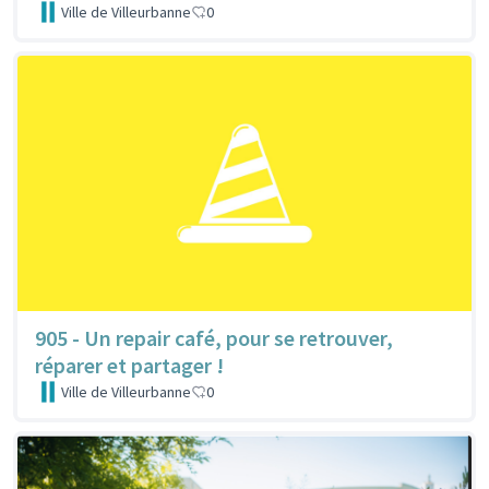
Ville de Villeurbanne
0
905 - Un repair café, pour se retrouver,
réparer et partager !
Ville de Villeurbanne
0