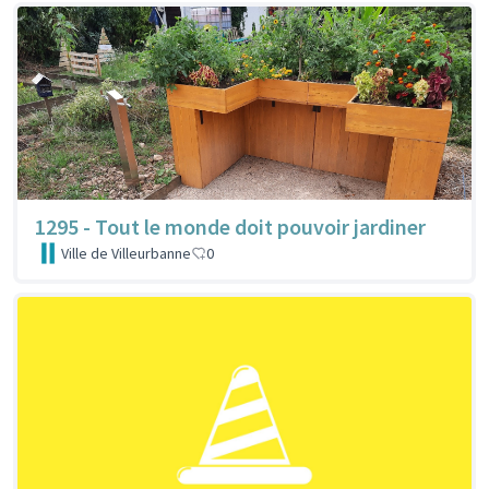
1295 - Tout le monde doit pouvoir jardiner
Ville de Villeurbanne
0