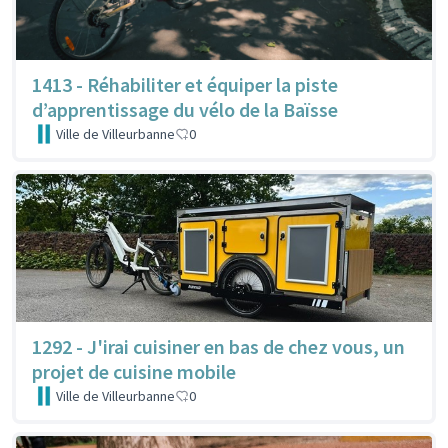
1413 - Réhabiliter et équiper la piste
d’apprentissage du vélo de la Baïsse
Ville de Villeurbanne
0
1292 - J'irai cuisiner en bas de chez vous, un
projet de cuisine mobile
Ville de Villeurbanne
0