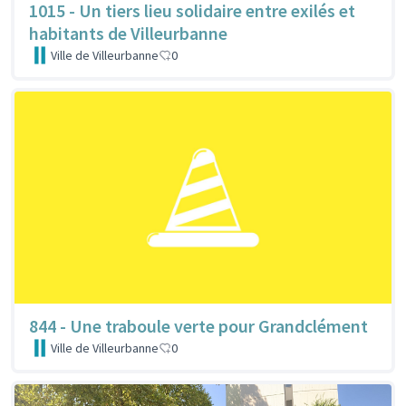
1015 - Un tiers lieu solidaire entre exilés et
habitants de Villeurbanne
Ville de Villeurbanne
0
844 - Une traboule verte pour Grandclément
Ville de Villeurbanne
0