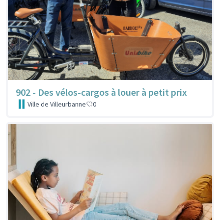
902 - Des vélos-cargos à louer à petit prix
Ville de Villeurbanne
0