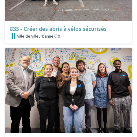
835 - Créer des abris à vélos sécurisés
Ville de Villeurbanne
0