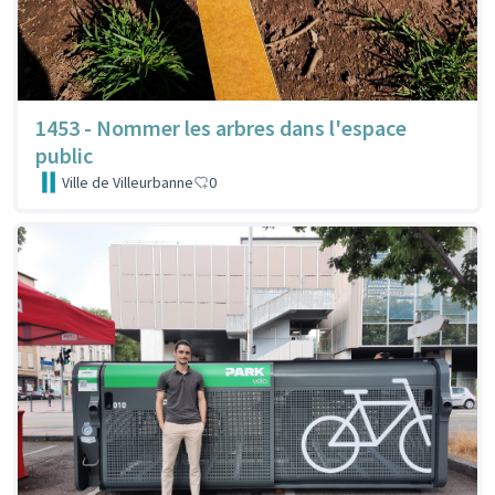
1453 - Nommer les arbres dans l'espace
public
Ville de Villeurbanne
0