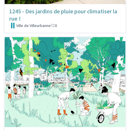
1245 - Des jardins de pluie pour climatiser la
rue !
Ville de Villeurbanne
0