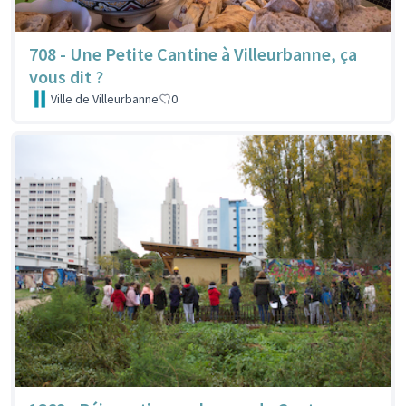
708 - Une Petite Cantine à Villeurbanne, ça
vous dit ?
Ville de Villeurbanne
0