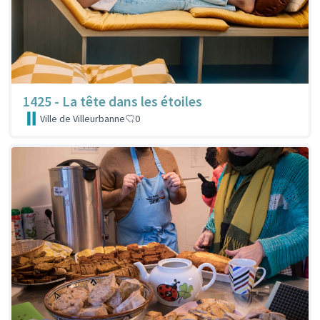
1425 - La tête dans les étoiles
Ville de Villeurbanne
0