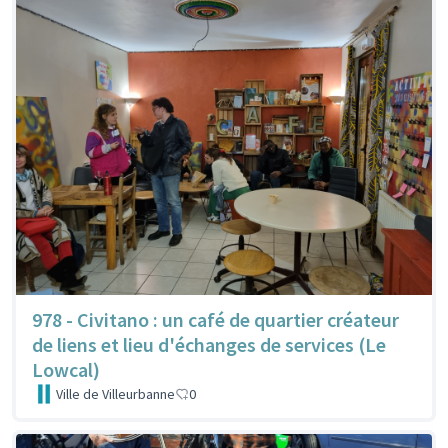
978 - Civitano : un café de quartier créateur
de liens et lieu d'échanges de services (Le
Lowcal)
Ville de Villeurbanne
0