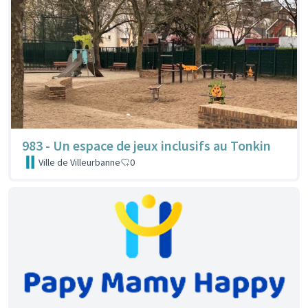
983 - Un espace de jeux inclusifs au Tonkin
Ville de Villeurbanne
0