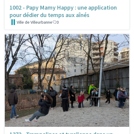
1002 - Papy Mamy Happy : une application
pour dédier du temps aux aînés
Ville de Villeurbanne
0