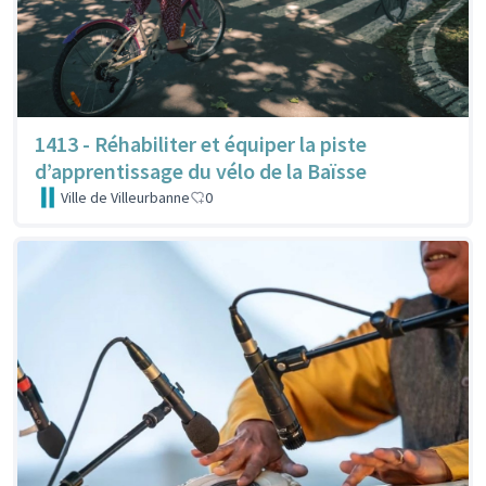
1413 - Réhabiliter et équiper la piste
d’apprentissage du vélo de la Baïsse
Ville de Villeurbanne
0