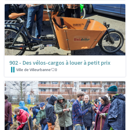
902 - Des vélos-cargos à louer à petit prix
Ville de Villeurbanne
0