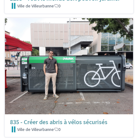
Ville de Villeurbanne
0
835 - Créer des abris à vélos sécurisés
Ville de Villeurbanne
0