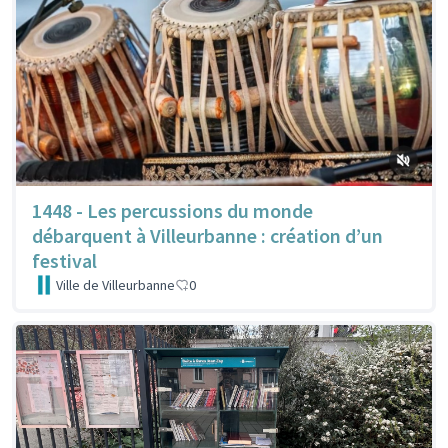
1448 - Les percussions du monde
débarquent à Villeurbanne : création d’un
festival
Ville de Villeurbanne
0