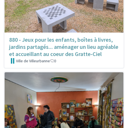
880 - Jeux pour les enfants, boîtes à livres,
jardins partagés... aménager un lieu agréable
et accueillant au coeur des Gratte-Ciel
Ville de Villeurbanne
0