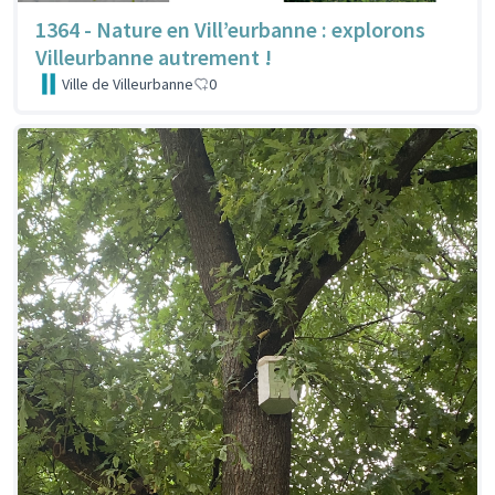
1364 - Nature en Vill’eurbanne : explorons
Villeurbanne autrement !
Ville de Villeurbanne
0