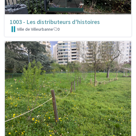
1003 - Les distributeurs d'histoires
Ville de Villeurbanne
0