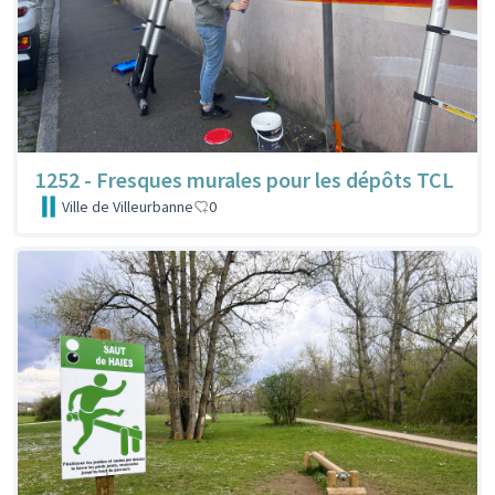
1252 - Fresques murales pour les dépôts TCL
Ville de Villeurbanne
0