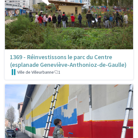
1369 - Réinvestissons le parc du Centre
(esplanade Geneviève-Anthonioz-de-Gaulle)
Ville de Villeurbanne
1