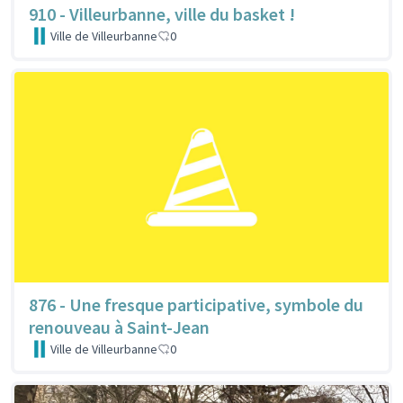
910 - Villeurbanne, ville du basket !
Ville de Villeurbanne
0
876 - Une fresque participative, symbole du
renouveau à Saint-Jean
Ville de Villeurbanne
0