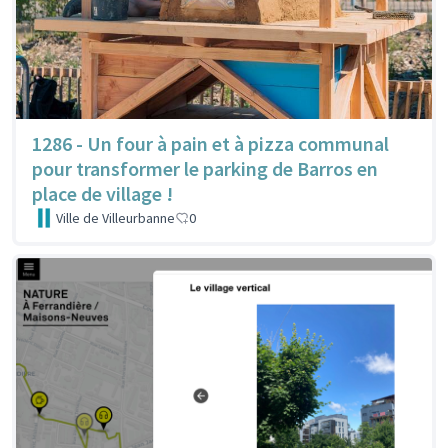
1286 - Un four à pain et à pizza communal
pour transformer le parking de Barros en
place de village !
Ville de Villeurbanne
0