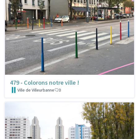
479 - Colorons notre ville !
Ville de Villeurbanne
0