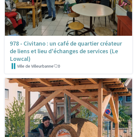
978 - Civitano : un café de quartier créateur
de liens et lieu d'échanges de services (Le
Lowcal)
Ville de Villeurbanne
0