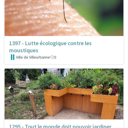
1397 - Lutte écologique contre les
moustiques
Ville de Villeurbanne
0
1295 - Tout le monde doit pouvoir jardiner