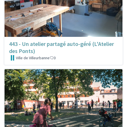
443 - Un atelier partagé auto-géré (L'Atelier
des Ponts)
Ville de Villeurbanne
0