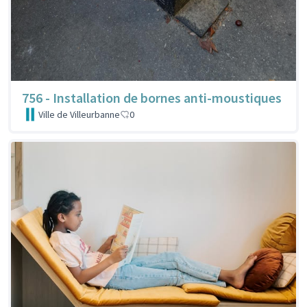
756 - Installation de bornes anti-moustiques
Ville de Villeurbanne
0