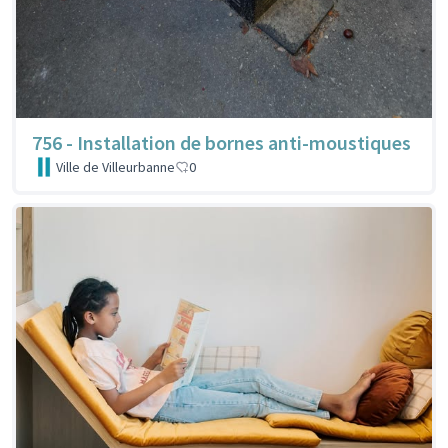
756 - Installation de bornes anti-moustiques
Ville de Villeurbanne
0