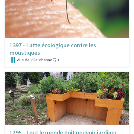
1397 - Lutte écologique contre les
moustiques
Ville de Villeurbanne
0
1295 - Tout le monde doit pouvoir jardiner