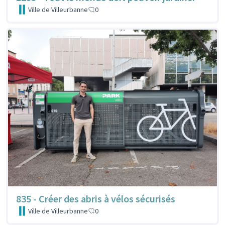
Ville de Villeurbanne
0
835 - Créer des abris à vélos sécurisés
Ville de Villeurbanne
0