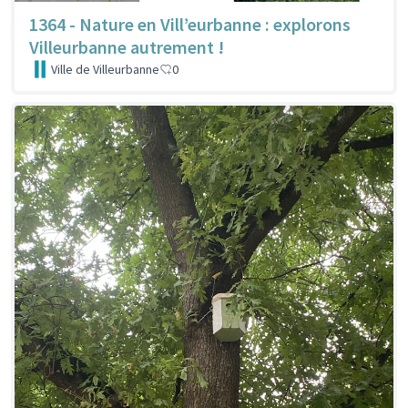
1364 - Nature en Vill’eurbanne : explorons
Villeurbanne autrement !
Ville de Villeurbanne
0