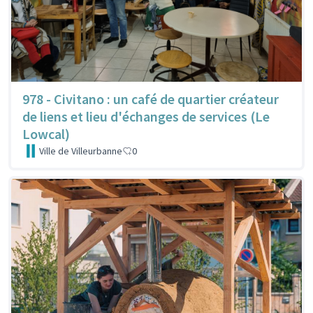
978 - Civitano : un café de quartier créateur
de liens et lieu d'échanges de services (Le
Lowcal)
Ville de Villeurbanne
0