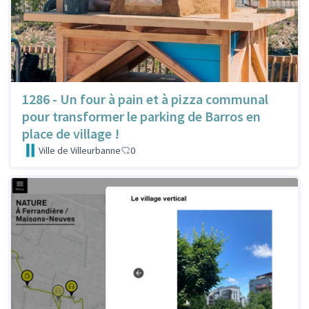
1286 - Un four à pain et à pizza communal
pour transformer le parking de Barros en
place de village !
Ville de Villeurbanne
0