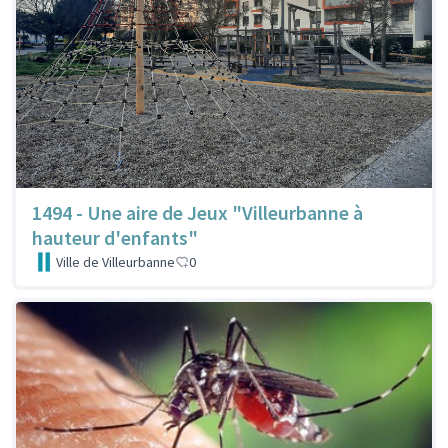
1494 - Une aire de Jeux "Villeurbanne à
hauteur d'enfants"
Ville de Villeurbanne
0