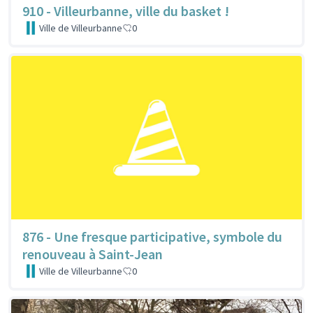
910 - Villeurbanne, ville du basket !
Ville de Villeurbanne
0
876 - Une fresque participative, symbole du
renouveau à Saint-Jean
Ville de Villeurbanne
0