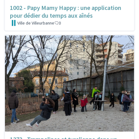
1002 - Papy Mamy Happy : une application
pour dédier du temps aux aînés
Ville de Villeurbanne
0