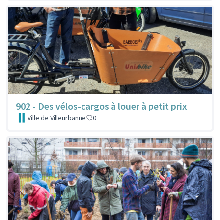
902 - Des vélos-cargos à louer à petit prix
Ville de Villeurbanne
0