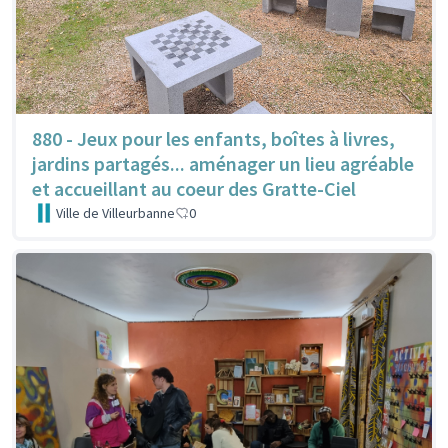
880 - Jeux pour les enfants, boîtes à livres,
jardins partagés... aménager un lieu agréable
et accueillant au coeur des Gratte-Ciel
Ville de Villeurbanne
0