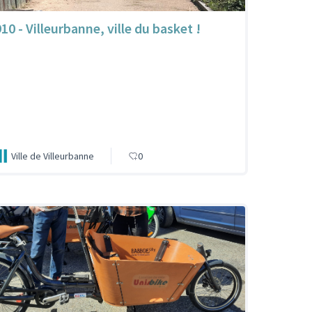
10 - Villeurbanne, ville du basket !
Ville de Villeurbanne
0