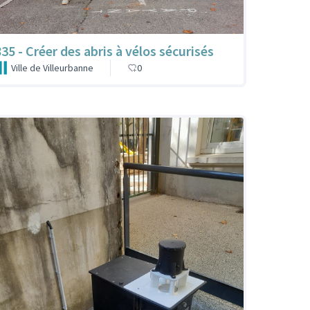
835 - Créer des abris à vélos sécurisés
Ville de Villeurbanne
0