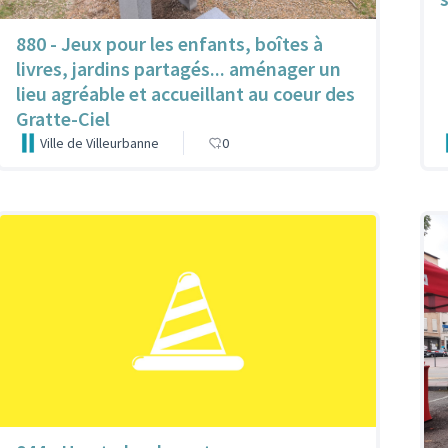
880 - Jeux pour les enfants, boîtes à
livres, jardins partagés... aménager un
lieu agréable et accueillant au coeur des
Gratte-Ciel
Ville de Villeurbanne
0