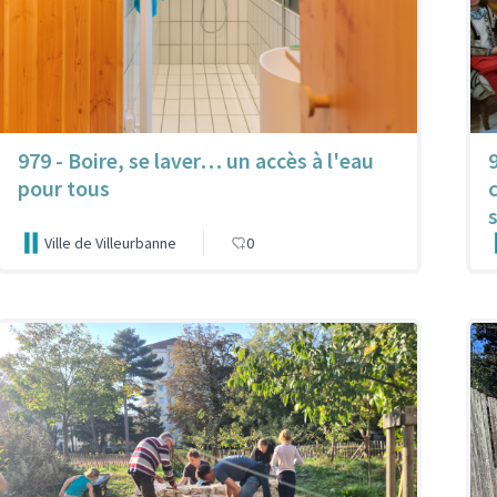
979 - Boire, se laver… un accès à l'eau
pour tous
Ville de Villeurbanne
0