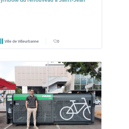
Ville de Villeurbanne
0