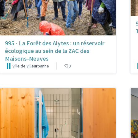
995 - La Forêt des Alytes : un réservoir
écologique au sein de la ZAC des
Maisons-Neuves
Ville de Villeurbanne
0