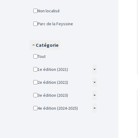
Non localisé
Parc de la Feyssine
Catégorie
Tout
1e édition (2021)
2e édition (2022)
3e édition (2023)
4e édition (2024-2025)