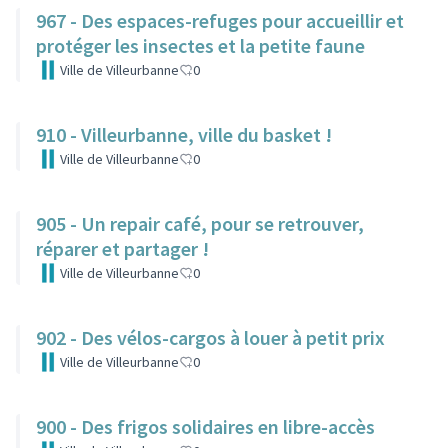
967 - Des espaces-refuges pour accueillir et
protéger les insectes et la petite faune
Ville de Villeurbanne
0
910 - Villeurbanne, ville du basket !
Ville de Villeurbanne
0
905 - Un repair café, pour se retrouver,
réparer et partager !
Ville de Villeurbanne
0
902 - Des vélos-cargos à louer à petit prix
Ville de Villeurbanne
0
900 - Des frigos solidaires en libre-accès