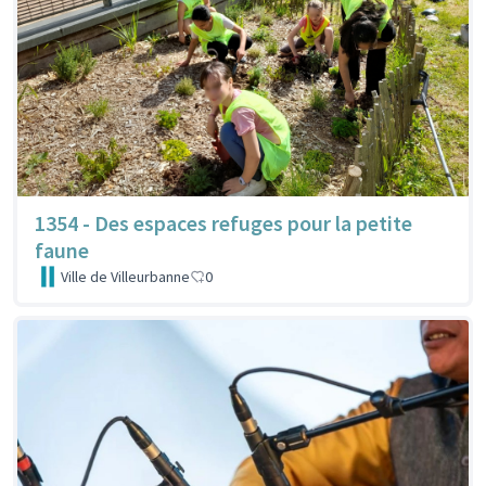
1354 - Des espaces refuges pour la petite
faune
Ville de Villeurbanne
0