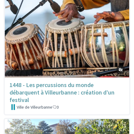
1448 - Les percussions du monde
débarquent à Villeurbanne : création d’un
festival
Ville de Villeurbanne
0