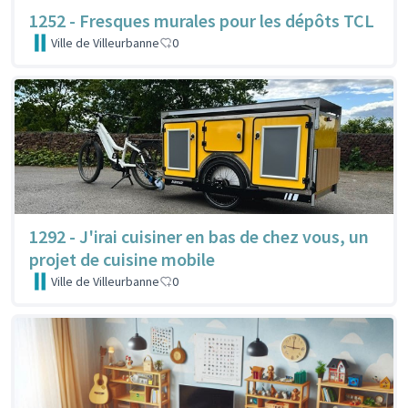
1252 - Fresques murales pour les dépôts TCL
Ville de Villeurbanne
0
1292 - J'irai cuisiner en bas de chez vous, un
projet de cuisine mobile
Ville de Villeurbanne
0