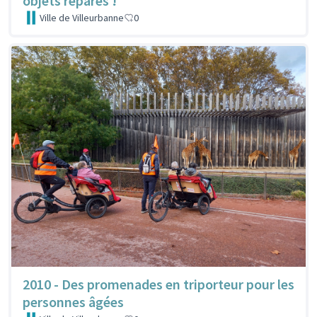
objets réparés !
Ville de Villeurbanne
0
2010 - Des promenades en triporteur pour les
personnes âgées