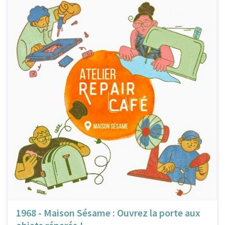
1968 - Maison Sésame : Ouvrez la porte aux