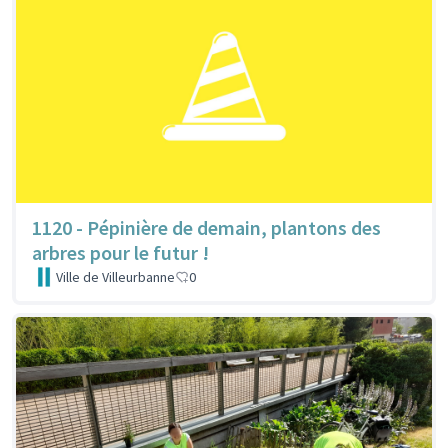
1120 - Pépinière de demain, plantons des
arbres pour le futur !
Ville de Villeurbanne
0