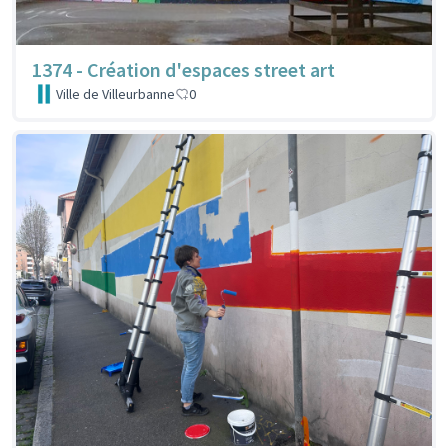
1374 - Création d'espaces street art
Ville de Villeurbanne
0