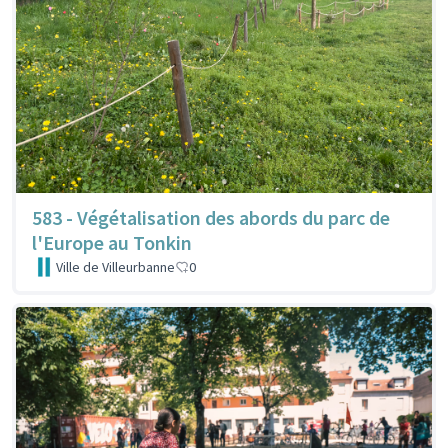
583 - Végétalisation des abords du parc de
l'Europe au Tonkin
Ville de Villeurbanne
0