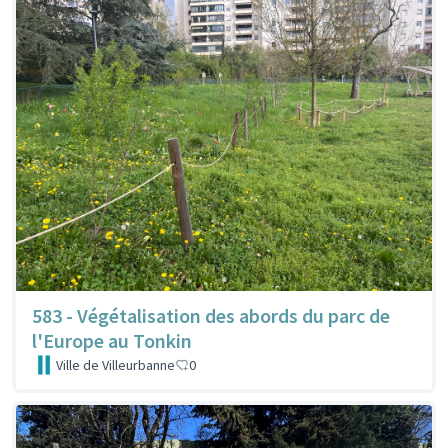
583 - Végétalisation des abords du parc de
l'Europe au Tonkin
Ville de Villeurbanne
0