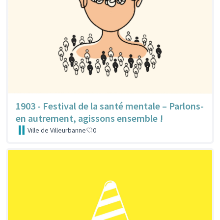
1903 - Festival de la santé mentale – Parlons-
en autrement, agissons ensemble !
Ville de Villeurbanne
0