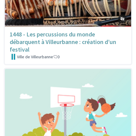
1448 - Les percussions du monde
débarquent à Villeurbanne : création d’un
festival
Ville de Villeurbanne
0