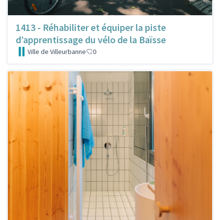
1413 - Réhabiliter et équiper la piste
d’apprentissage du vélo de la Baïsse
Ville de Villeurbanne
0