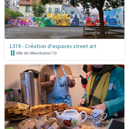
1374 - Création d'espaces street art
Ville de Villeurbanne
0