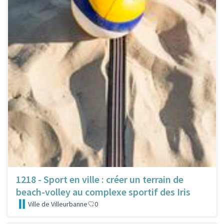
1218 - Sport en ville : créer un terrain de
beach-volley au complexe sportif des Iris
Ville de Villeurbanne
0