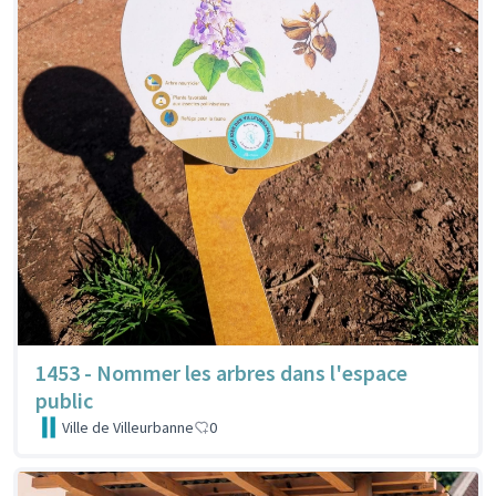
1453 - Nommer les arbres dans l'espace
public
Ville de Villeurbanne
0