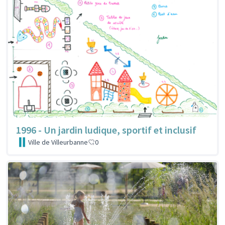
1996 - Un jardin ludique, sportif et inclusif
Ville de Villeurbanne
0