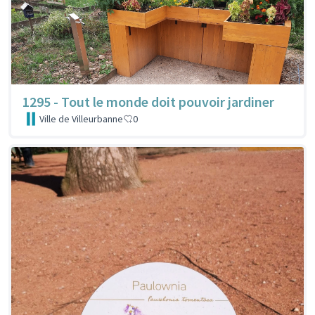
1295 - Tout le monde doit pouvoir jardiner
Ville de Villeurbanne
0