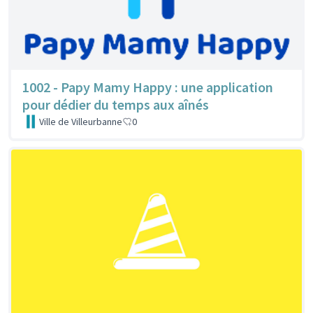
1002 - Papy Mamy Happy : une application
pour dédier du temps aux aînés
Ville de Villeurbanne
0