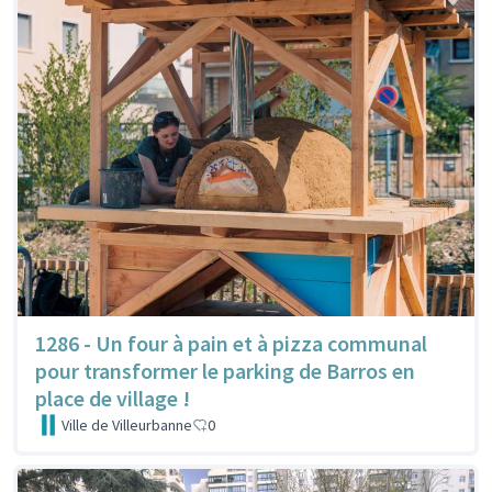
1286 - Un four à pain et à pizza communal
pour transformer le parking de Barros en
place de village !
Ville de Villeurbanne
0