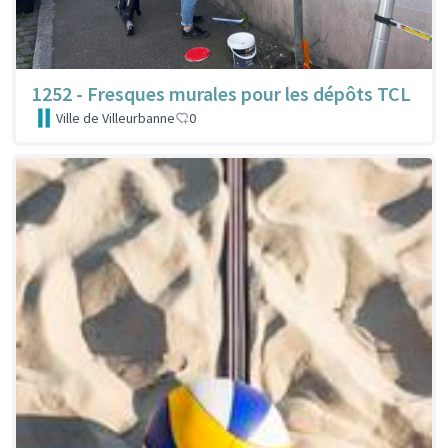
1252 - Fresques murales pour les dépôts TCL
Ville de Villeurbanne
0