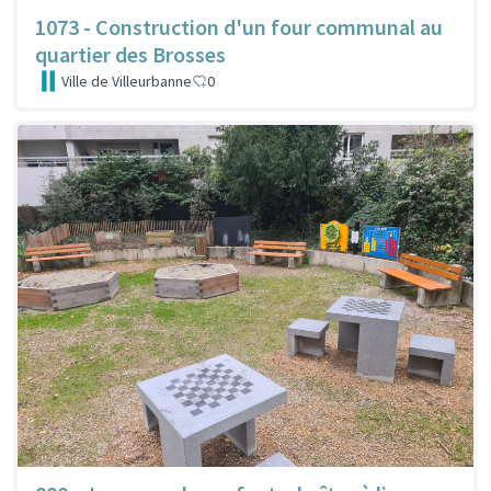
1073 - Construction d'un four communal au
quartier des Brosses
Ville de Villeurbanne
0