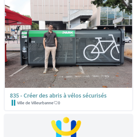
835 - Créer des abris à vélos sécurisés
Ville de Villeurbanne
0