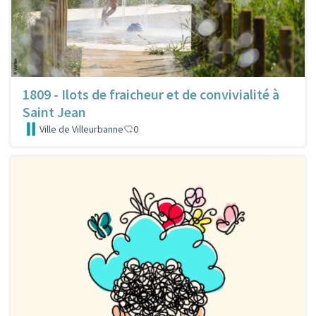
1809 - Ilots de fraicheur et de convivialité à
Saint Jean
Ville de Villeurbanne
0