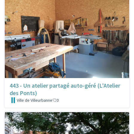
443 - Un atelier partagé auto-géré (L'Atelier
des Ponts)
Ville de Villeurbanne
0