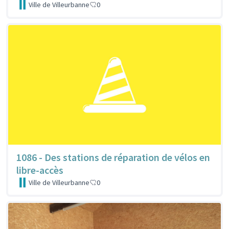
Ville de Villeurbanne
0
1086 - Des stations de réparation de vélos en
libre-accès
Ville de Villeurbanne
0