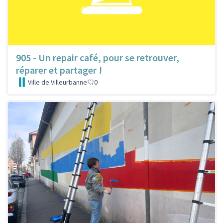
905 - Un repair café, pour se retrouver,
réparer et partager !
Ville de Villeurbanne
0