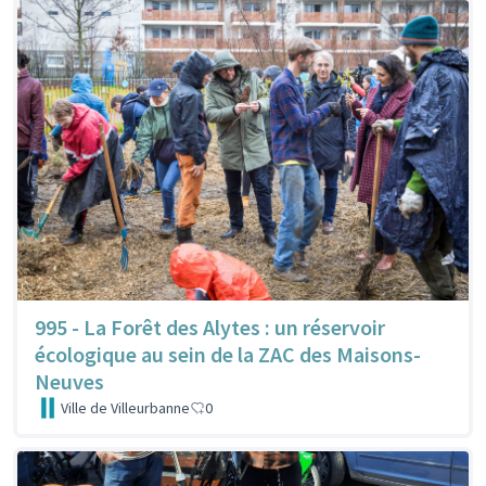
995 - La Forêt des Alytes : un réservoir
écologique au sein de la ZAC des Maisons-
Neuves
Ville de Villeurbanne
0