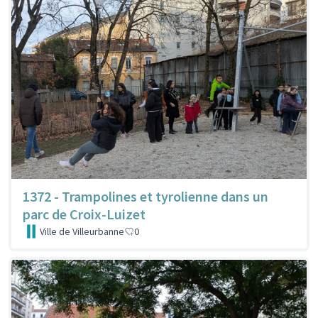
1372 - Trampolines et tyrolienne dans un
parc de Croix-Luizet
Ville de Villeurbanne
0