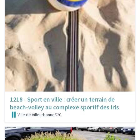
1218 - Sport en ville : créer un terrain de
beach-volley au complexe sportif des Iris
Ville de Villeurbanne
0