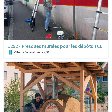
1252 - Fresques murales pour les dépôts TCL
Ville de Villeurbanne
0