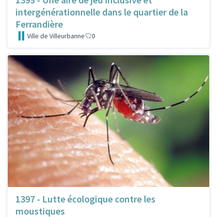
intergénérationnelle dans le quartier de la
Ferrandière
Ville de Villeurbanne
0
1397 - Lutte écologique contre les
moustiques