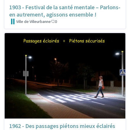
1903 - Festival de la santé mentale – Parlons-
en autrement, agissons ensemble !
Ville de Villeurbanne
0
1962 - Des passages piétons mieux éclairés