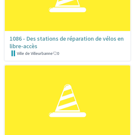
1086 - Des stations de réparation de vélos en
libre-accès
Ville de Villeurbanne
0