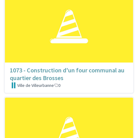
1073 - Construction d'un four communal au
quartier des Brosses
Ville de Villeurbanne
0