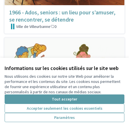
1966 - Ados, seniors : un lieu pour s’amuser,
se rencontrer, se détendre
Ville de Villeurbanne
0
Informations sur les cookies utilisés sur le site web
Nous utilisons des cookies sur notre site Web pour améliorer la
performance et les contenus du site. Les cookies nous permettent
de fournir une expérience utilisateur et un contenu plus
personnalisés à partir de nos canaux de médias sociaux.
Tout accepter
Accepter seulement les cookies essentiels
Paramètres