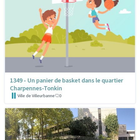
1349 - Un panier de basket dans le quartier
Charpennes-Tonkin
Ville de Villeurbanne
0