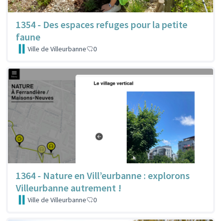
1354 - Des espaces refuges pour la petite
faune
Ville de Villeurbanne
0
1364 - Nature en Vill’eurbanne : explorons
Villeurbanne autrement !
Ville de Villeurbanne
0