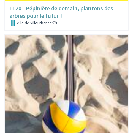
1120 - Pépinière de demain, plantons des
arbres pour le futur !
Ville de Villeurbanne
0