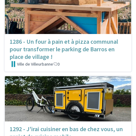
1286 - Un four à pain et à pizza communal
pour transformer le parking de Barros en
place de village !
Ville de Villeurbanne
0
1292 - J'irai cuisiner en bas de chez vous, un