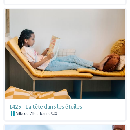
1425 - La tête dans les étoiles
Ville de Villeurbanne
0