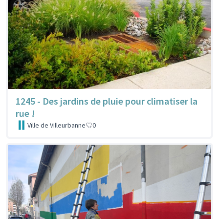
1245 - Des jardins de pluie pour climatiser la
rue !
Ville de Villeurbanne
0