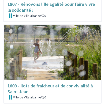
1807 - Rénovons l’Île Égalité pour faire vivre
la solidarité !
Ville de Villeurbanne
0
1809 - Ilots de fraicheur et de convivialité à
Saint Jean
Ville de Villeurbanne
0