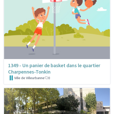
1349 - Un panier de basket dans le quartier
Charpennes-Tonkin
Ville de Villeurbanne
0