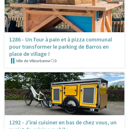
1286 - Un four à pain et à pizza communal
pour transformer le parking de Barros en
place de village !
Ville de Villeurbanne
0
1292 - J'irai cuisiner en bas de chez vous, un