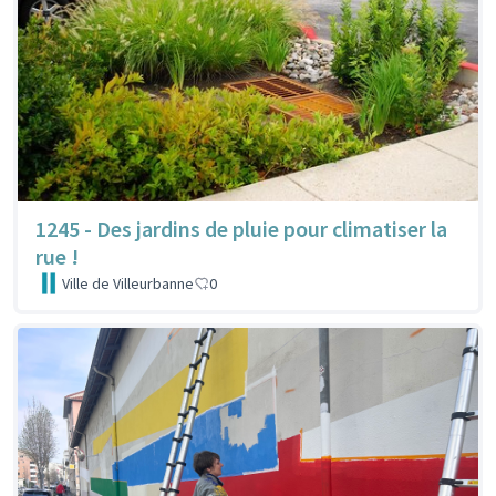
1245 - Des jardins de pluie pour climatiser la
rue !
Ville de Villeurbanne
0