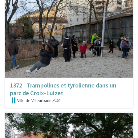
1372 - Trampolines et tyrolienne dans un
parc de Croix-Luizet
Ville de Villeurbanne
0