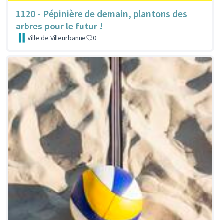
1120 - Pépinière de demain, plantons des
arbres pour le futur !
Ville de Villeurbanne
0