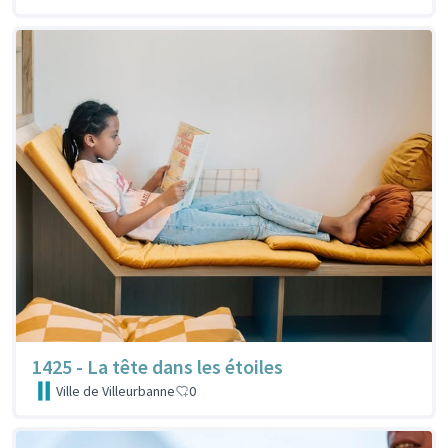
1425 - La tête dans les étoiles
Ville de Villeurbanne
0