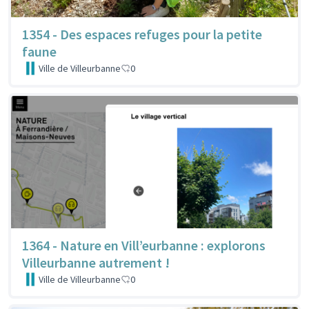
1354 - Des espaces refuges pour la petite
faune
Ville de Villeurbanne
0
1364 - Nature en Vill’eurbanne : explorons
Villeurbanne autrement !
Ville de Villeurbanne
0