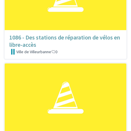
1086 - Des stations de réparation de vélos en
libre-accès
Ville de Villeurbanne
0