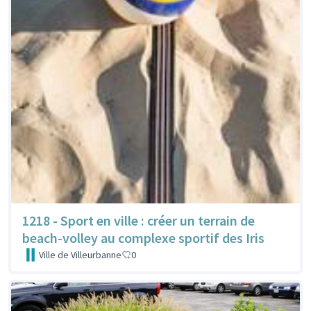
1218 - Sport en ville : créer un terrain de
beach-volley au complexe sportif des Iris
Ville de Villeurbanne
0