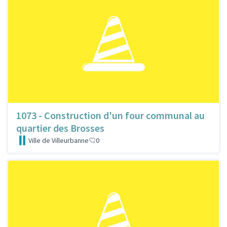
1073 - Construction d'un four communal au
quartier des Brosses
Ville de Villeurbanne
0