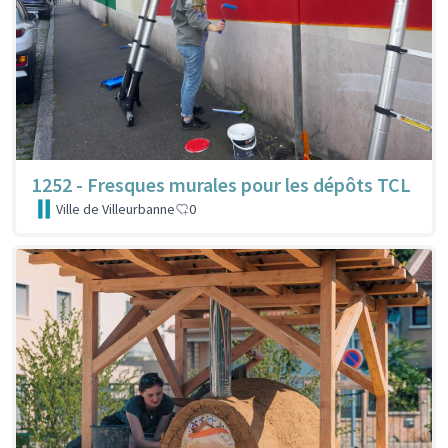
1252 - Fresques murales pour les dépôts TCL
Ville de Villeurbanne
0