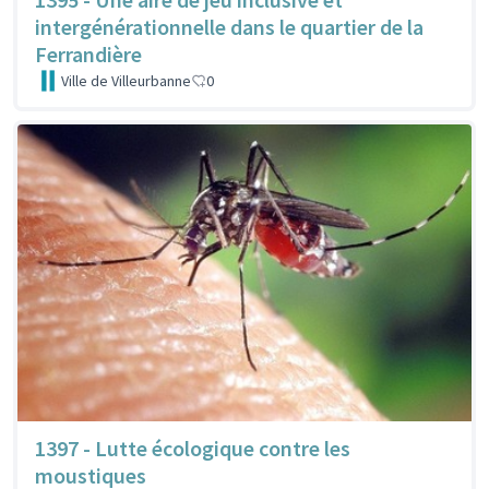
intergénérationnelle dans le quartier de la
Ferrandière
Ville de Villeurbanne
0
1397 - Lutte écologique contre les
moustiques