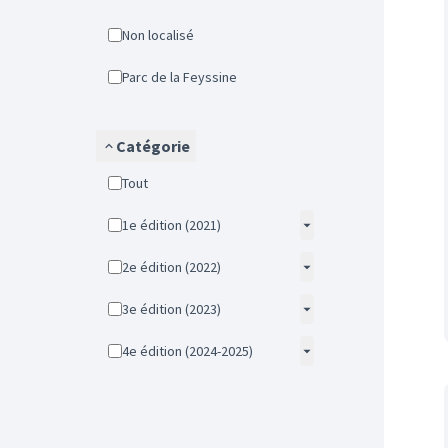
Non localisé
Parc de la Feyssine
Catégorie
Tout
1e édition (2021)
2e édition (2022)
3e édition (2023)
4e édition (2024-2025)