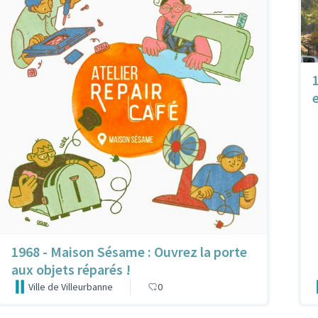
1968 - Maison Sésame : Ouvrez la porte
aux objets réparés !
Ville de Villeurbanne
0