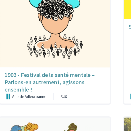
1903 - Festival de la santé mentale –
Parlons-en autrement, agissons
ensemble !
Ville de Villeurbanne
0