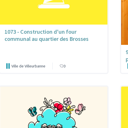
1073 - Construction d'un four
communal au quartier des Brosses
Ville de Villeurbanne
0