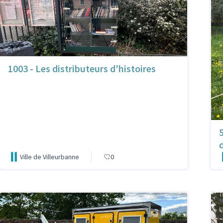
1003 - Les distributeurs d'histoires
Ville de Villeurbanne
0