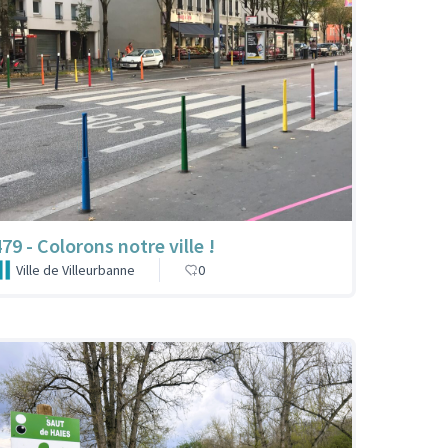
79 - Colorons notre ville !
Ville de Villeurbanne
0