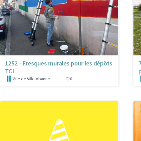
1252 - Fresques murales pour les dépôts
TCL
Ville de Villeurbanne
0