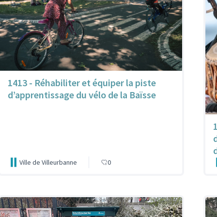
1413 - Réhabiliter et équiper la piste
d’apprentissage du vélo de la Baïsse
Ville de Villeurbanne
0