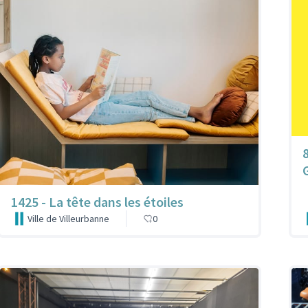
1425 - La tête dans les étoiles
Ville de Villeurbanne
0