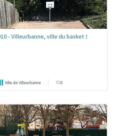
10 - Villeurbanne, ville du basket !
Ville de Villeurbanne
0