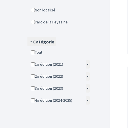
Non localisé
Parc de la Feyssine
Catégorie
Tout
1e édition (2021)
2e édition (2022)
3e édition (2023)
4e édition (2024-2025)