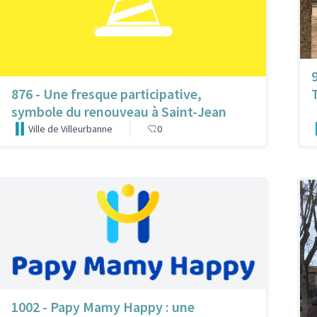
876 - Une fresque participative,
symbole du renouveau à Saint-Jean
Ville de Villeurbanne
0
1002 - Papy Mamy Happy : une