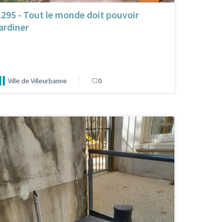
1295 - Tout le monde doit pouvoir
jardiner
Ville de Villeurbanne
0