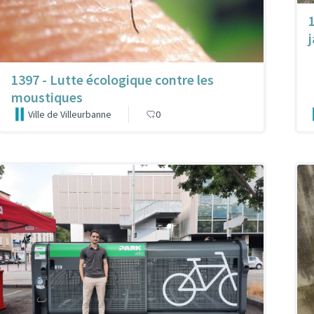
1397 - Lutte écologique contre les
moustiques
Ville de Villeurbanne
0