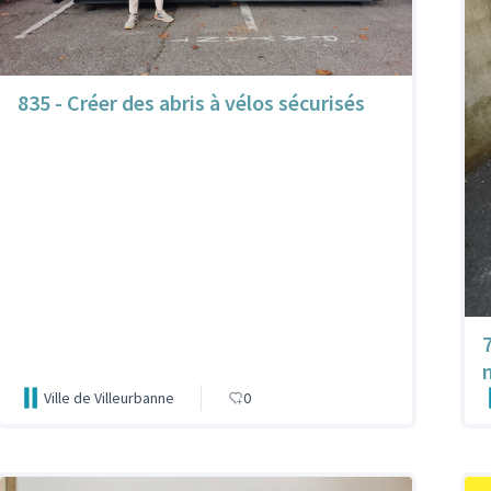
835 - Créer des abris à vélos sécurisés
Ville de Villeurbanne
0