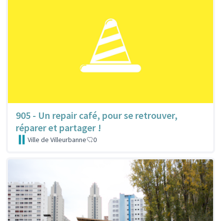
905 - Un repair café, pour se retrouver,
réparer et partager !
Ville de Villeurbanne
0