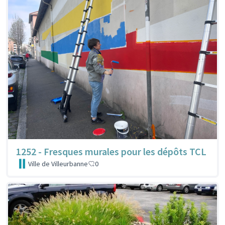
1252 - Fresques murales pour les dépôts TCL
Ville de Villeurbanne
0