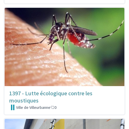
1397 - Lutte écologique contre les
moustiques
Ville de Villeurbanne
0