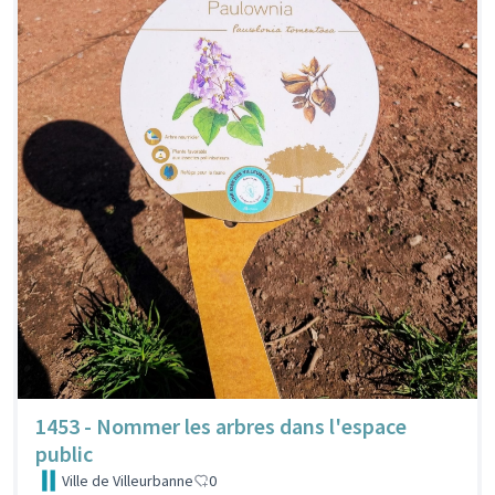
1453 - Nommer les arbres dans l'espace
public
Ville de Villeurbanne
0