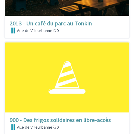
2013 - Un café du parc au Tonkin
Ville de Villeurbanne
0
900 - Des frigos solidaires en libre-accès
Ville de Villeurbanne
0