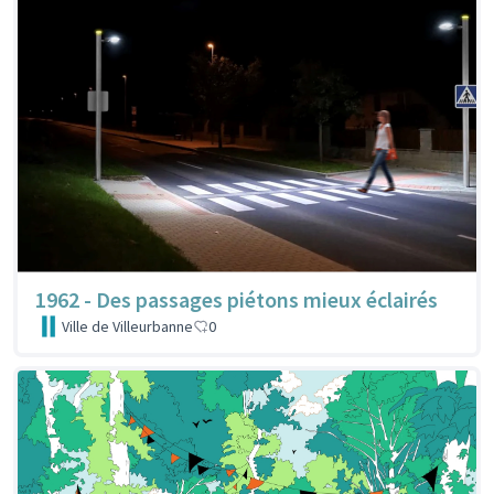
1962 - Des passages piétons mieux éclairés
Ville de Villeurbanne
0