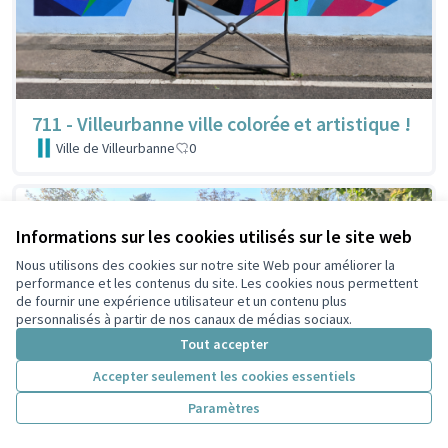
711 - Villeurbanne ville colorée et artistique !
Ville de Villeurbanne
0
Informations sur les cookies utilisés sur le site web
Nous utilisons des cookies sur notre site Web pour améliorer la
performance et les contenus du site. Les cookies nous permettent
de fournir une expérience utilisateur et un contenu plus
personnalisés à partir de nos canaux de médias sociaux.
Tout accepter
Accepter seulement les cookies essentiels
Paramètres