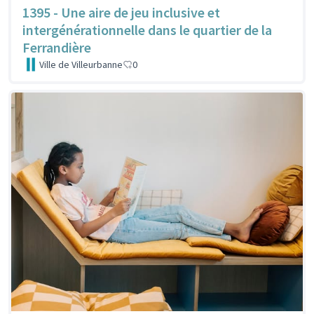
1395 - Une aire de jeu inclusive et
intergénérationnelle dans le quartier de la
Ferrandière
Ville de Villeurbanne
0