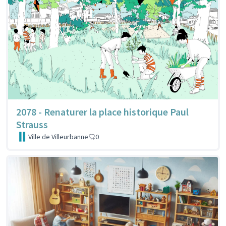
2078 - Renaturer la place historique Paul
Strauss
Ville de Villeurbanne
0