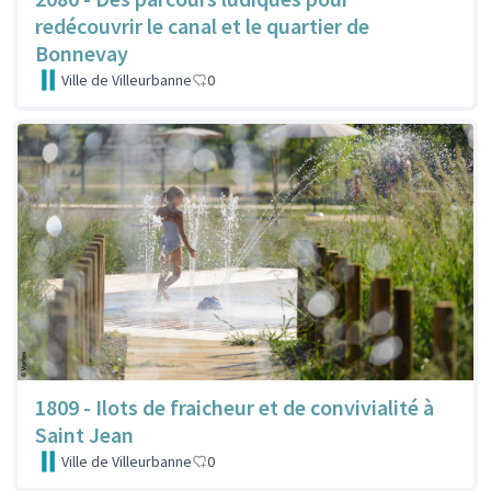
redécouvrir le canal et le quartier de
Bonnevay
Ville de Villeurbanne
0
1809 - Ilots de fraicheur et de convivialité à
Saint Jean
Ville de Villeurbanne
0