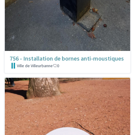
756 - Installation de bornes anti-moustiques
Ville de Villeurbanne
0