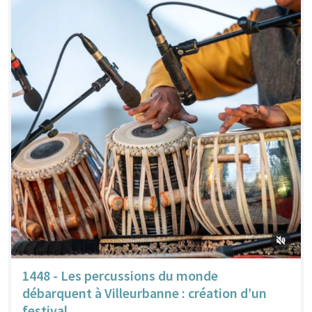
1448 - Les percussions du monde
débarquent à Villeurbanne : création d’un
festival