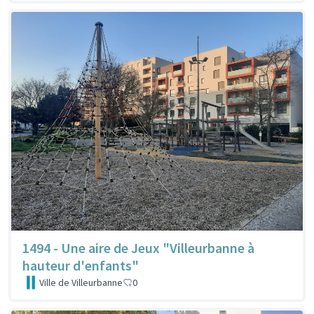
1494 - Une aire de Jeux "Villeurbanne à
hauteur d'enfants"
Ville de Villeurbanne
0