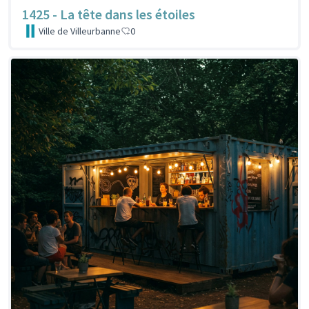
1425 - La tête dans les étoiles
Ville de Villeurbanne
0