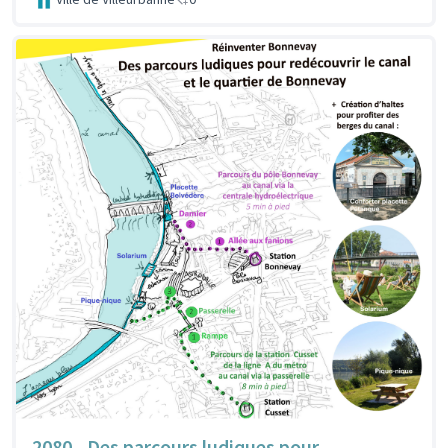
2080 - Des parcours ludiques pour