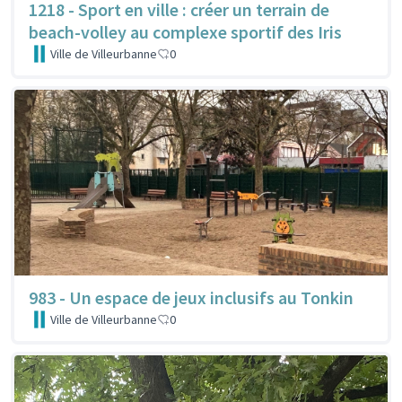
1218 - Sport en ville : créer un terrain de
beach-volley au complexe sportif des Iris
Ville de Villeurbanne
0
983 - Un espace de jeux inclusifs au Tonkin
Ville de Villeurbanne
0