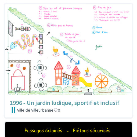
1996 - Un jardin ludique, sportif et inclusif
Ville de Villeurbanne
0