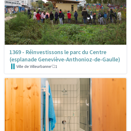
1369 - Réinvestissons le parc du Centre
(esplanade Geneviève-Anthonioz-de-Gaulle)
Ville de Villeurbanne
1