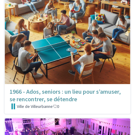
1966 - Ados, seniors : un lieu pour s’amuser,
se rencontrer, se détendre
Ville de Villeurbanne
0