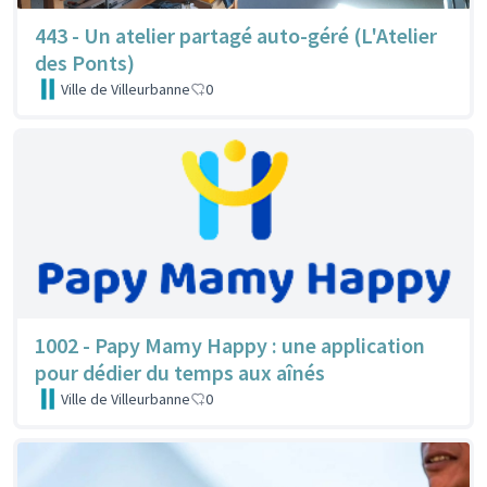
443 - Un atelier partagé auto-géré (L'Atelier
des Ponts)
Ville de Villeurbanne
0
1002 - Papy Mamy Happy : une application
pour dédier du temps aux aînés
Ville de Villeurbanne
0