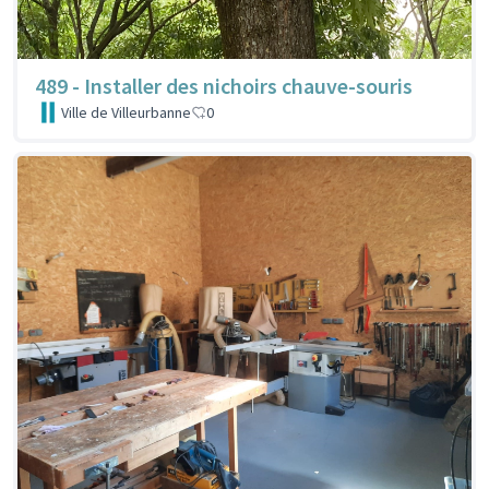
489 - Installer des nichoirs chauve-souris
Ville de Villeurbanne
0