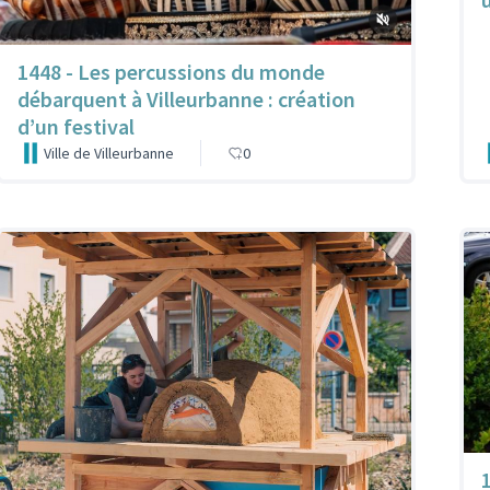
1448 - Les percussions du monde
débarquent à Villeurbanne : création
d’un festival
Ville de Villeurbanne
0