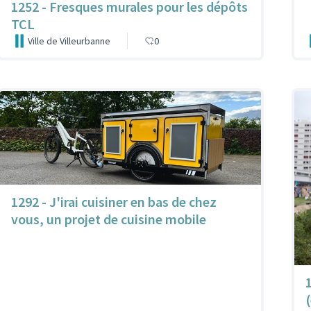
1252 - Fresques murales pour les dépôts
TCL
Ville de Villeurbanne
0
1292 - J'irai cuisiner en bas de chez
vous, un projet de cuisine mobile