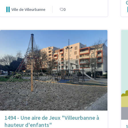
Ville de Villeurbanne
0
1494 - Une aire de Jeux "Villeurbanne à
hauteur d'enfants"