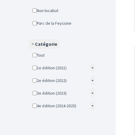
Non localisé
Parc de la Feyssine
Catégorie
Tout
1e édition (2021)
2e édition (2022)
3e édition (2023)
4e édition (2024-2025)