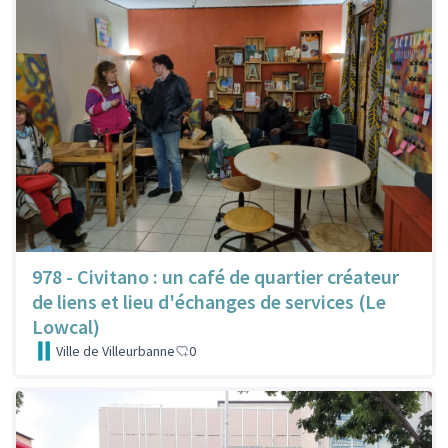
978 - Civitano : un café de quartier créateur
de liens et lieu d'échanges de services (Le
Lowcal)
Ville de Villeurbanne
0