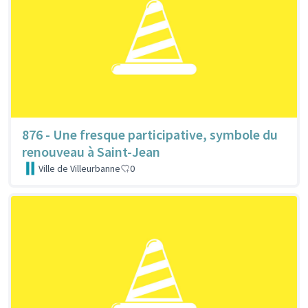
876 - Une fresque participative, symbole du
renouveau à Saint-Jean
Ville de Villeurbanne
0