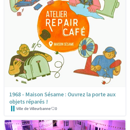
1968 - Maison Sésame : Ouvrez la porte aux
objets réparés !
Ville de Villeurbanne
0