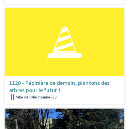
1120 - Pépinière de demain, plantons des
arbres pour le futur !
Ville de Villeurbanne
0