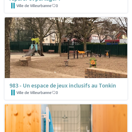
Ville de Villeurbanne
0
983 - Un espace de jeux inclusifs au Tonkin
Ville de Villeurbanne
0