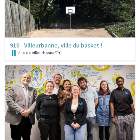
910 - Villeurbanne, ville du basket !
Ville de Villeurbanne
0