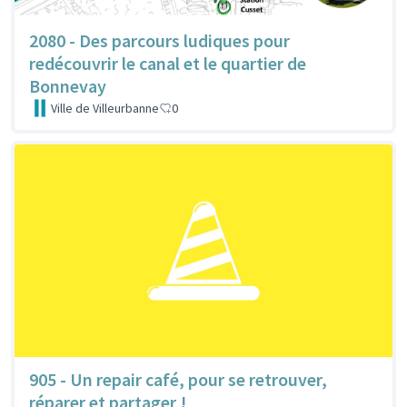
2080 - Des parcours ludiques pour
redécouvrir le canal et le quartier de
Bonnevay
Ville de Villeurbanne
0
905 - Un repair café, pour se retrouver,
réparer et partager !