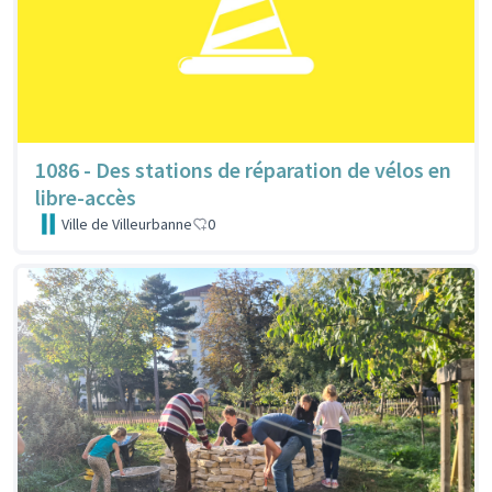
1086 - Des stations de réparation de vélos en
libre-accès
Ville de Villeurbanne
0