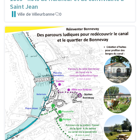
Saint Jean
Ville de Villeurbanne
0