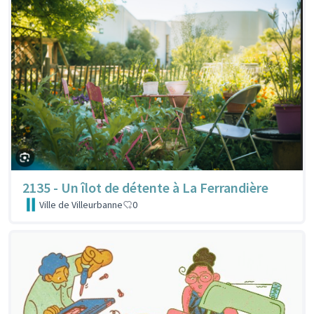
2135 - Un îlot de détente à La Ferrandière
Ville de Villeurbanne
0