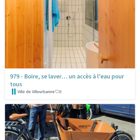
979 - Boire, se laver… un accès à l'eau pour
tous
Ville de Villeurbanne
0