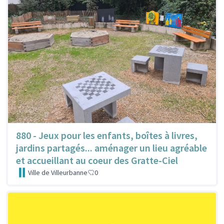
880 - Jeux pour les enfants, boîtes à livres,
jardins partagés... aménager un lieu agréable
et accueillant au coeur des Gratte-Ciel
Ville de Villeurbanne
0