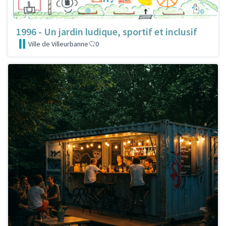
1996 - Un jardin ludique, sportif et inclusif
Ville de Villeurbanne
0