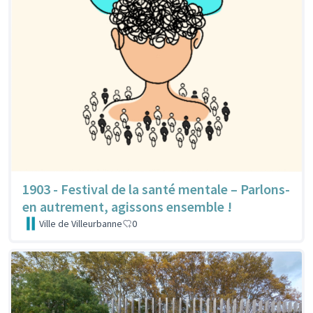
1903 - Festival de la santé mentale – Parlons-
en autrement, agissons ensemble !
Ville de Villeurbanne
0