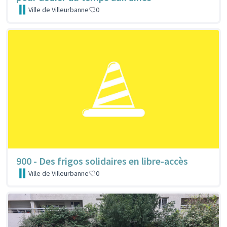
Ville de Villeurbanne
0
900 - Des frigos solidaires en libre-accès
Ville de Villeurbanne
0