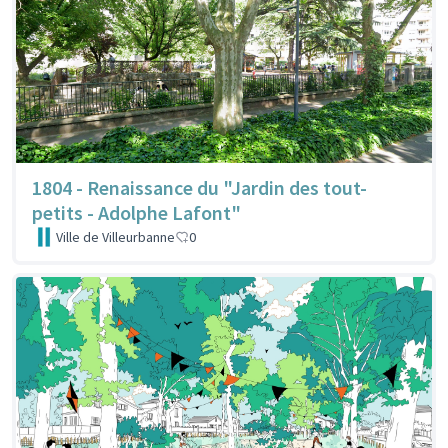
1804 - Renaissance du "Jardin des tout-
petits - Adolphe Lafont"
Ville de Villeurbanne
0