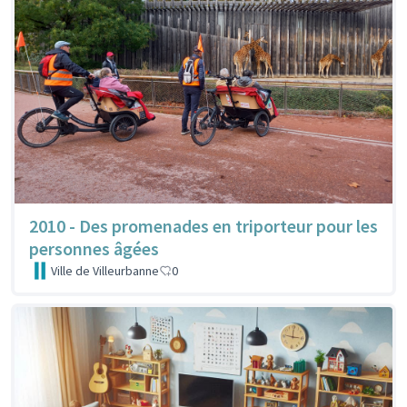
2010 - Des promenades en triporteur pour les
personnes âgées
Ville de Villeurbanne
0