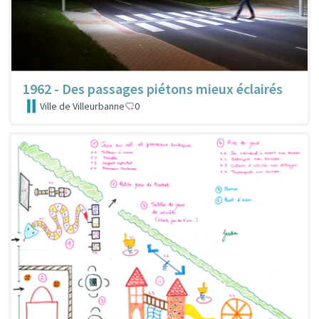
1962 - Des passages piétons mieux éclairés
Ville de Villeurbanne
0