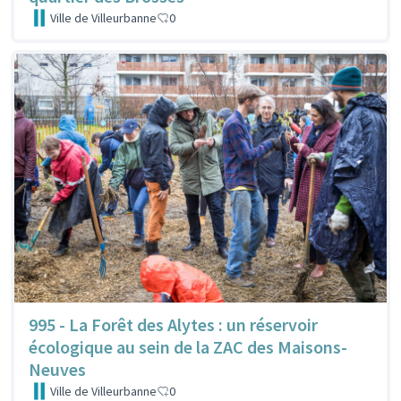
Ville de Villeurbanne
0
995 - La Forêt des Alytes : un réservoir
écologique au sein de la ZAC des Maisons-
Neuves
Ville de Villeurbanne
0