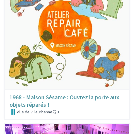
1968 - Maison Sésame : Ouvrez la porte aux
objets réparés !
Ville de Villeurbanne
0