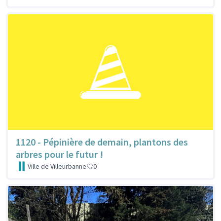
1120 - Pépinière de demain, plantons des
arbres pour le futur !
Ville de Villeurbanne
0