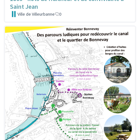
Saint Jean
Ville de Villeurbanne
0