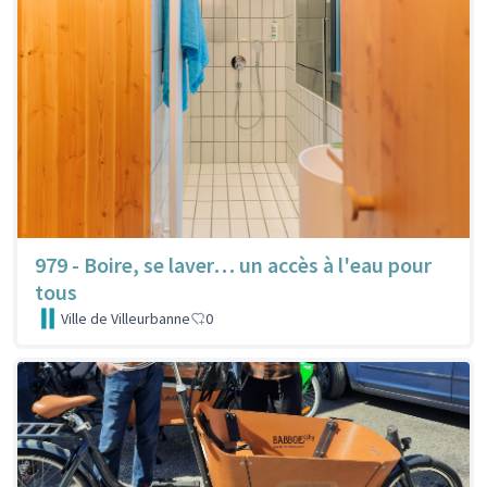
979 - Boire, se laver… un accès à l'eau pour
tous
Ville de Villeurbanne
0