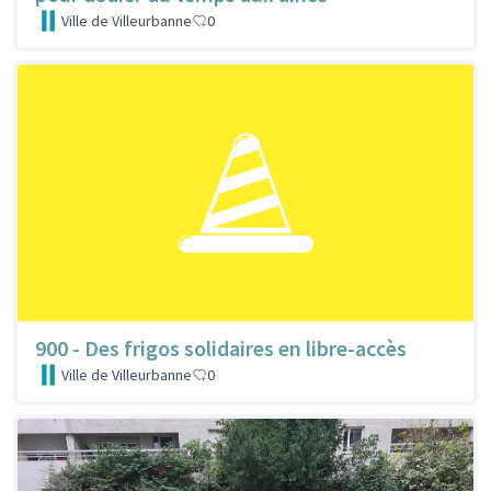
Ville de Villeurbanne
0
900 - Des frigos solidaires en libre-accès
Ville de Villeurbanne
0