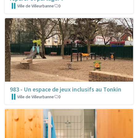
Ville de Villeurbanne
0
983 - Un espace de jeux inclusifs au Tonkin
Ville de Villeurbanne
0