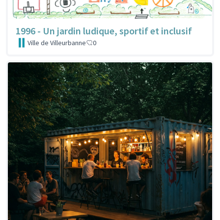
1996 - Un jardin ludique, sportif et inclusif
Ville de Villeurbanne
0