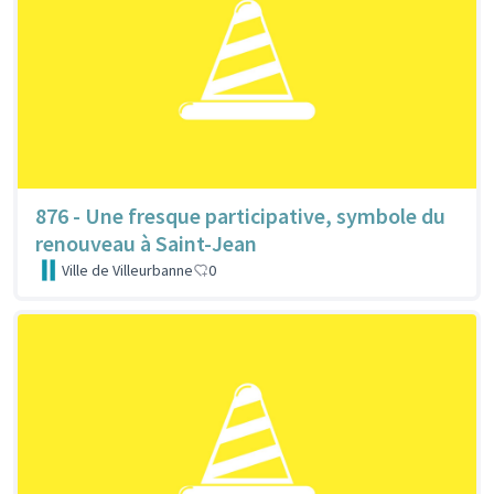
876 - Une fresque participative, symbole du
renouveau à Saint-Jean
Ville de Villeurbanne
0