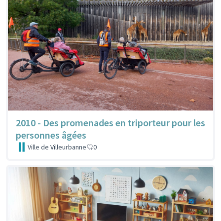
2010 - Des promenades en triporteur pour les
personnes âgées
Ville de Villeurbanne
0