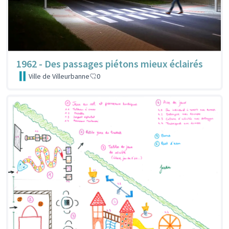
1962 - Des passages piétons mieux éclairés
Ville de Villeurbanne
0