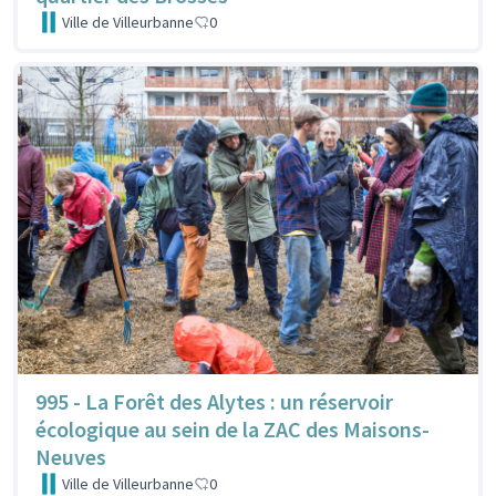
Ville de Villeurbanne
0
995 - La Forêt des Alytes : un réservoir
écologique au sein de la ZAC des Maisons-
Neuves
Ville de Villeurbanne
0