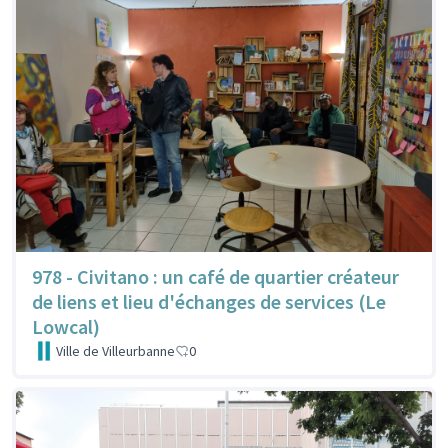
978 - Civitano : un café de quartier créateur
de liens et lieu d'échanges de services (Le
Lowcal)
Ville de Villeurbanne
0