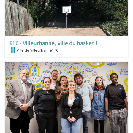
910 - Villeurbanne, ville du basket !
Ville de Villeurbanne
0