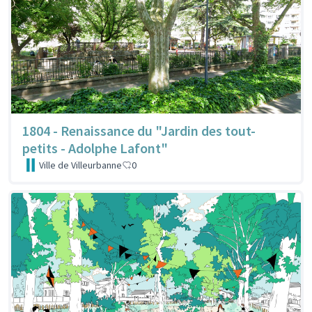
1804 - Renaissance du "Jardin des tout-
petits - Adolphe Lafont"
Ville de Villeurbanne
0