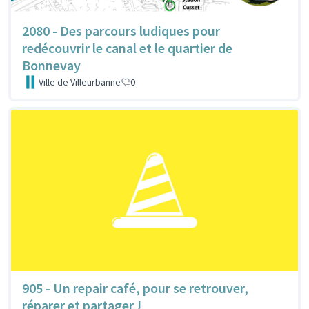
2080 - Des parcours ludiques pour
redécouvrir le canal et le quartier de
Bonnevay
Ville de Villeurbanne
0
905 - Un repair café, pour se retrouver,
réparer et partager !