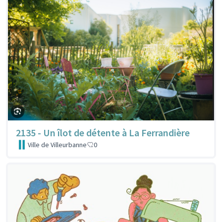
2135 - Un îlot de détente à La Ferrandière
Ville de Villeurbanne
0