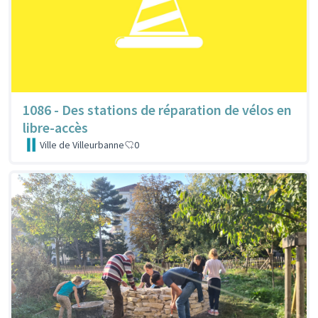
1086 - Des stations de réparation de vélos en
libre-accès
Ville de Villeurbanne
0