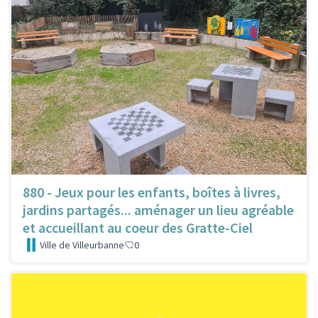
880 - Jeux pour les enfants, boîtes à livres,
jardins partagés... aménager un lieu agréable
et accueillant au coeur des Gratte-Ciel
Ville de Villeurbanne
0