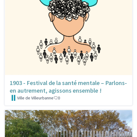
1903 - Festival de la santé mentale – Parlons-
en autrement, agissons ensemble !
Ville de Villeurbanne
0