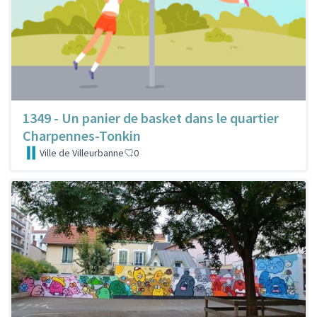
1349 - Un panier de basket dans le quartier
Charpennes-Tonkin
Ville de Villeurbanne
0