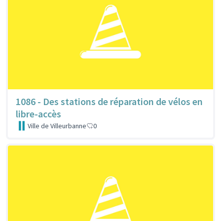
1086 - Des stations de réparation de vélos en
libre-accès
Ville de Villeurbanne
0