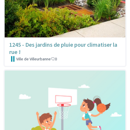
1245 - Des jardins de pluie pour climatiser la
rue !
Ville de Villeurbanne
0