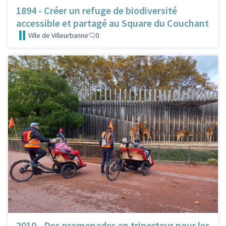
1894 - Créer un refuge de biodiversité
accessible et partagé au Square du Couchant
Ville de Villeurbanne
0
2010 - Des promenades en triporteur pour les