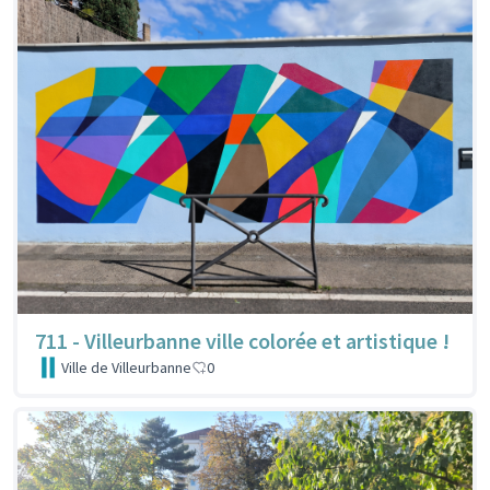
711 - Villeurbanne ville colorée et artistique !
Ville de Villeurbanne
0