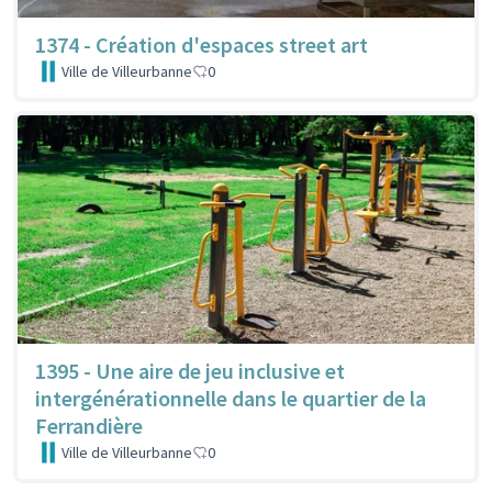
1374 - Création d'espaces street art
Ville de Villeurbanne
0
1395 - Une aire de jeu inclusive et
intergénérationnelle dans le quartier de la
Ferrandière
Ville de Villeurbanne
0