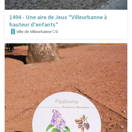
1494 - Une aire de Jeux "Villeurbanne à
hauteur d'enfants"
Ville de Villeurbanne
0