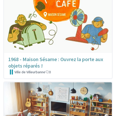
1968 - Maison Sésame : Ouvrez la porte aux
objets réparés !
Ville de Villeurbanne
0