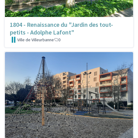
1804 - Renaissance du "Jardin des tout-
petits - Adolphe Lafont"
Ville de Villeurbanne
0