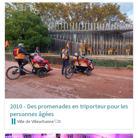
2010 - Des promenades en triporteur pour les
personnes âgées
Ville de Villeurbanne
0