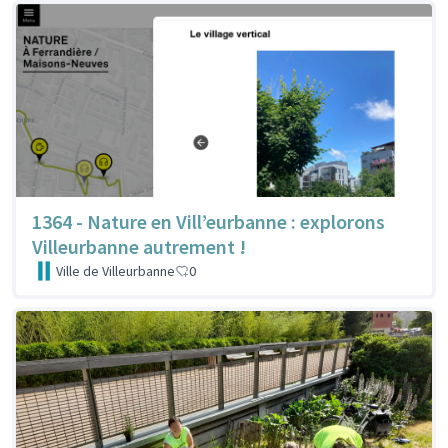
1364 - Nature en Vill’eurbanne : explorons
Villeurbanne autrement !
Ville de Villeurbanne
0