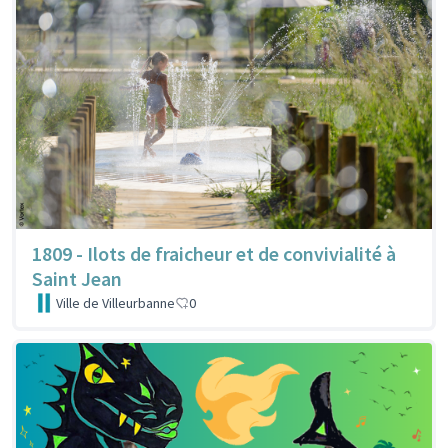
1809 - Ilots de fraicheur et de convivialité à
Saint Jean
Ville de Villeurbanne
0