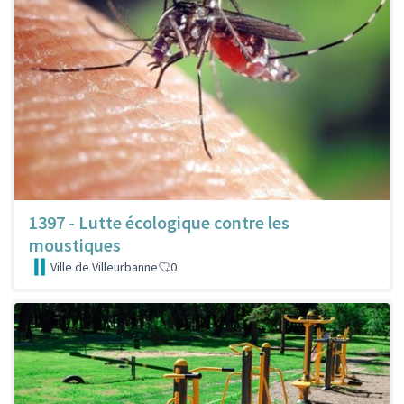
1397 - Lutte écologique contre les
moustiques
Ville de Villeurbanne
0