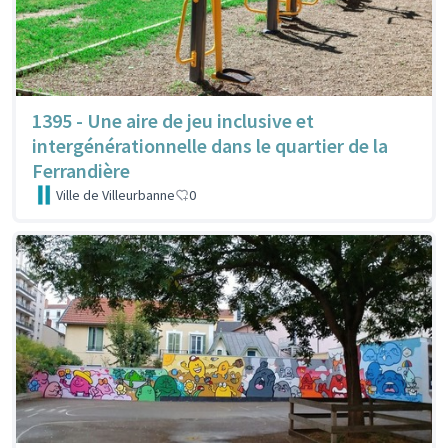
1395 - Une aire de jeu inclusive et
intergénérationnelle dans le quartier de la
Ferrandière
Ville de Villeurbanne
0