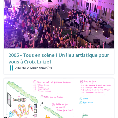
2005 - Tous en scène ! Un lieu artistique pour
vous à Croix Luizet
Ville de Villeurbanne
0