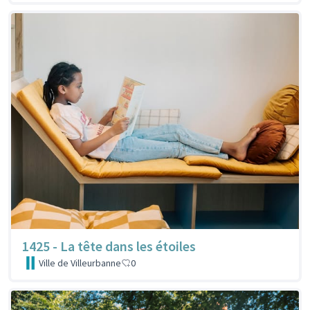
1425 - La tête dans les étoiles
Ville de Villeurbanne
0