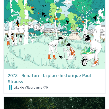
2078 - Renaturer la place historique Paul
Strauss
Ville de Villeurbanne
0