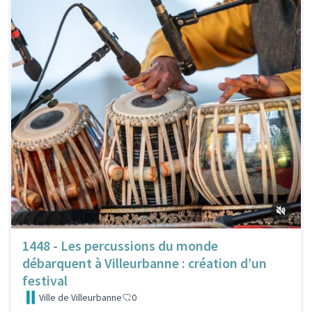
1448 - Les percussions du monde
débarquent à Villeurbanne : création d’un
festival
Ville de Villeurbanne
0