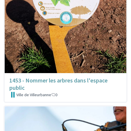
1453 - Nommer les arbres dans l'espace
public
Ville de Villeurbanne
0