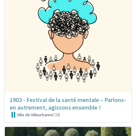
1903 - Festival de la santé mentale – Parlons-
en autrement, agissons ensemble !
Ville de Villeurbanne
0