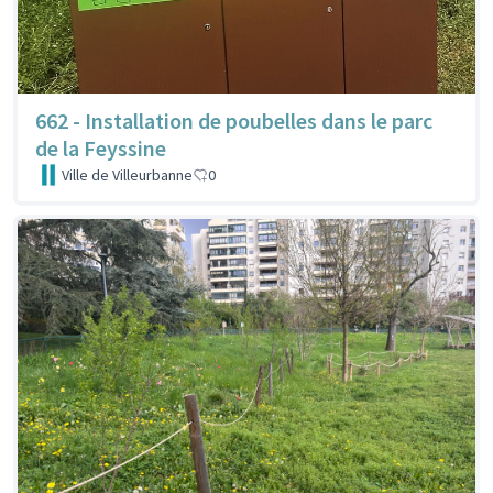
662 - Installation de poubelles dans le parc
de la Feyssine
Ville de Villeurbanne
0