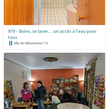
979 - Boire, se laver… un accès à l'eau pour
tous
Ville de Villeurbanne
0