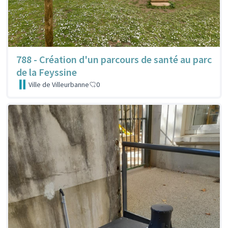
788 - Création d'un parcours de santé au parc
de la Feyssine
Ville de Villeurbanne
0