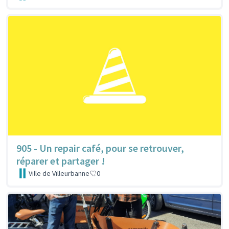
905 - Un repair café, pour se retrouver,
réparer et partager !
Ville de Villeurbanne
0