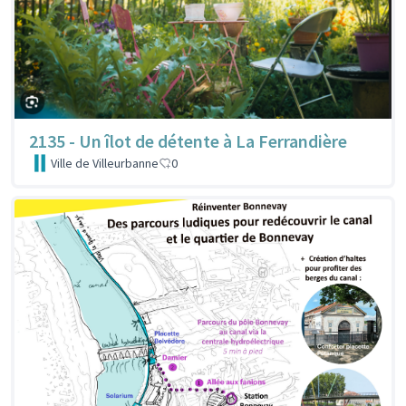
2135 - Un îlot de détente à La Ferrandière
Ville de Villeurbanne
0