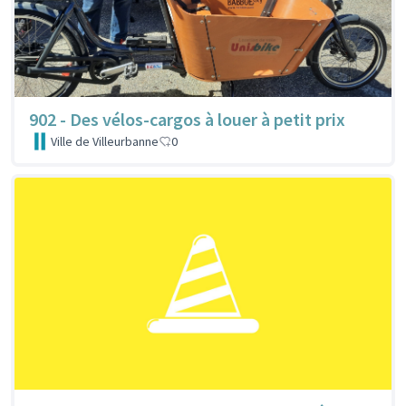
902 - Des vélos-cargos à louer à petit prix
Ville de Villeurbanne
0