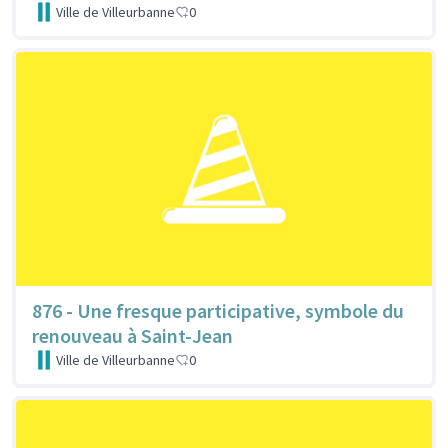
Ville de Villeurbanne
0
876 - Une fresque participative, symbole du
renouveau à Saint-Jean
Ville de Villeurbanne
0