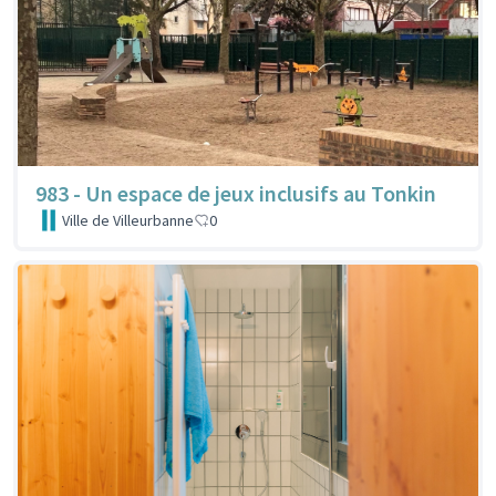
983 - Un espace de jeux inclusifs au Tonkin
Ville de Villeurbanne
0