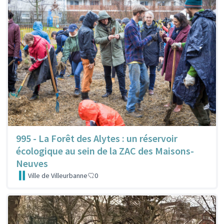
995 - La Forêt des Alytes : un réservoir
écologique au sein de la ZAC des Maisons-
Neuves
Ville de Villeurbanne
0