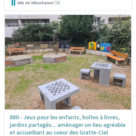
Ville de Villeurbanne
0
880 - Jeux pour les enfants, boîtes à livres,
jardins partagés... aménager un lieu agréable
et accueillant au coeur des Gratte-Ciel