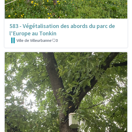
583 - Végétalisation des abords du parc de
l'Europe au Tonkin
Ville de Villeurbanne
0