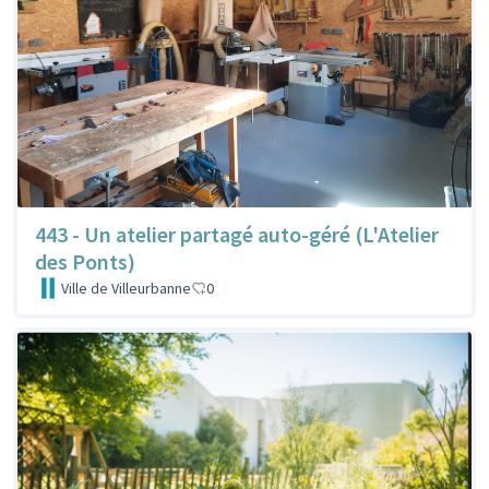
443 - Un atelier partagé auto-géré (L'Atelier
des Ponts)
Ville de Villeurbanne
0