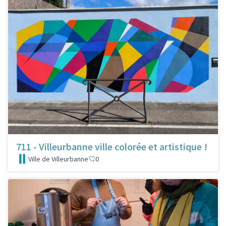
711 - Villeurbanne ville colorée et artistique !
Ville de Villeurbanne
0