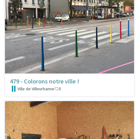
479 - Colorons notre ville !
Ville de Villeurbanne
0