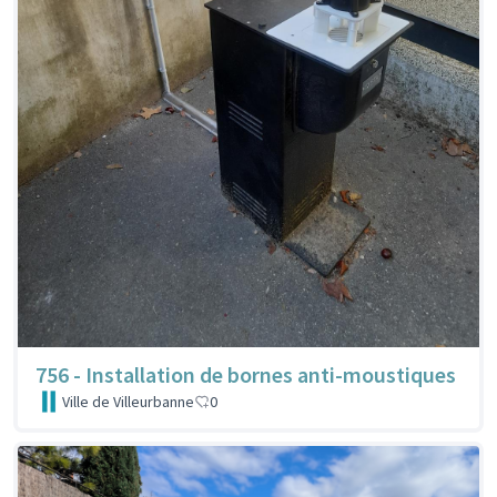
756 - Installation de bornes anti-moustiques
Ville de Villeurbanne
0