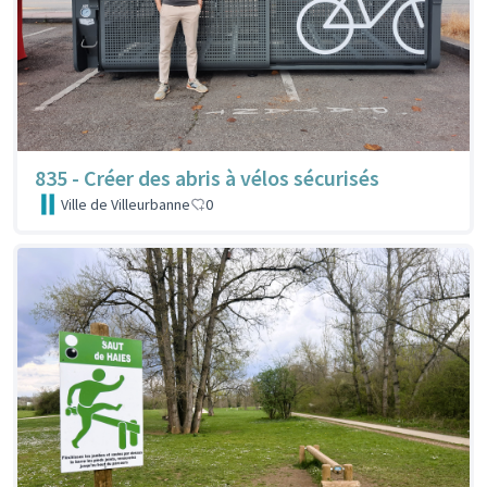
835 - Créer des abris à vélos sécurisés
Ville de Villeurbanne
0