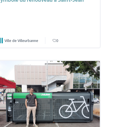
Ville de Villeurbanne
0