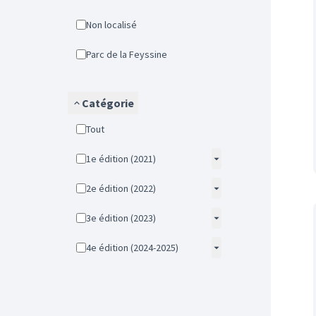
Non localisé
Parc de la Feyssine
Catégorie
Tout
1e édition (2021)
2e édition (2022)
3e édition (2023)
4e édition (2024-2025)