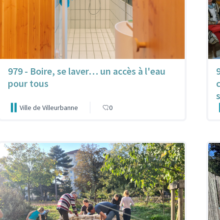
979 - Boire, se laver… un accès à l'eau
pour tous
Ville de Villeurbanne
0