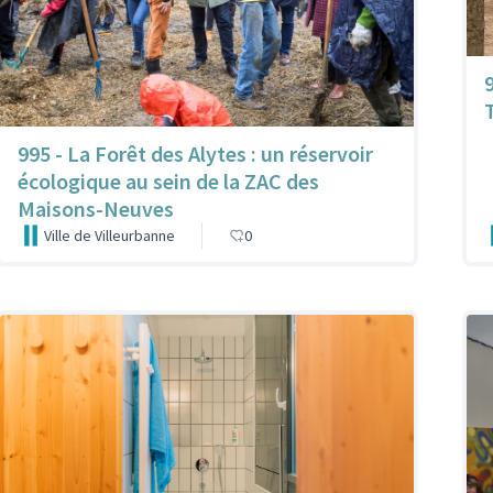
995 - La Forêt des Alytes : un réservoir
écologique au sein de la ZAC des
Maisons-Neuves
Ville de Villeurbanne
0