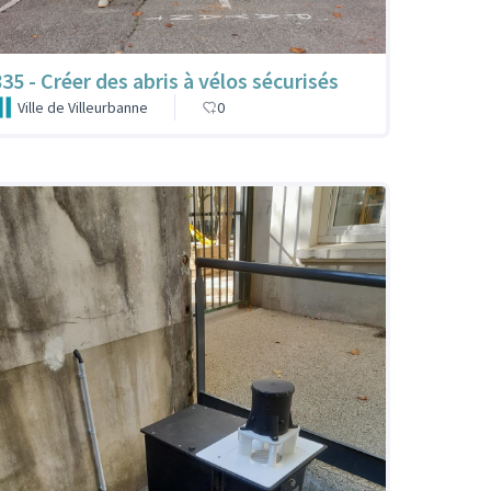
835 - Créer des abris à vélos sécurisés
Ville de Villeurbanne
0