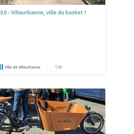
10 - Villeurbanne, ville du basket !
Ville de Villeurbanne
0