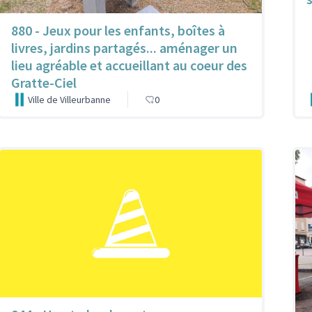
880 - Jeux pour les enfants, boîtes à
livres, jardins partagés... aménager un
lieu agréable et accueillant au coeur des
Gratte-Ciel
Ville de Villeurbanne
0