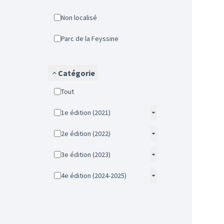
Non localisé
Parc de la Feyssine
Catégorie
Tout
1e édition (2021)
2e édition (2022)
3e édition (2023)
4e édition (2024-2025)