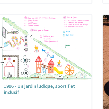
1996 - Un jardin ludique, sportif et
inclusif