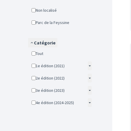
Non localisé
Parc de la Feyssine
Catégorie
Tout
1e édition (2021)
2e édition (2022)
3e édition (2023)
4e édition (2024-2025)