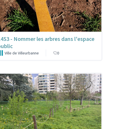
1453 - Nommer les arbres dans l'espace
public
Ville de Villeurbanne
0