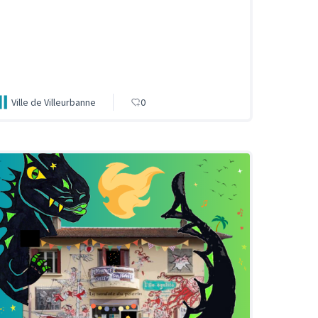
Ville de Villeurbanne
0