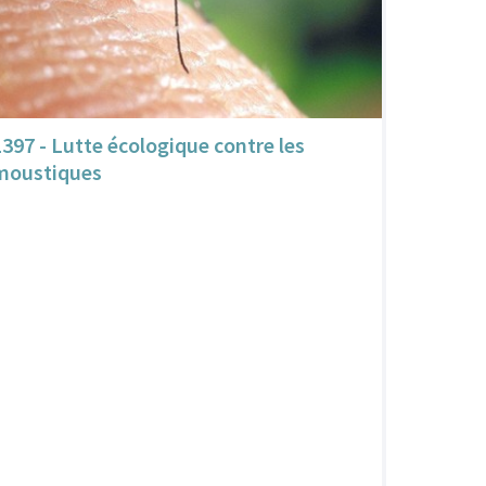
1397 - Lutte écologique contre les
moustiques