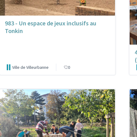
983 - Un espace de jeux inclusifs au
Tonkin
Ville de Villeurbanne
0