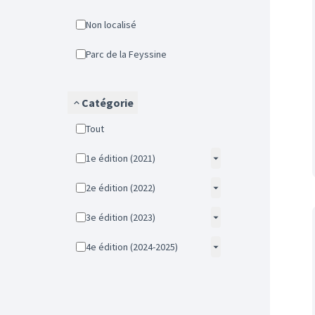
Non localisé
Parc de la Feyssine
Catégorie
Tout
1e édition (2021)
2e édition (2022)
3e édition (2023)
4e édition (2024-2025)