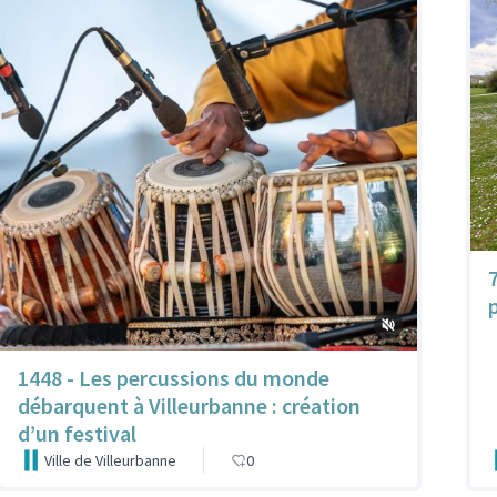
1448 - Les percussions du monde
débarquent à Villeurbanne : création
d’un festival
Ville de Villeurbanne
0