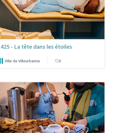
1425 - La tête dans les étoiles
Ville de Villeurbanne
0