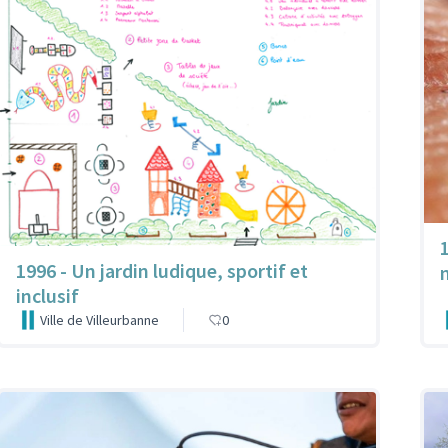
1996 - Un jardin ludique, sportif et
inclusif
Ville de Villeurbanne
0