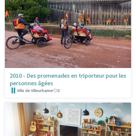
2010 - Des promenades en triporteur pour les
personnes âgées
Ville de Villeurbanne
0