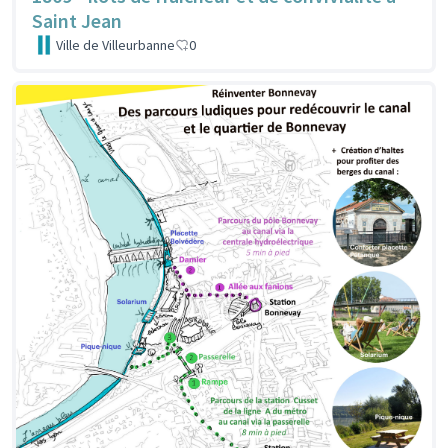
Saint Jean
Ville de Villeurbanne
0