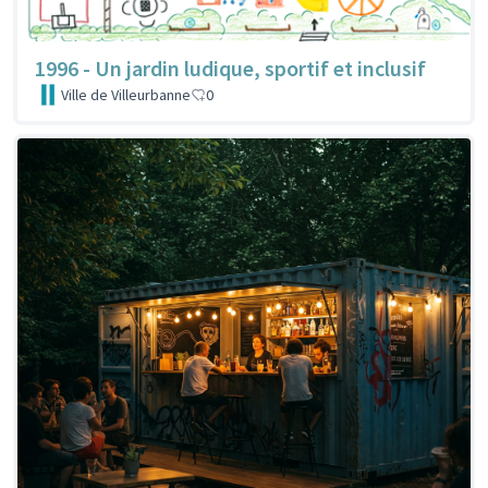
1996 - Un jardin ludique, sportif et inclusif
Ville de Villeurbanne
0