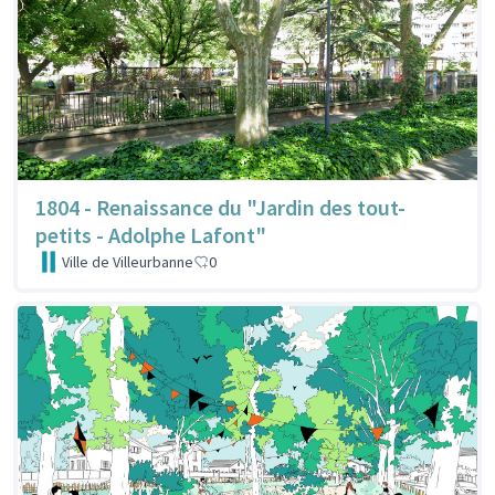
1804 - Renaissance du "Jardin des tout-
petits - Adolphe Lafont"
Ville de Villeurbanne
0