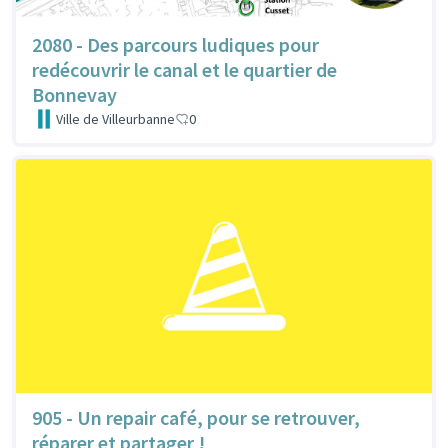
2080 - Des parcours ludiques pour
redécouvrir le canal et le quartier de
Bonnevay
Ville de Villeurbanne
0
905 - Un repair café, pour se retrouver,
réparer et partager !