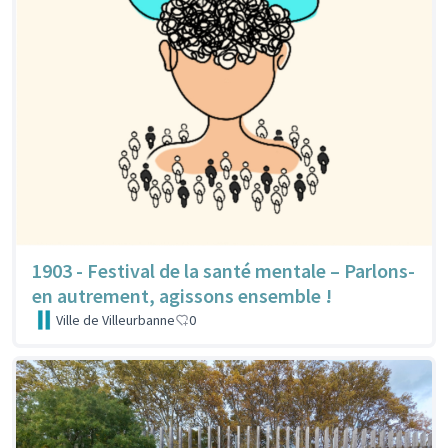
1903 - Festival de la santé mentale – Parlons-
en autrement, agissons ensemble !
Ville de Villeurbanne
0