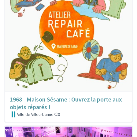
1968 - Maison Sésame : Ouvrez la porte aux
objets réparés !
Ville de Villeurbanne
0