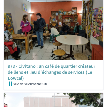
978 - Civitano : un café de quartier créateur
de liens et lieu d'échanges de services (Le
Lowcal)
Ville de Villeurbanne
0