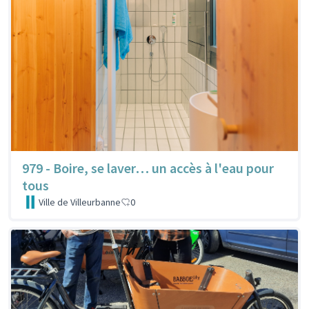
979 - Boire, se laver… un accès à l'eau pour
tous
Ville de Villeurbanne
0