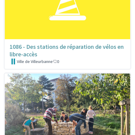
1086 - Des stations de réparation de vélos en
libre-accès
Ville de Villeurbanne
0