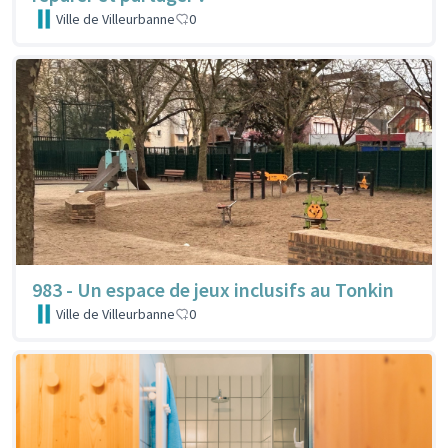
Ville de Villeurbanne
0
983 - Un espace de jeux inclusifs au Tonkin
Ville de Villeurbanne
0