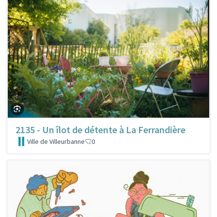
2135 - Un îlot de détente à La Ferrandière
Ville de Villeurbanne
0