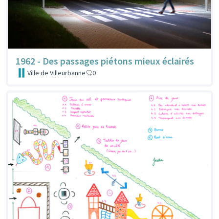
1962 - Des passages piétons mieux éclairés
Ville de Villeurbanne
0