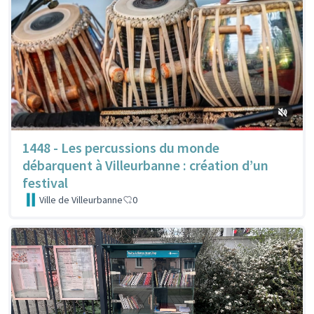
1448 - Les percussions du monde
débarquent à Villeurbanne : création d’un
festival
Ville de Villeurbanne
0