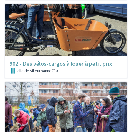
902 - Des vélos-cargos à louer à petit prix
Ville de Villeurbanne
0