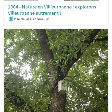
1364 - Nature en Vill’eurbanne : explorons
Villeurbanne autrement !
Ville de Villeurbanne
0