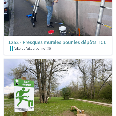
1252 - Fresques murales pour les dépôts TCL
Ville de Villeurbanne
0