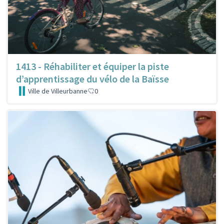
1413 - Réhabiliter et équiper la piste
d’apprentissage du vélo de la Baïsse
Ville de Villeurbanne
0