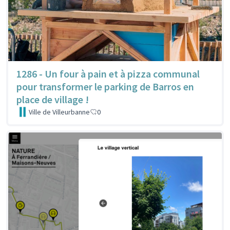
1286 - Un four à pain et à pizza communal
pour transformer le parking de Barros en
place de village !
Ville de Villeurbanne
0