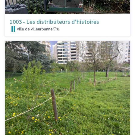
1003 - Les distributeurs d'histoires
Ville de Villeurbanne
0