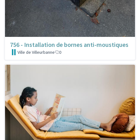
756 - Installation de bornes anti-moustiques
Ville de Villeurbanne
0