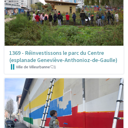
1369 - Réinvestissons le parc du Centre
(esplanade Geneviève-Anthonioz-de-Gaulle)
Ville de Villeurbanne
1