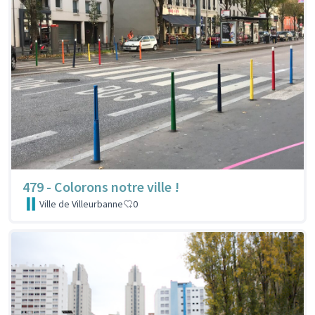
479 - Colorons notre ville !
Ville de Villeurbanne
0