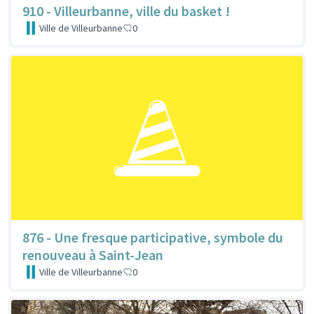
910 - Villeurbanne, ville du basket !
Ville de Villeurbanne
0
876 - Une fresque participative, symbole du
renouveau à Saint-Jean
Ville de Villeurbanne
0