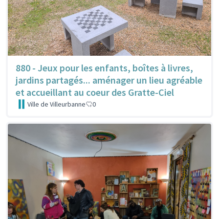
880 - Jeux pour les enfants, boîtes à livres,
jardins partagés... aménager un lieu agréable
et accueillant au coeur des Gratte-Ciel
Ville de Villeurbanne
0