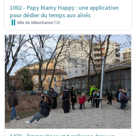
1002 - Papy Mamy Happy : une application
pour dédier du temps aux aînés
Ville de Villeurbanne
0