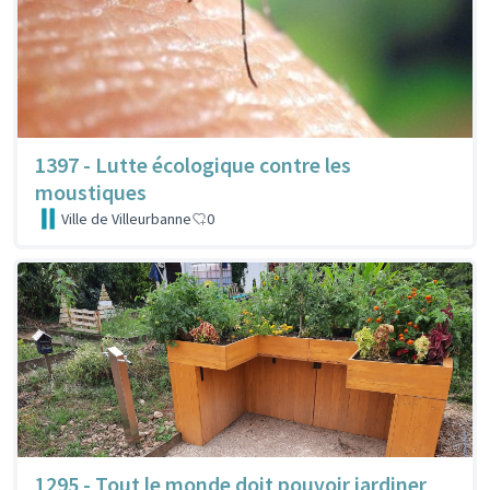
1397 - Lutte écologique contre les
moustiques
Ville de Villeurbanne
0
1295 - Tout le monde doit pouvoir jardiner