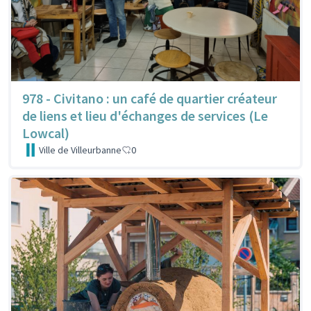
978 - Civitano : un café de quartier créateur
de liens et lieu d'échanges de services (Le
Lowcal)
Ville de Villeurbanne
0