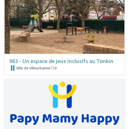
983 - Un espace de jeux inclusifs au Tonkin
Ville de Villeurbanne
0