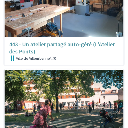
443 - Un atelier partagé auto-géré (L'Atelier
des Ponts)
Ville de Villeurbanne
0