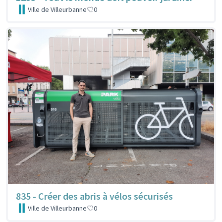
Ville de Villeurbanne
0
835 - Créer des abris à vélos sécurisés
Ville de Villeurbanne
0