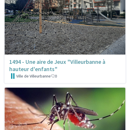
1494 - Une aire de Jeux "Villeurbanne à
hauteur d'enfants"
Ville de Villeurbanne
0