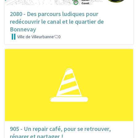
2080 - Des parcours ludiques pour
redécouvrir le canal et le quartier de
Bonnevay
Ville de Villeurbanne
0
905 - Un repair café, pour se retrouver,
réparer et partager !