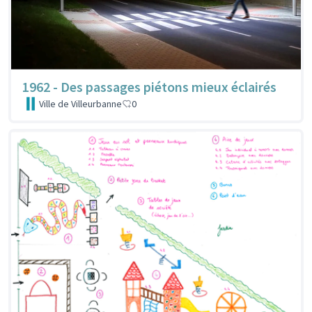
1962 - Des passages piétons mieux éclairés
Ville de Villeurbanne
0