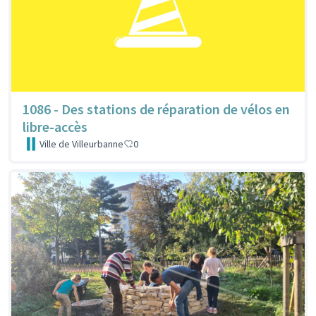
1086 - Des stations de réparation de vélos en
libre-accès
Ville de Villeurbanne
0