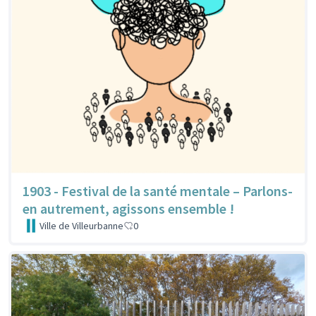
1903 - Festival de la santé mentale – Parlons-
en autrement, agissons ensemble !
Ville de Villeurbanne
0