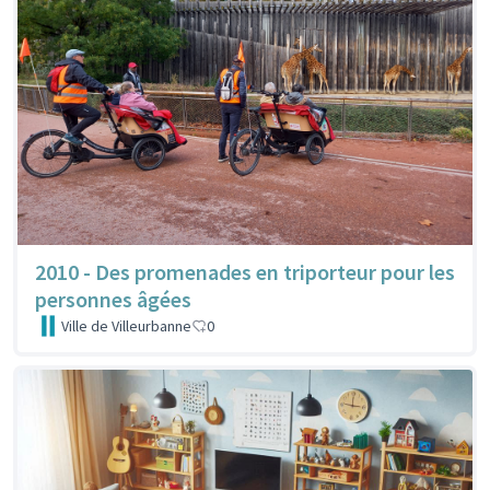
2010 - Des promenades en triporteur pour les
personnes âgées
Ville de Villeurbanne
0