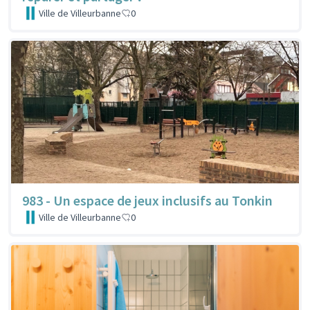
Ville de Villeurbanne
0
983 - Un espace de jeux inclusifs au Tonkin
Ville de Villeurbanne
0