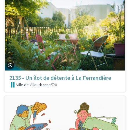
2135 - Un îlot de détente à La Ferrandière
Ville de Villeurbanne
0