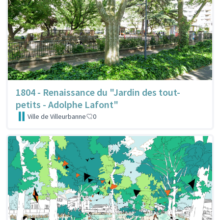
1804 - Renaissance du "Jardin des tout-
petits - Adolphe Lafont"
Ville de Villeurbanne
0