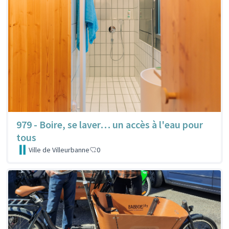
979 - Boire, se laver… un accès à l'eau pour
tous
Ville de Villeurbanne
0