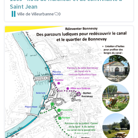
Saint Jean
Ville de Villeurbanne
0