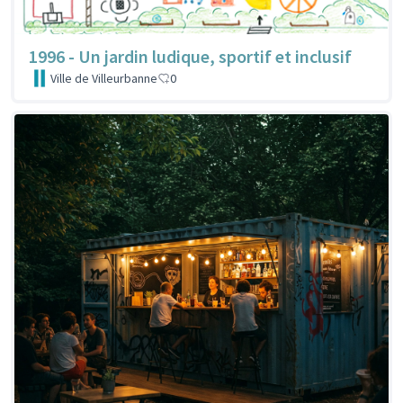
1996 - Un jardin ludique, sportif et inclusif
Ville de Villeurbanne
0