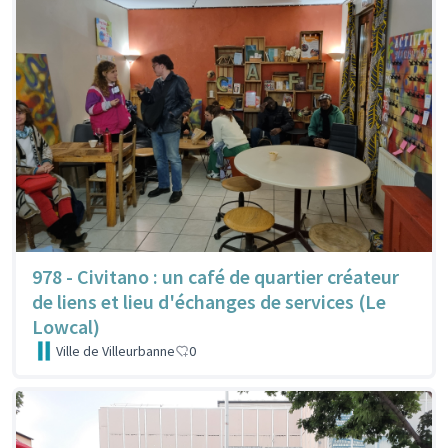
978 - Civitano : un café de quartier créateur
de liens et lieu d'échanges de services (Le
Lowcal)
Ville de Villeurbanne
0