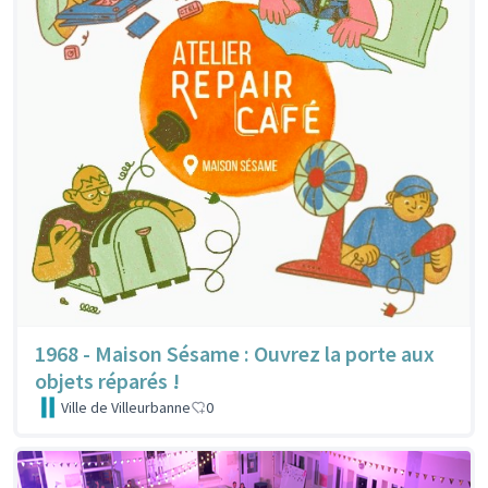
1968 - Maison Sésame : Ouvrez la porte aux
objets réparés !
Ville de Villeurbanne
0