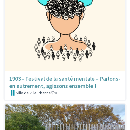
1903 - Festival de la santé mentale – Parlons-
en autrement, agissons ensemble !
Ville de Villeurbanne
0