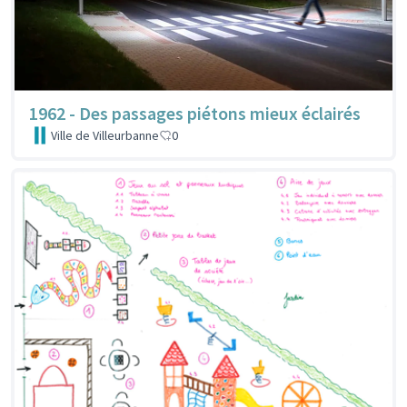
1962 - Des passages piétons mieux éclairés
Ville de Villeurbanne
0