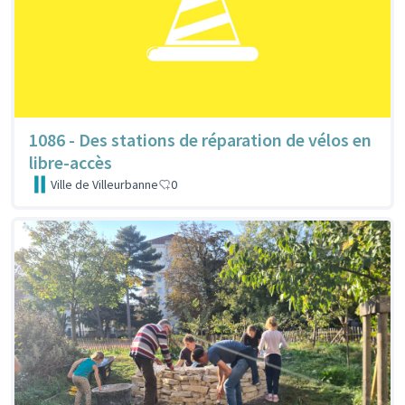
1086 - Des stations de réparation de vélos en
libre-accès
Ville de Villeurbanne
0