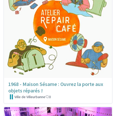
1968 - Maison Sésame : Ouvrez la porte aux
objets réparés !
Ville de Villeurbanne
0