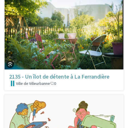
2135 - Un îlot de détente à La Ferrandière
Ville de Villeurbanne
0