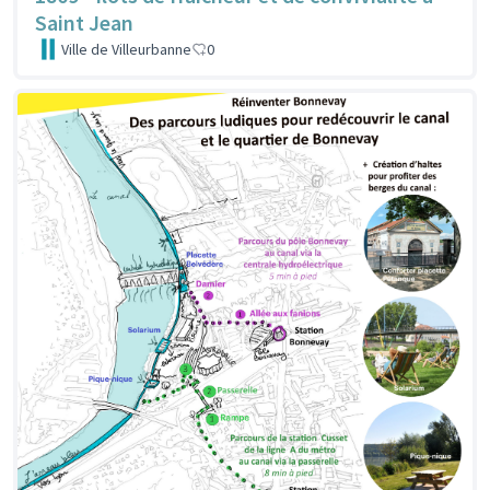
Saint Jean
Ville de Villeurbanne
0