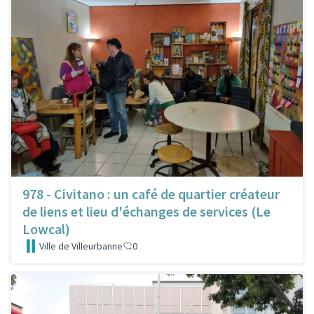
978 - Civitano : un café de quartier créateur
de liens et lieu d'échanges de services (Le
Lowcal)
Ville de Villeurbanne
0