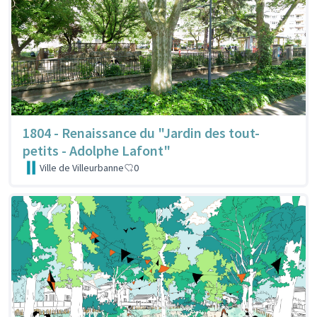
1804 - Renaissance du "Jardin des tout-
petits - Adolphe Lafont"
Ville de Villeurbanne
0