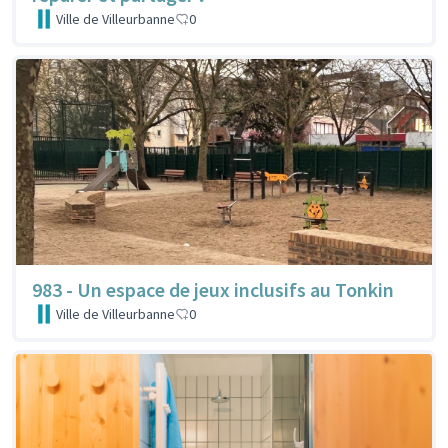
Ville de Villeurbanne
0
983 - Un espace de jeux inclusifs au Tonkin
Ville de Villeurbanne
0