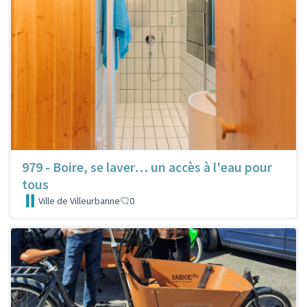
979 - Boire, se laver… un accès à l'eau pour
tous
Ville de Villeurbanne
0