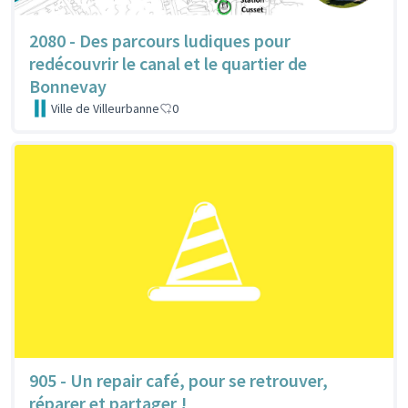
2080 - Des parcours ludiques pour
redécouvrir le canal et le quartier de
Bonnevay
Ville de Villeurbanne
0
905 - Un repair café, pour se retrouver,
réparer et partager !