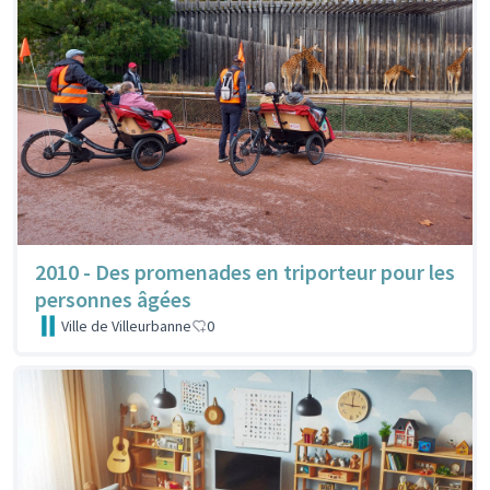
2010 - Des promenades en triporteur pour les
personnes âgées
Ville de Villeurbanne
0