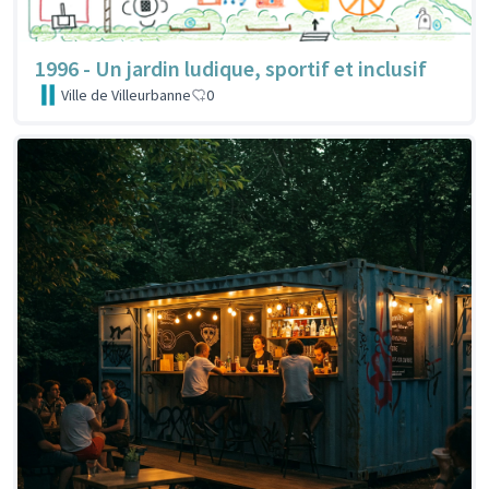
1996 - Un jardin ludique, sportif et inclusif
Ville de Villeurbanne
0