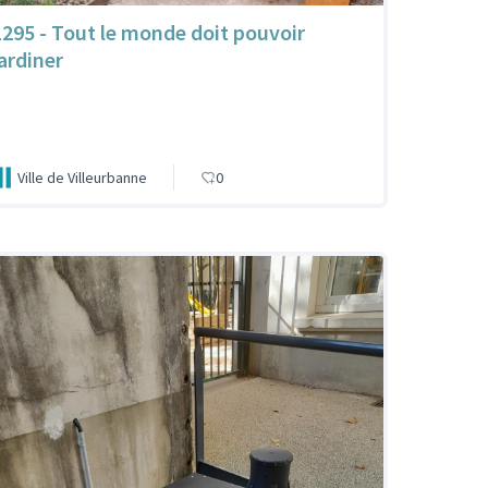
1295 - Tout le monde doit pouvoir
jardiner
Ville de Villeurbanne
0