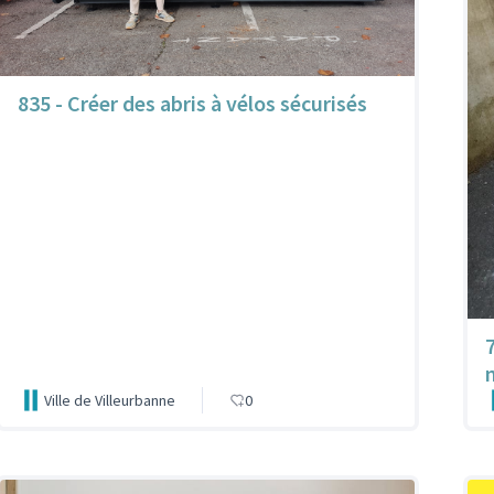
835 - Créer des abris à vélos sécurisés
Ville de Villeurbanne
0