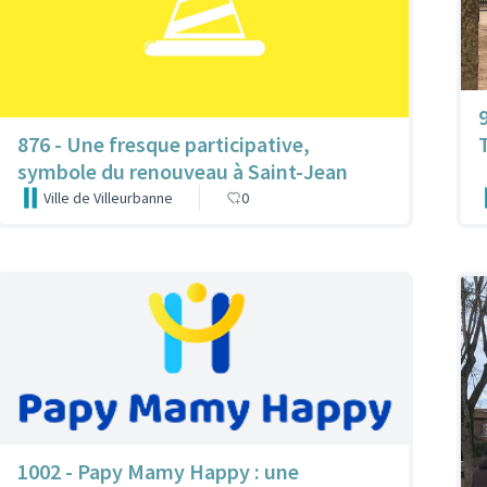
876 - Une fresque participative,
symbole du renouveau à Saint-Jean
Ville de Villeurbanne
0
1002 - Papy Mamy Happy : une