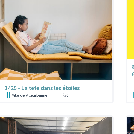
1425 - La tête dans les étoiles
Ville de Villeurbanne
0