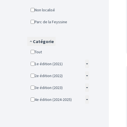
Non localisé
Parc de la Feyssine
Catégorie
Tout
1e édition (2021)
2e édition (2022)
3e édition (2023)
4e édition (2024-2025)