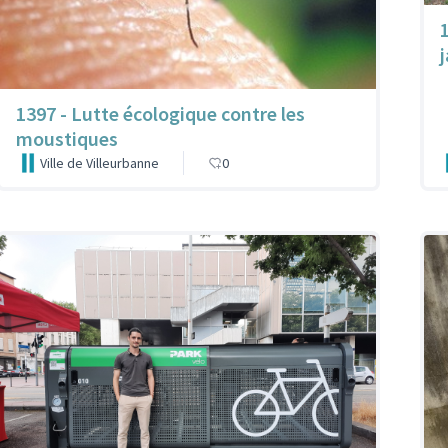
1397 - Lutte écologique contre les
moustiques
Ville de Villeurbanne
0