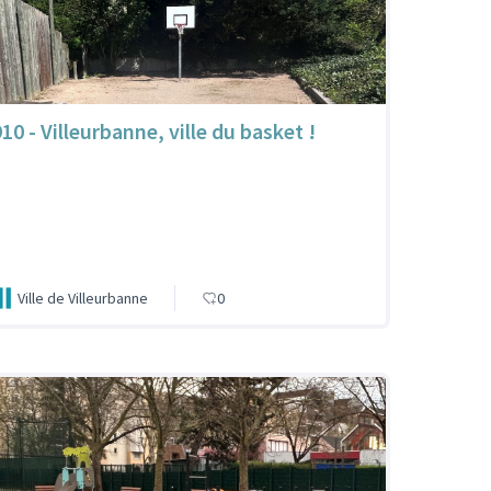
10 - Villeurbanne, ville du basket !
Ville de Villeurbanne
0