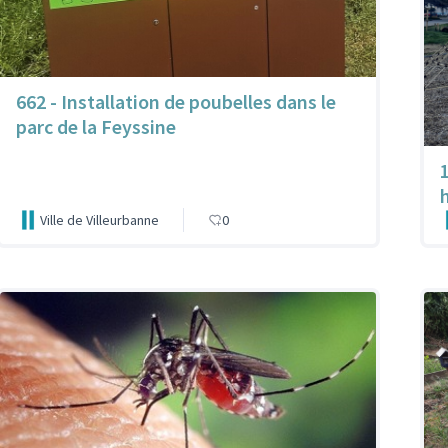
662 - Installation de poubelles dans le
parc de la Feyssine
Ville de Villeurbanne
0