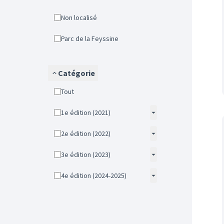
Non localisé
Parc de la Feyssine
Catégorie
Tout
1e édition (2021)
2e édition (2022)
3e édition (2023)
4e édition (2024-2025)