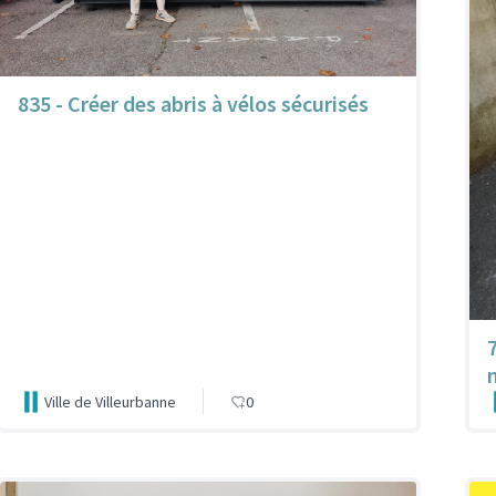
835 - Créer des abris à vélos sécurisés
Ville de Villeurbanne
0