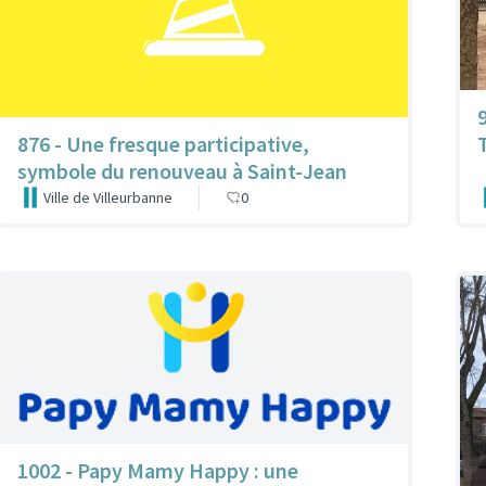
876 - Une fresque participative,
symbole du renouveau à Saint-Jean
Ville de Villeurbanne
0
1002 - Papy Mamy Happy : une