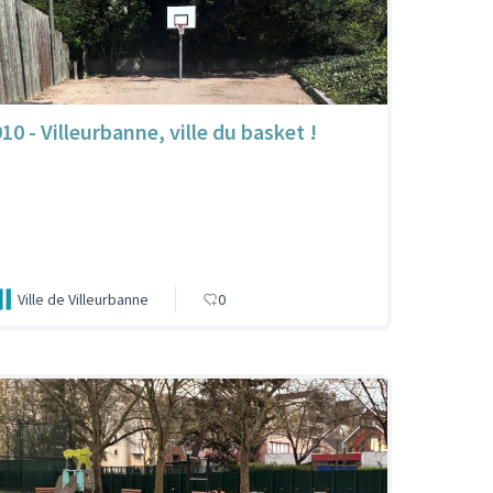
10 - Villeurbanne, ville du basket !
Ville de Villeurbanne
0