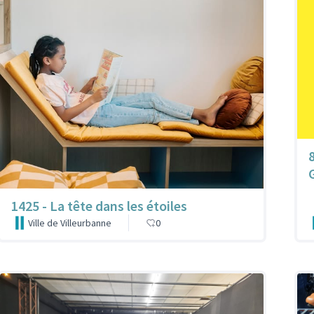
1425 - La tête dans les étoiles
Ville de Villeurbanne
0