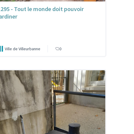
1295 - Tout le monde doit pouvoir
jardiner
Ville de Villeurbanne
0