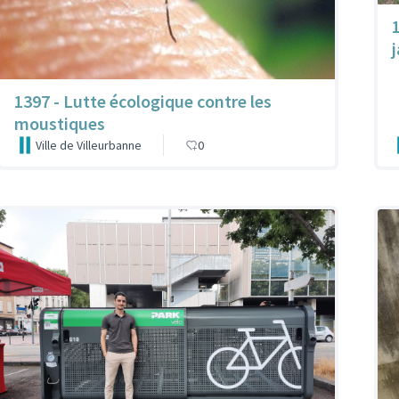
1397 - Lutte écologique contre les
moustiques
Ville de Villeurbanne
0