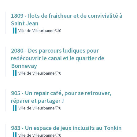
1809 - Ilots de fraicheur et de convivialité à
Saint Jean
Ville de Villeurbanne
0
2080 - Des parcours ludiques pour
redécouvrir le canal et le quartier de
Bonnevay
Ville de Villeurbanne
0
905 - Un repair café, pour se retrouver,
réparer et partager !
Ville de Villeurbanne
0
983 - Un espace de jeux inclusifs au Tonkin
Ville de Villeurbanne
0