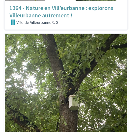
1364 - Nature en Vill’eurbanne : explorons
Villeurbanne autrement !
Ville de Villeurbanne
0