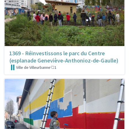
1369 - Réinvestissons le parc du Centre
(esplanade Geneviève-Anthonioz-de-Gaulle)
Ville de Villeurbanne
1