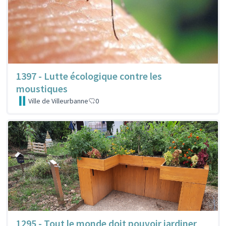
1397 - Lutte écologique contre les
moustiques
Ville de Villeurbanne
0
1295 - Tout le monde doit pouvoir jardiner