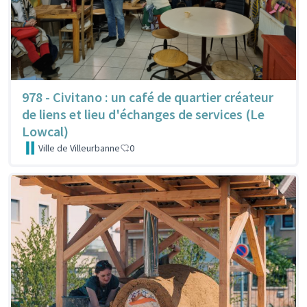
978 - Civitano : un café de quartier créateur
de liens et lieu d'échanges de services (Le
Lowcal)
Ville de Villeurbanne
0