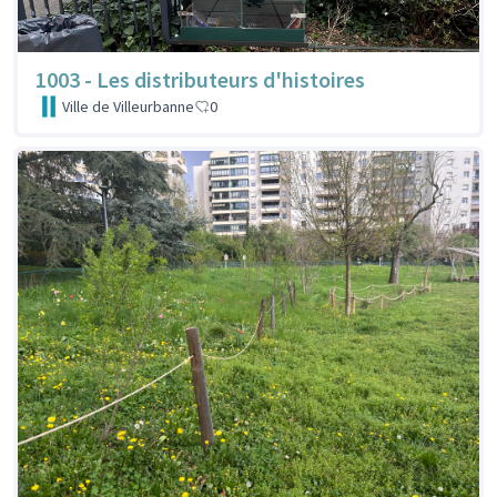
1003 - Les distributeurs d'histoires
Ville de Villeurbanne
0