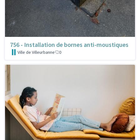
756 - Installation de bornes anti-moustiques
Ville de Villeurbanne
0