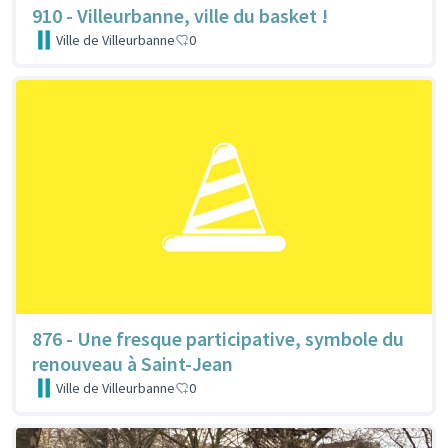
910 - Villeurbanne, ville du basket !
Ville de Villeurbanne
0
876 - Une fresque participative, symbole du
renouveau à Saint-Jean
Ville de Villeurbanne
0