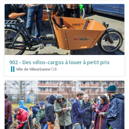
902 - Des vélos-cargos à louer à petit prix
Ville de Villeurbanne
0