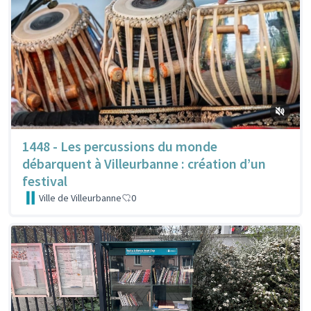
1448 - Les percussions du monde
débarquent à Villeurbanne : création d’un
festival
Ville de Villeurbanne
0