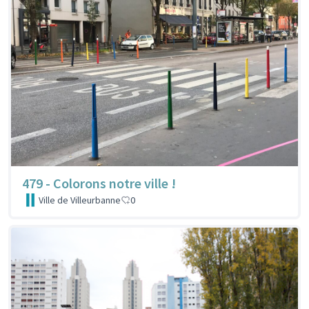
479 - Colorons notre ville !
Ville de Villeurbanne
0