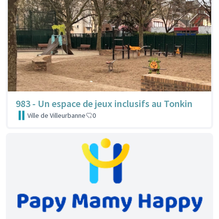
983 - Un espace de jeux inclusifs au Tonkin
Ville de Villeurbanne
0