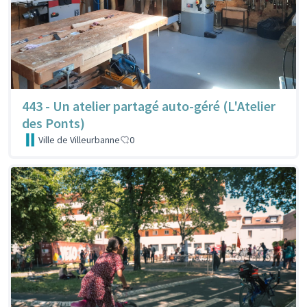
443 - Un atelier partagé auto-géré (L'Atelier
des Ponts)
Ville de Villeurbanne
0