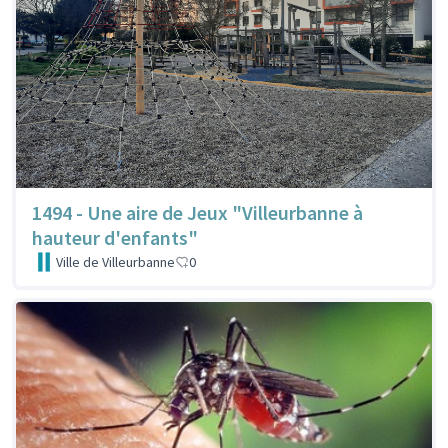
1494 - Une aire de Jeux "Villeurbanne à
hauteur d'enfants"
Ville de Villeurbanne
0