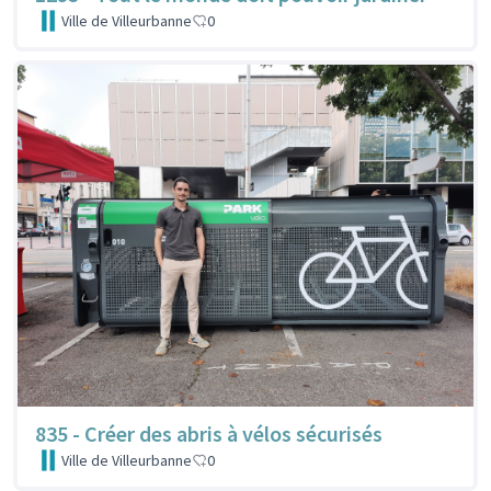
Ville de Villeurbanne
0
835 - Créer des abris à vélos sécurisés
Ville de Villeurbanne
0