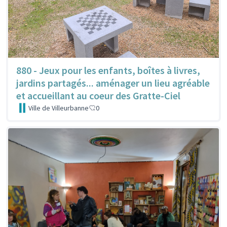
880 - Jeux pour les enfants, boîtes à livres,
jardins partagés... aménager un lieu agréable
et accueillant au coeur des Gratte-Ciel
Ville de Villeurbanne
0