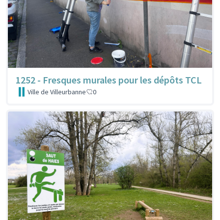
1252 - Fresques murales pour les dépôts TCL
Ville de Villeurbanne
0