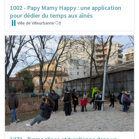
1002 - Papy Mamy Happy : une application
pour dédier du temps aux aînés
Ville de Villeurbanne
0