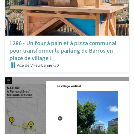
1286 - Un four à pain et à pizza communal
pour transformer le parking de Barros en
place de village !
Ville de Villeurbanne
0