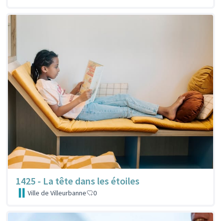
1425 - La tête dans les étoiles
Ville de Villeurbanne
0