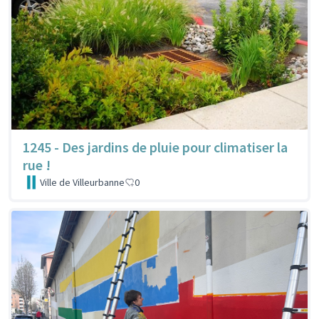
1245 - Des jardins de pluie pour climatiser la
rue !
Ville de Villeurbanne
0