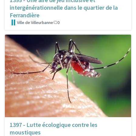
intergénérationnelle dans le quartier de la
Ferrandière
Ville de Villeurbanne
0
1397 - Lutte écologique contre les
moustiques