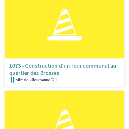
1073 - Construction d'un four communal au
quartier des Brosses
Ville de Villeurbanne
0