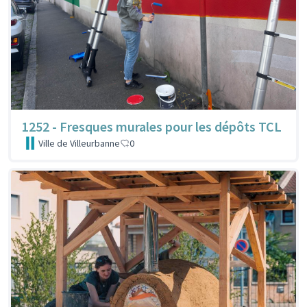
1252 - Fresques murales pour les dépôts TCL
Ville de Villeurbanne
0