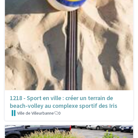
1218 - Sport en ville : créer un terrain de
beach-volley au complexe sportif des Iris
Ville de Villeurbanne
0