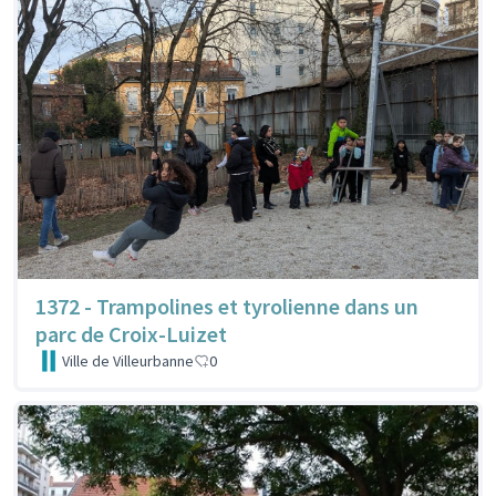
1372 - Trampolines et tyrolienne dans un
parc de Croix-Luizet
Ville de Villeurbanne
0