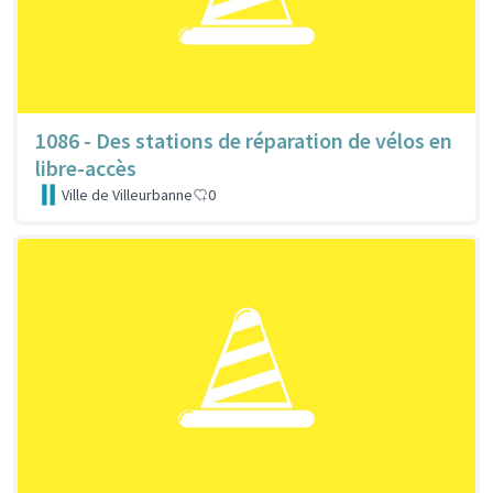
1086 - Des stations de réparation de vélos en
libre-accès
Ville de Villeurbanne
0