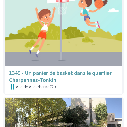
1349 - Un panier de basket dans le quartier
Charpennes-Tonkin
Ville de Villeurbanne
0