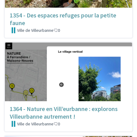
1354 - Des espaces refuges pour la petite
faune
Ville de Villeurbanne
0
1364 - Nature en Vill’eurbanne : explorons
Villeurbanne autrement !
Ville de Villeurbanne
0