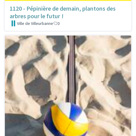
1120 - Pépinière de demain, plantons des
arbres pour le futur !
Ville de Villeurbanne
0