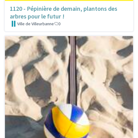
1120 - Pépinière de demain, plantons des
arbres pour le futur !
Ville de Villeurbanne
0