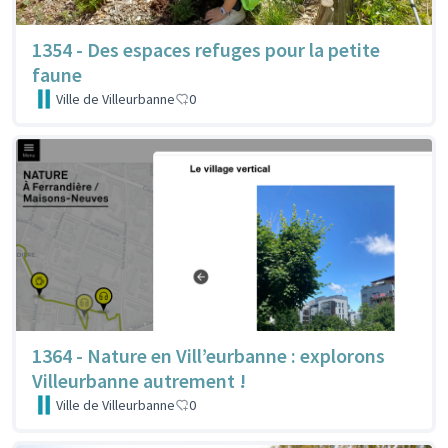
1354 - Des espaces refuges pour la petite
faune
Ville de Villeurbanne
0
1364 - Nature en Vill’eurbanne : explorons
Villeurbanne autrement !
Ville de Villeurbanne
0