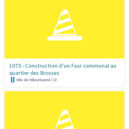
1073 - Construction d'un four communal au
quartier des Brosses
Ville de Villeurbanne
0