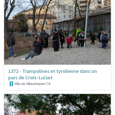
1372 - Trampolines et tyrolienne dans un
parc de Croix-Luizet
Ville de Villeurbanne
0