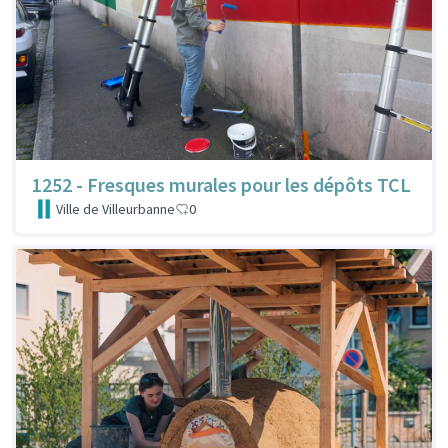
1252 - Fresques murales pour les dépôts TCL
Ville de Villeurbanne
0