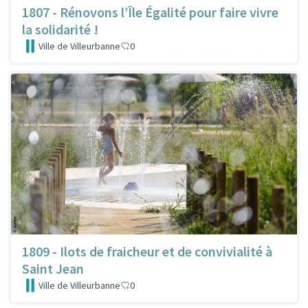
1807 - Rénovons l’Île Égalité pour faire vivre
la solidarité !
Ville de Villeurbanne
0
1809 - Ilots de fraicheur et de convivialité à
Saint Jean
Ville de Villeurbanne
0