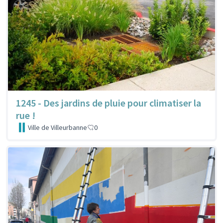
1245 - Des jardins de pluie pour climatiser la
rue !
Ville de Villeurbanne
0