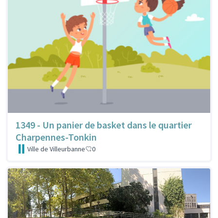
1349 - Un panier de basket dans le quartier
Charpennes-Tonkin
Ville de Villeurbanne
0