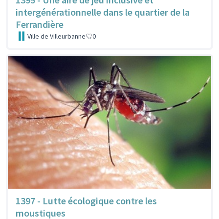
intergénérationnelle dans le quartier de la
Ferrandière
Ville de Villeurbanne
0
1397 - Lutte écologique contre les
moustiques