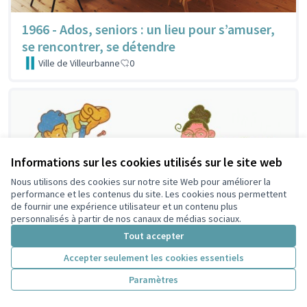
1966 - Ados, seniors : un lieu pour s’amuser,
se rencontrer, se détendre
Ville de Villeurbanne
0
Informations sur les cookies utilisés sur le site web
Nous utilisons des cookies sur notre site Web pour améliorer la
performance et les contenus du site. Les cookies nous permettent
de fournir une expérience utilisateur et un contenu plus
personnalisés à partir de nos canaux de médias sociaux.
Tout accepter
Accepter seulement les cookies essentiels
Paramètres