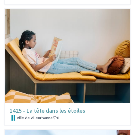
1425 - La tête dans les étoiles
Ville de Villeurbanne
0