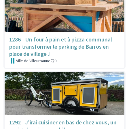
1286 - Un four à pain et à pizza communal
pour transformer le parking de Barros en
place de village !
Ville de Villeurbanne
0
1292 - J'irai cuisiner en bas de chez vous, un