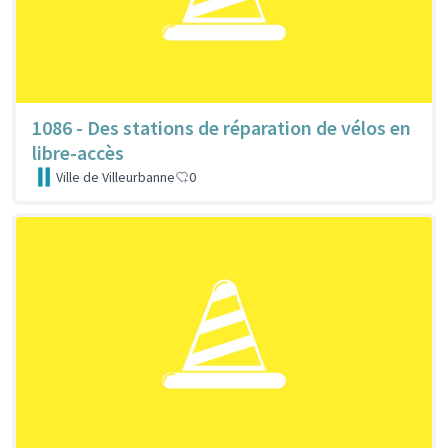
1086 - Des stations de réparation de vélos en
libre-accès
Ville de Villeurbanne
0