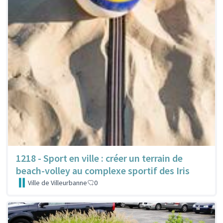
1218 - Sport en ville : créer un terrain de
beach-volley au complexe sportif des Iris
Ville de Villeurbanne
0