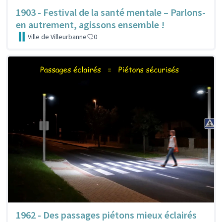
1903 - Festival de la santé mentale – Parlons-
en autrement, agissons ensemble !
Ville de Villeurbanne
0
1962 - Des passages piétons mieux éclairés