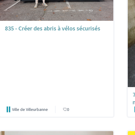
835 - Créer des abris à vélos sécurisés
Ville de Villeurbanne
0