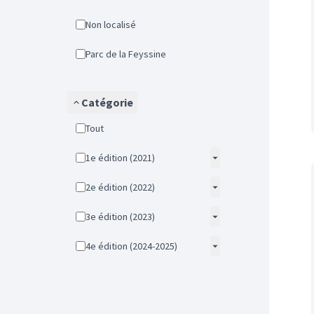
Non localisé
Parc de la Feyssine
Catégorie
Tout
1e édition (2021)
2e édition (2022)
3e édition (2023)
4e édition (2024-2025)