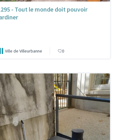
1295 - Tout le monde doit pouvoir
jardiner
Ville de Villeurbanne
0