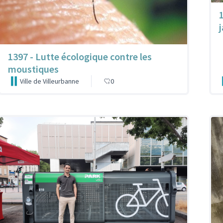
1397 - Lutte écologique contre les
moustiques
Ville de Villeurbanne
0