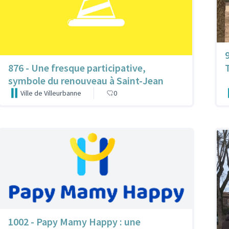
876 - Une fresque participative,
symbole du renouveau à Saint-Jean
Ville de Villeurbanne
0
1002 - Papy Mamy Happy : une