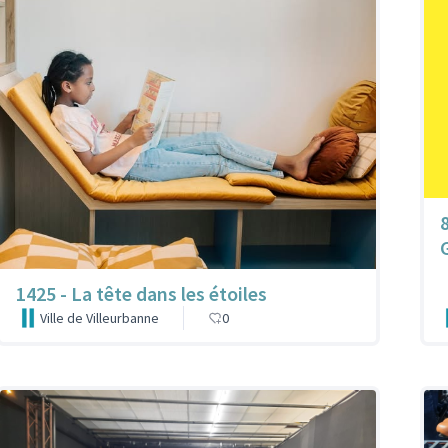
1425 - La tête dans les étoiles
Ville de Villeurbanne
0