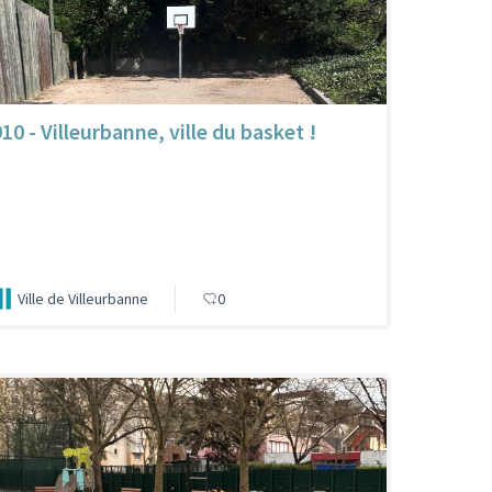
10 - Villeurbanne, ville du basket !
Ville de Villeurbanne
0