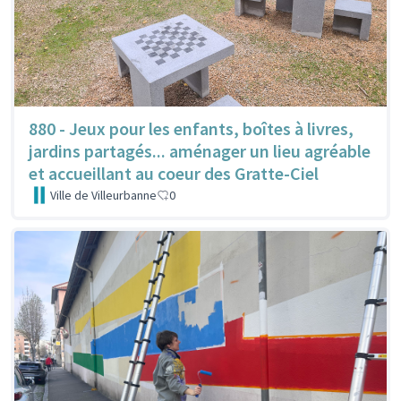
880 - Jeux pour les enfants, boîtes à livres,
jardins partagés... aménager un lieu agréable
et accueillant au coeur des Gratte-Ciel
Ville de Villeurbanne
0