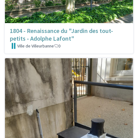
1804 - Renaissance du "Jardin des tout-
petits - Adolphe Lafont"
Ville de Villeurbanne
0