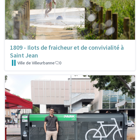
1809 - Ilots de fraicheur et de convivialité à
Saint Jean
Ville de Villeurbanne
0