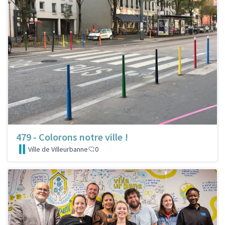
479 - Colorons notre ville !
Ville de Villeurbanne
0