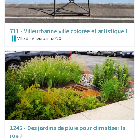
711 - Villeurbanne ville colorée et artistique !
Ville de Villeurbanne
0
1245 - Des jardins de pluie pour climatiser la
rue !