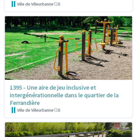
Ville de Villeurbanne
0
1395 - Une aire de jeu inclusive et
intergénérationnelle dans le quartier de la
Ferrandière
Ville de Villeurbanne
0