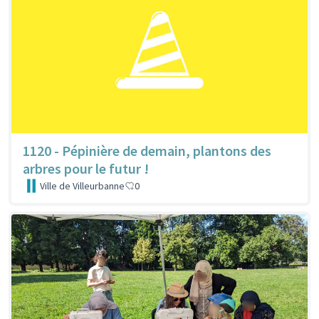
1120 - Pépinière de demain, plantons des
arbres pour le futur !
Ville de Villeurbanne
0