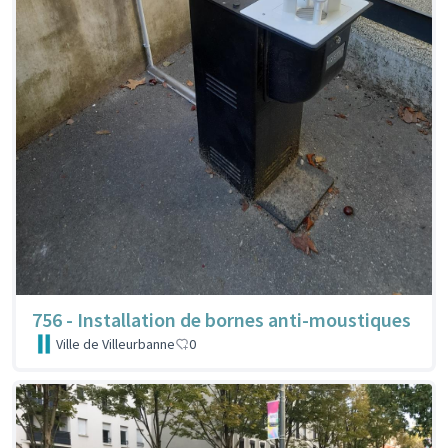
756 - Installation de bornes anti-moustiques
Ville de Villeurbanne
0