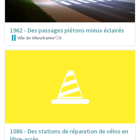
1962 - Des passages piétons mieux éclairés
Ville de Villeurbanne
0
1086 - Des stations de réparation de vélos en
libre-accès