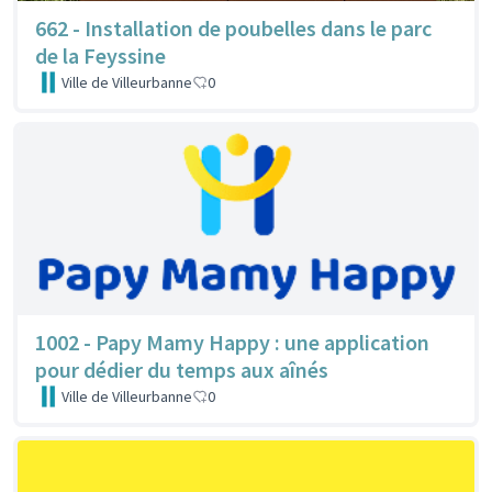
662 - Installation de poubelles dans le parc
de la Feyssine
Ville de Villeurbanne
0
1002 - Papy Mamy Happy : une application
pour dédier du temps aux aînés
Ville de Villeurbanne
0