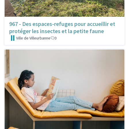
967 - Des espaces-refuges pour accueillir et
protéger les insectes et la petite faune
Ville de Villeurbanne
0