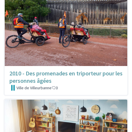
2010 - Des promenades en triporteur pour les
personnes âgées
Ville de Villeurbanne
0