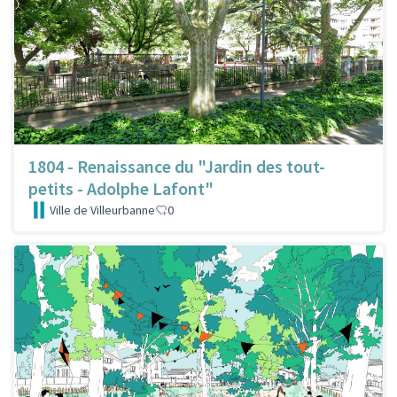
1804 - Renaissance du "Jardin des tout-
petits - Adolphe Lafont"
Ville de Villeurbanne
0