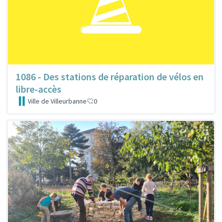
1086 - Des stations de réparation de vélos en
libre-accès
Ville de Villeurbanne
0