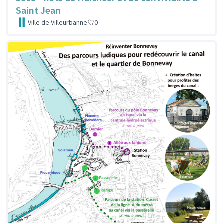
Saint Jean
Ville de Villeurbanne
0