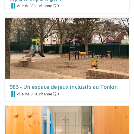
Ville de Villeurbanne
0
983 - Un espace de jeux inclusifs au Tonkin
Ville de Villeurbanne
0