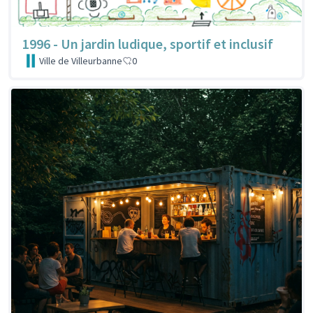
1996 - Un jardin ludique, sportif et inclusif
Ville de Villeurbanne
0