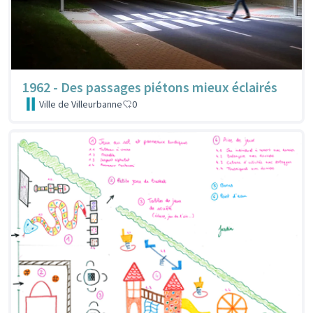
1962 - Des passages piétons mieux éclairés
Ville de Villeurbanne
0