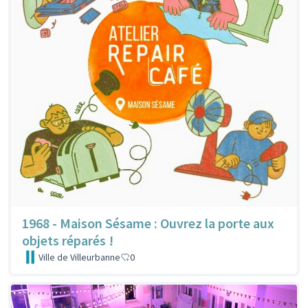
1968 - Maison Sésame : Ouvrez la porte aux
objets réparés !
Ville de Villeurbanne
0