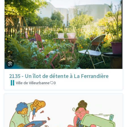
2135 - Un îlot de détente à La Ferrandière
Ville de Villeurbanne
0