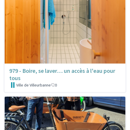
979 - Boire, se laver… un accès à l'eau pour
tous
Ville de Villeurbanne
0