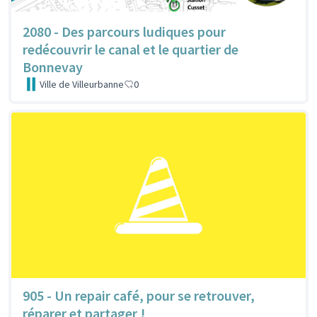
2080 - Des parcours ludiques pour
redécouvrir le canal et le quartier de
Bonnevay
Ville de Villeurbanne
0
905 - Un repair café, pour se retrouver,
réparer et partager !