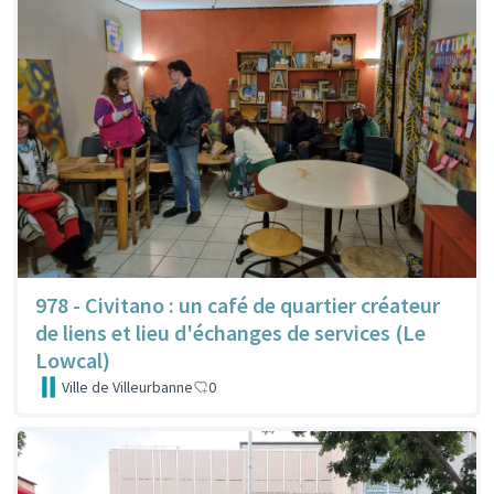
978 - Civitano : un café de quartier créateur
de liens et lieu d'échanges de services (Le
Lowcal)
Ville de Villeurbanne
0