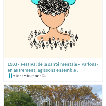
1903 - Festival de la santé mentale – Parlons-
en autrement, agissons ensemble !
Ville de Villeurbanne
0