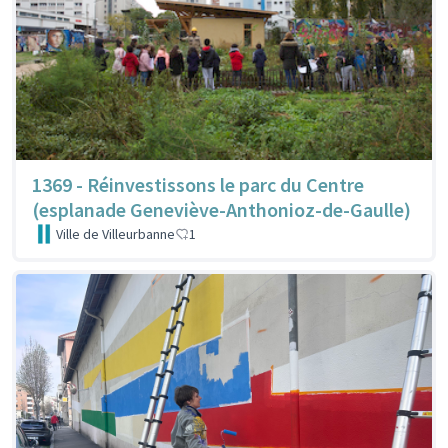
1369 - Réinvestissons le parc du Centre
(esplanade Geneviève-Anthonioz-de-Gaulle)
Ville de Villeurbanne
1