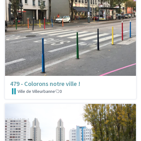
479 - Colorons notre ville !
Ville de Villeurbanne
0