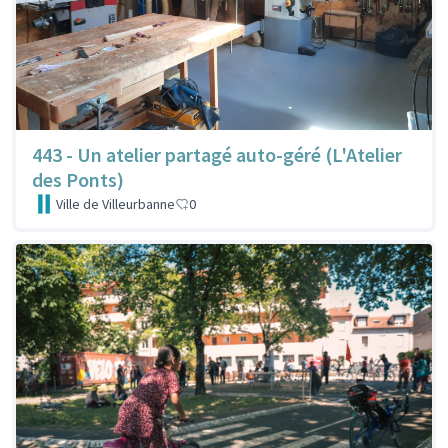
443 - Un atelier partagé auto-géré (L'Atelier
des Ponts)
Ville de Villeurbanne
0