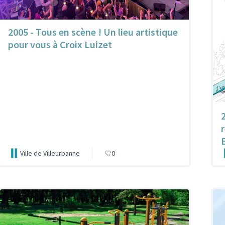
2005 - Tous en scène ! Un lieu artistique
pour vous à Croix Luizet
Ville de Villeurbanne
0