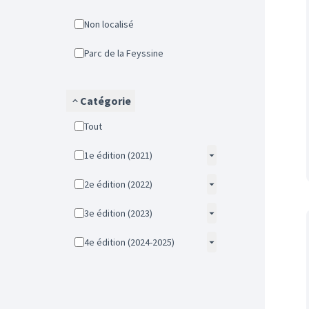
Non localisé
Parc de la Feyssine
Catégorie
Tout
1e édition (2021)
2e édition (2022)
3e édition (2023)
4e édition (2024-2025)