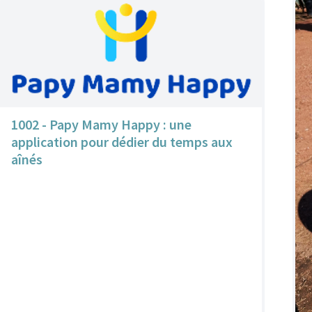
1002 - Papy Mamy Happy : une
application pour dédier du temps aux
aînés