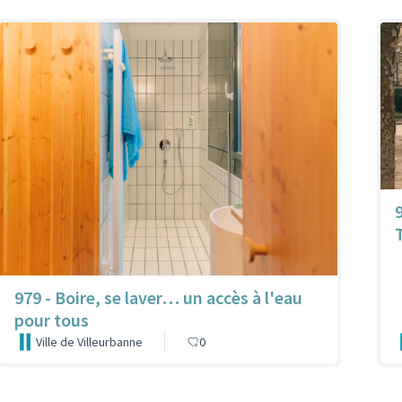
979 - Boire, se laver… un accès à l'eau
pour tous
Ville de Villeurbanne
0