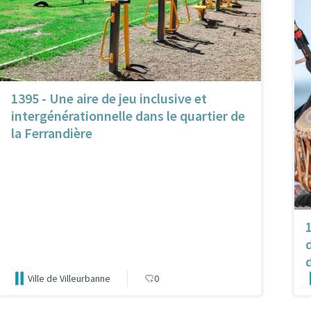
1395 - Une aire de jeu inclusive et
intergénérationnelle dans le quartier de
la Ferrandière
Ville de Villeurbanne
0