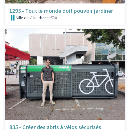
1295 - Tout le monde doit pouvoir jardiner
Ville de Villeurbanne
0
835 - Créer des abris à vélos sécurisés