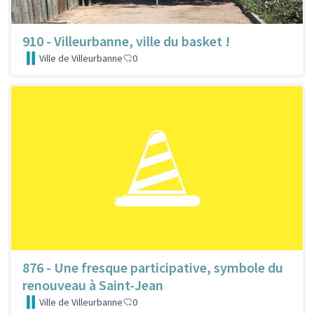
910 - Villeurbanne, ville du basket !
Ville de Villeurbanne
0
876 - Une fresque participative, symbole du
renouveau à Saint-Jean
Ville de Villeurbanne
0