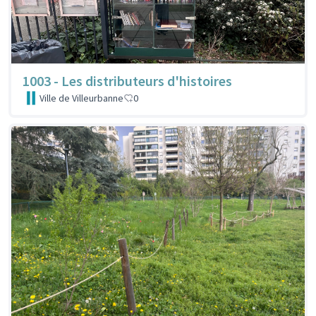
1003 - Les distributeurs d'histoires
Ville de Villeurbanne
0