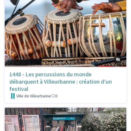
1448 - Les percussions du monde
débarquent à Villeurbanne : création d’un
festival
Ville de Villeurbanne
0