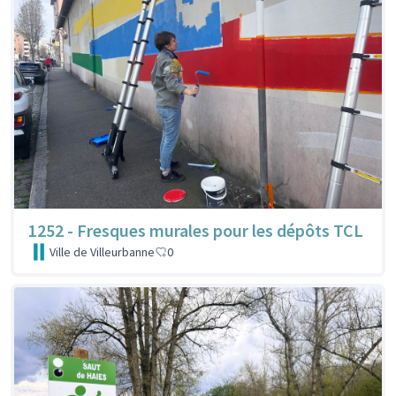
1252 - Fresques murales pour les dépôts TCL
Ville de Villeurbanne
0