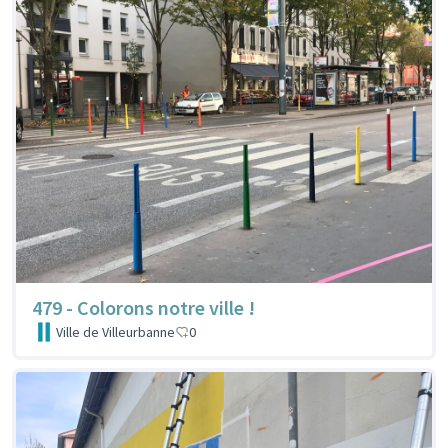
479 - Colorons notre ville !
Ville de Villeurbanne
0