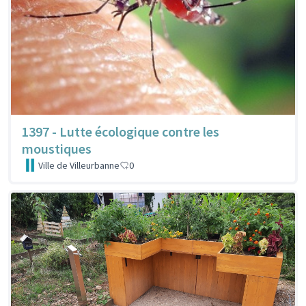
1397 - Lutte écologique contre les
moustiques
Ville de Villeurbanne
0