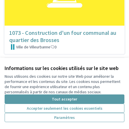
1073 - Construction d'un four communal au
quartier des Brosses
Ville de Villeurbanne
0
Informations sur les cookies utilisés sur le site web
Nous utilisons des cookies sur notre site Web pour améliorer la
performance et les contenus du site. Les cookies nous permettent
de fournir une expérience utilisateur et un contenu plus
personnalisés à partir de nos canaux de médias sociaux.
Tout accepter
Accepter seulement les cookies essentiels
Paramètres