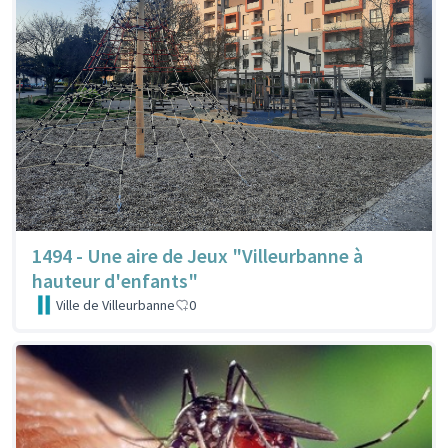
1494 - Une aire de Jeux "Villeurbanne à
hauteur d'enfants"
Ville de Villeurbanne
0