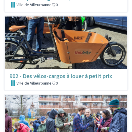
Ville de Villeurbanne
0
902 - Des vélos-cargos à louer à petit prix
Ville de Villeurbanne
0