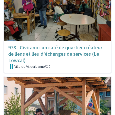
978 - Civitano : un café de quartier créateur
de liens et lieu d'échanges de services (Le
Lowcal)
Ville de Villeurbanne
0