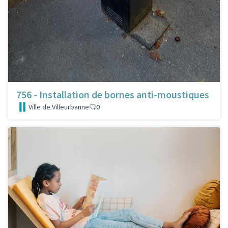
756 - Installation de bornes anti-moustiques
Ville de Villeurbanne
0