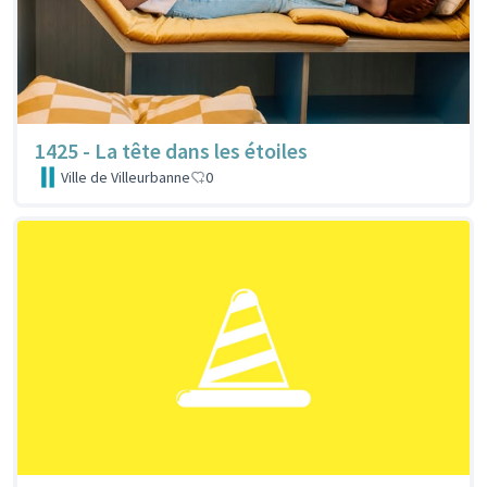
1425 - La tête dans les étoiles
Ville de Villeurbanne
0