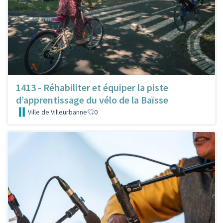
1413 - Réhabiliter et équiper la piste
d’apprentissage du vélo de la Baïsse
Ville de Villeurbanne
0