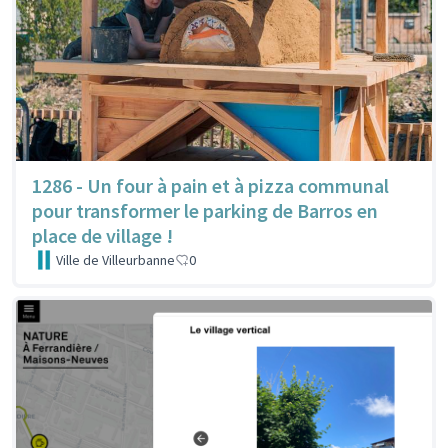
1286 - Un four à pain et à pizza communal
pour transformer le parking de Barros en
place de village !
Ville de Villeurbanne
0