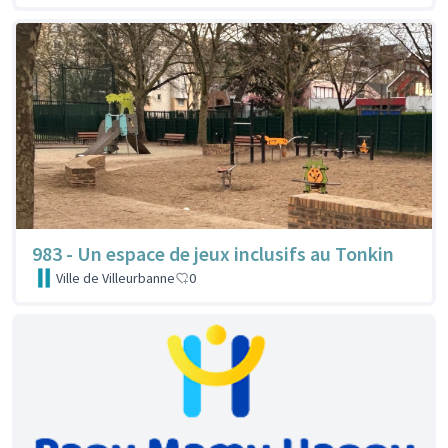
983 - Un espace de jeux inclusifs au Tonkin
Ville de Villeurbanne
0