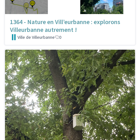
1364 - Nature en Vill’eurbanne : explorons
Villeurbanne autrement !
Ville de Villeurbanne
0