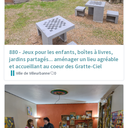
880 - Jeux pour les enfants, boîtes à livres,
jardins partagés... aménager un lieu agréable
et accueillant au coeur des Gratte-Ciel
Ville de Villeurbanne
0