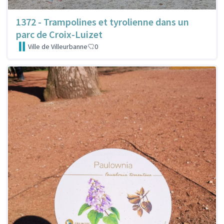
1372 - Trampolines et tyrolienne dans un
parc de Croix-Luizet
Ville de Villeurbanne
0